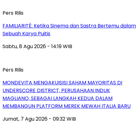
Pers Rilis
FAMILIARITÉ: Ketika Sinema dan Sastra Bertemu dalam
Sebuah Karya Puitis
Sabtu, 8 Agu 2026 - 14:19 WIB
Pers Rilis
MONDEVITA MENGAKUISISI SAHAM MAYORITAS DI
UNDERSCORE DISTRICT, PERUSAHAAN INDUK
MAGLIANO, SEBAGAI LANGKAH KEDUA DALAM
MEMBANGUN PLATFORM MEREK MEWAH ITALIA BARU
Jumat, 7 Agu 2026 - 09:32 WIB