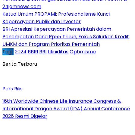
24jamnews.com
Ketua Umum PROPAMI: Profesionalisme Kunci
Kepercayaan Publik dan Investor
BRI Apresiasi Kepercayaan Pemerintah dalam
Penempatan Dana Rp55 Triliun, Fokus Salurkan Kredit
UMKM dan Program Prioritas Pemerintah
Tag :
2024
BBRI
BRI
Likuiditas
Optimisme
Berita Terbaru
Pers Rilis
16th Worldwide Chinese Life Insurance Congress &
International Dragon Award (IDA) Annual Conference
2026 Resmi Digelar