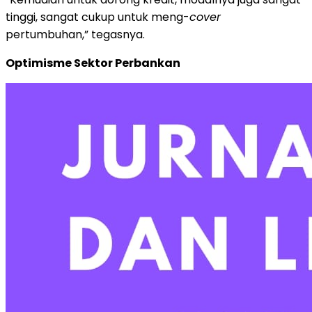
tinggi, sangat cukup untuk meng-
cover
pertumbuhan,” tegasnya.
Optimisme Sektor Perbankan