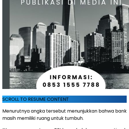
SCROLL TO RESUME CONTENT
Menurutnya angka tersebut menunjukkan bahwa bank
masih memiliki ruang untuk tumbuh.