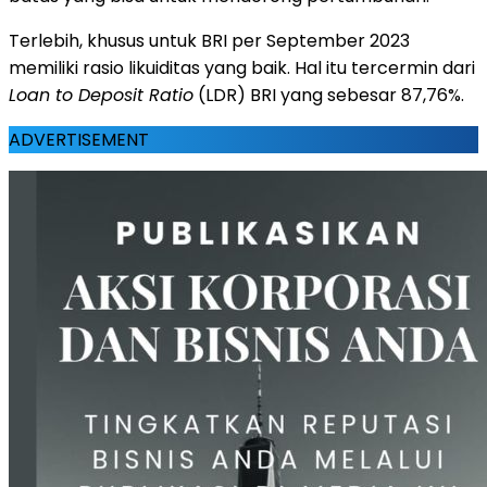
Terlebih, khusus untuk BRI per September 2023
memiliki rasio likuiditas yang baik. Hal itu tercermin dari
Loan to Deposit Ratio
(LDR) BRI yang sebesar 87,76%.
ADVERTISEMENT