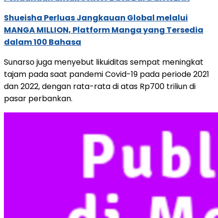
Shueisha Perluas Jangkauan Global melalui
MANGA MILLION, Platform Manga yang Tersedia
dalam 100 Bahasa
Sunarso juga menyebut likuiditas sempat meningkat
tajam pada saat pandemi Covid-19 pada periode 2021
dan 2022, dengan rata-rata di atas Rp700 triliun di
pasar perbankan.