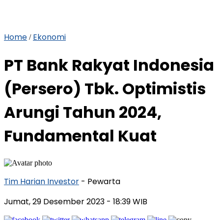
Home
Ekonomi
/
PT Bank Rakyat Indonesia
(Persero) Tbk. Optimistis
Arungi Tahun 2024,
Fundamental Kuat
Tim Harian Investor
- Pewarta
Jumat, 29 Desember 2023
- 18:39 WIB