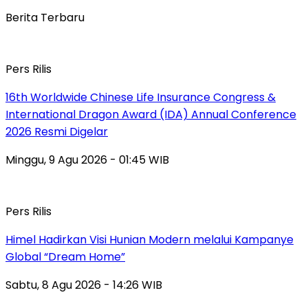
Berita Terbaru
Pers Rilis
16th Worldwide Chinese Life Insurance Congress &
International Dragon Award (IDA) Annual Conference
2026 Resmi Digelar
Minggu, 9 Agu 2026 - 01:45 WIB
Pers Rilis
Himel Hadirkan Visi Hunian Modern melalui Kampanye
Global “Dream Home”
Sabtu, 8 Agu 2026 - 14:26 WIB