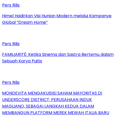
Pers Rilis
Himel Hadirkan Visi Hunian Modern melalui Kampanye
Global “Dream Home”
Pers Rilis
FAMILIARITÉ: Ketika Sinema dan Sastra Bertemu dalam
Sebuah Karya Puitis
Pers Rilis
MONDEVITA MENGAKUISISI SAHAM MAYORITAS DI
UNDERSCORE DISTRICT, PERUSAHAAN INDUK
MAGLIANO, SEBAGAI LANGKAH KEDUA DALAM
MEMBANGUN PLATFORM MEREK MEWAH ITALIA BARU