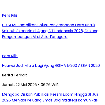
Pers Rilis
HIKSEMI Tampilkan Solusi Penyimpanan Data untuk
Seluruh Skenario di Ajang DTI Indonesia 2026, Dukung
Pengembangan AI di Asia Tenggara
Pers Rilis
Huawei Jadi Mitra bagi Ajang GSMA M360 ASEAN 2026
Berita Terkait
Jumat, 22 Mei 2026 - 06:26 WIB
Mengapa Diskon Publikasi Persrilis.com Hingga 31 Juli
2026 Menjadi Peluang Emas Bagi Strategi Komunikasi