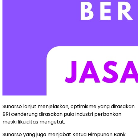
Sunarso lanjut menjelaskan, optimisme yang dirasakan
BRI cenderung dirasakan pula industri perbankan
meski likuiditas mengetat.
Sunarso yang juga menjabat Ketua Himpunan Bank