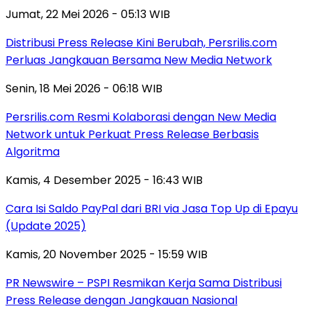
Jumat, 22 Mei 2026 - 05:13 WIB
Distribusi Press Release Kini Berubah, Persrilis.com
Perluas Jangkauan Bersama New Media Network
Senin, 18 Mei 2026 - 06:18 WIB
Persrilis.com Resmi Kolaborasi dengan New Media
Network untuk Perkuat Press Release Berbasis
Algoritma
Kamis, 4 Desember 2025 - 16:43 WIB
Cara Isi Saldo PayPal dari BRI via Jasa Top Up di Epayu
(Update 2025)
Kamis, 20 November 2025 - 15:59 WIB
PR Newswire – PSPI Resmikan Kerja Sama Distribusi
Press Release dengan Jangkauan Nasional