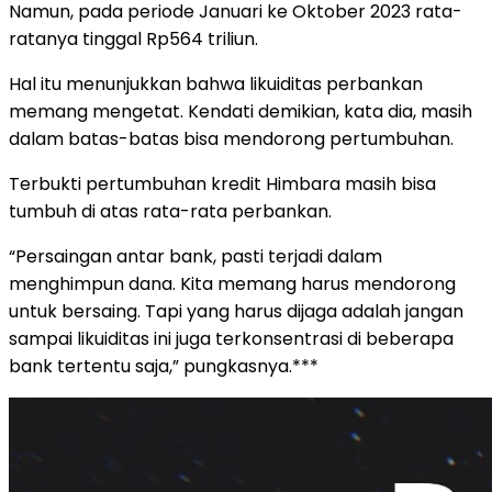
Namun, pada periode Januari ke Oktober 2023 rata-
ratanya tinggal Rp564 triliun.
Hal itu menunjukkan bahwa likuiditas perbankan
memang mengetat. Kendati demikian, kata dia, masih
dalam batas-batas bisa mendorong pertumbuhan.
Terbukti pertumbuhan kredit Himbara masih bisa
tumbuh di atas rata-rata perbankan.
“Persaingan antar bank, pasti terjadi dalam
menghimpun dana. Kita memang harus mendorong
untuk bersaing. Tapi yang harus dijaga adalah jangan
sampai likuiditas ini juga terkonsentrasi di beberapa
bank tertentu saja,” pungkasnya.***