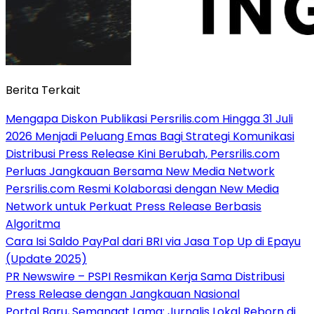
Berita Terkait
Mengapa Diskon Publikasi Persrilis.com Hingga 31 Juli
2026 Menjadi Peluang Emas Bagi Strategi Komunikasi
Distribusi Press Release Kini Berubah, Persrilis.com
Perluas Jangkauan Bersama New Media Network
Persrilis.com Resmi Kolaborasi dengan New Media
Network untuk Perkuat Press Release Berbasis
Algoritma
Cara Isi Saldo PayPal dari BRI via Jasa Top Up di Epayu
(Update 2025)
PR Newswire – PSPI Resmikan Kerja Sama Distribusi
Press Release dengan Jangkauan Nasional
Portal Baru, Semangat Lama: Jurnalis Lokal Reborn di