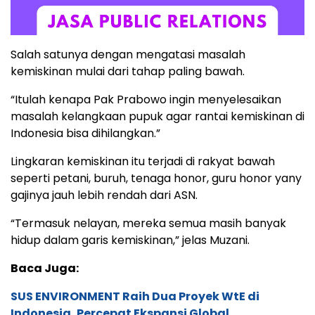
Salah satunya dengan mengatasi masalah
kemiskinan mulai dari tahap paling bawah.
“Itulah kenapa Pak Prabowo ingin menyelesaikan
masalah kelangkaan pupuk agar rantai kemiskinan di
Indonesia bisa dihilangkan.”
Lingkaran kemiskinan itu terjadi di rakyat bawah
seperti petani, buruh, tenaga honor, guru honor yany
gajinya jauh lebih rendah dari ASN.
“Termasuk nelayan, mereka semua masih banyak
hidup dalam garis kemiskinan,” jelas Muzani.
Baca Juga:
SUS ENVIRONMENT Raih Dua Proyek WtE di
Indonesia, Percepat Ekspansi Global