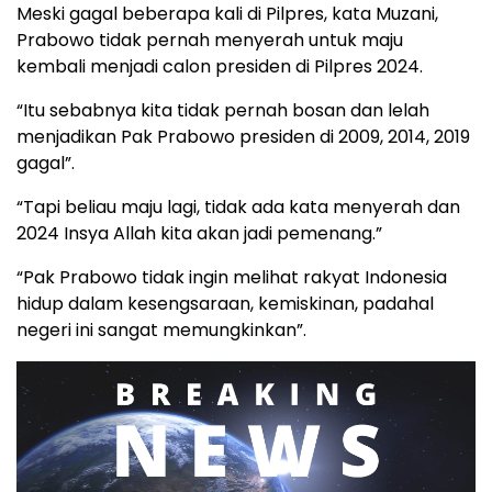
Meski gagal beberapa kali di Pilpres, kata Muzani,
Prabowo tidak pernah menyerah untuk maju
kembali menjadi calon presiden di Pilpres 2024.
“Itu sebabnya kita tidak pernah bosan dan lelah
menjadikan Pak Prabowo presiden di 2009, 2014, 2019
gagal”.
“Tapi beliau maju lagi, tidak ada kata menyerah dan
2024 Insya Allah kita akan jadi pemenang.”
“Pak Prabowo tidak ingin melihat rakyat Indonesia
hidup dalam kesengsaraan, kemiskinan, padahal
negeri ini sangat memungkinkan”.