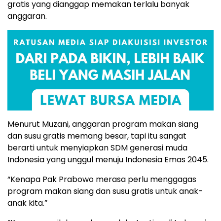
gratis yang dianggap memakan terlalu banyak
anggaran.
Menurut Muzani, anggaran program makan siang
dan susu gratis memang besar, tapi itu sangat
berarti untuk menyiapkan SDM generasi muda
Indonesia yang unggul menuju Indonesia Emas 2045.
“Kenapa Pak Prabowo merasa perlu menggagas
program makan siang dan susu gratis untuk anak-
anak kita.”