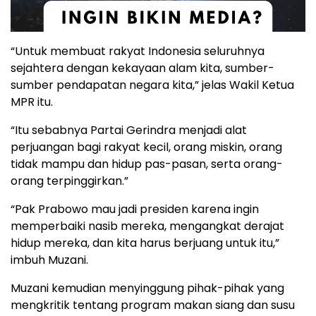
“Untuk membuat rakyat Indonesia seluruhnya
sejahtera dengan kekayaan alam kita, sumber-
sumber pendapatan negara kita,” jelas Wakil Ketua
MPR itu.
“Itu sebabnya Partai Gerindra menjadi alat
perjuangan bagi rakyat kecil, orang miskin, orang
tidak mampu dan hidup pas-pasan, serta orang-
orang terpinggirkan.”
“Pak Prabowo mau jadi presiden karena ingin
memperbaiki nasib mereka, mengangkat derajat
hidup mereka, dan kita harus berjuang untuk itu,”
imbuh Muzani.
Muzani kemudian menyinggung pihak-pihak yang
mengkritik tentang program makan siang dan susu