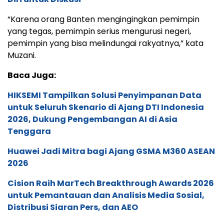
“Karena orang Banten mengingingkan pemimpin
yang tegas, pemimpin serius mengurusi negeri,
pemimpin yang bisa melindungai rakyatnya,” kata
Muzani.
Baca Juga:
HIKSEMI Tampilkan Solusi Penyimpanan Data
untuk Seluruh Skenario di Ajang DTI Indonesia
2026, Dukung Pengembangan AI di Asia
Tenggara
Huawei Jadi Mitra bagi Ajang GSMA M360 ASEAN
2026
Cision Raih MarTech Breakthrough Awards 2026
untuk Pemantauan dan Analisis Media Sosial,
Distribusi Siaran Pers, dan AEO