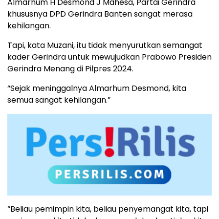
Almarhum H Desmond J Mahesa, Partai Gerindra
khususnya DPD Gerindra Banten sangat merasa
kehilangan.
Tapi, kata Muzani, itu tidak menyurutkan semangat
kader Gerindra untuk mewujudkan Prabowo Presiden
Gerindra Menang di Pilpres 2024.
“Sejak meninggalnya Almarhum Desmond, kita
semua sangat kehilangan.”
“Beliau pemimpin kita, beliau penyemangat kita, tapi