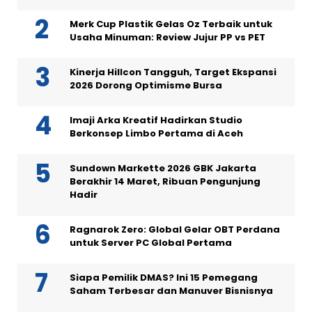
Merk Cup Plastik Gelas Oz Terbaik untuk
Usaha Minuman: Review Jujur PP vs PET
Kinerja Hillcon Tangguh, Target Ekspansi
2026 Dorong Optimisme Bursa
Imaji Arka Kreatif Hadirkan Studio
Berkonsep Limbo Pertama di Aceh
Sundown Markette 2026 GBK Jakarta
Berakhir 14 Maret, Ribuan Pengunjung
Hadir
Ragnarok Zero: Global Gelar OBT Perdana
untuk Server PC Global Pertama
Siapa Pemilik DMAS? Ini 15 Pemegang
Saham Terbesar dan Manuver Bisnisnya