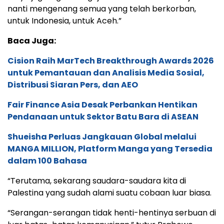
nanti mengenang semua yang telah berkorban,
untuk Indonesia, untuk Aceh.”
Baca Juga:
Cision Raih MarTech Breakthrough Awards 2026
untuk Pemantauan dan Analisis Media Sosial,
Distribusi Siaran Pers, dan AEO
Fair Finance Asia Desak Perbankan Hentikan
Pendanaan untuk Sektor Batu Bara di ASEAN
Shueisha Perluas Jangkauan Global melalui
MANGA MILLION, Platform Manga yang Tersedia
dalam 100 Bahasa
“Terutama, sekarang saudara-saudara kita di
Palestina yang sudah alami suatu cobaan luar biasa.
“Serangan-serangan tidak henti-hentinya serbuan di