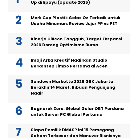
Up di Epayu (Update 2025)
Merk Cup Plastik Gelas Oz Terbaik untuk
Usaha Minuman: Review Jujur PP vs PET
Kinerja Hillcon Tangguh, Target Ekspansi
2026 Dorong Optimisme Bursa
Imaji Arka Kreatif Hadirkan Studio
Berkonsep Limbo Pertama di Aceh
Sundown Markette 2026 GBK Jakarta
Berakhir 14 Maret, Ribuan Pengunjung
Hadir
Ragnarok Zero: Global Gelar OBT Perdana
untuk Server PC Global Pertama
Siapa Pemilik DMAS? Ini 15 Pemegang
Saham Terbesar dan Manuver Bisnisnya