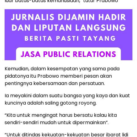
luar batas-batas kemanusiaan,” tutur Prabowo
Kemudian, dalam kesempatan yang sama pada
pidatonya itu Prabowo memberi pesan akan
pentingnya kebersamaan dan persatuan.
Ia meyakini dalam suatu bangsa yang kaya dan kuat
kuncinya adalah saling gotong royong.
“Kita untuk mengingat harus bersatu kalau kita
sendiri-sendiri mudah untuk dipermainkan”.
“Untuk ditindas kekuatan-kekuatan besar ibarat lidi