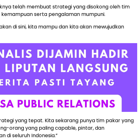
knya telah membuat strategi yang disokong oleh tim
n kemampuan serta pengalaman mumpuni.
akan di sini, kita mampu dan kita akan mewujudkan
trategi yang tepat. Kita sekarang punya tim pakar yang
rang-orang yang paling capable, pintar, dan
 di seluruh Indonesia.”