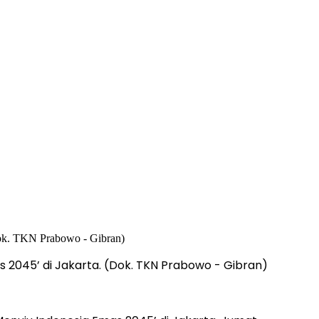
 2045’ di Jakarta. (Dok. TKN Prabowo - Gibran)