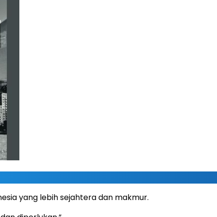
ia yang lebih sejahtera dan makmur.