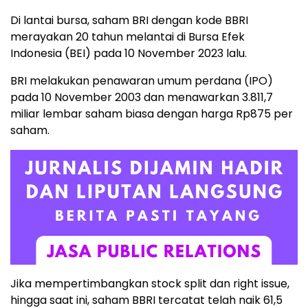
Di lantai bursa, saham BRI dengan kode BBRI
merayakan 20 tahun melantai di Bursa Efek
Indonesia (BEI) pada 10 November 2023 lalu.
BRI melakukan penawaran umum perdana (IPO)
pada 10 November 2003 dan menawarkan 3.811,7
miliar lembar saham biasa dengan harga Rp875 per
saham.
Jika mempertimbangkan stock split dan right issue,
hingga saat ini, saham BBRI tercatat telah naik 61,5