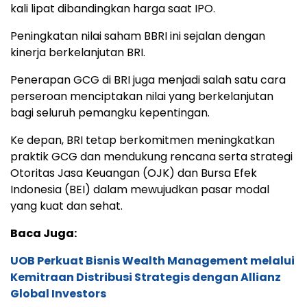
kali lipat dibandingkan harga saat IPO.
Peningkatan nilai saham BBRI ini sejalan dengan
kinerja berkelanjutan BRI.
Penerapan GCG di BRI juga menjadi salah satu cara
perseroan menciptakan nilai yang berkelanjutan
bagi seluruh pemangku kepentingan.
Ke depan, BRI tetap berkomitmen meningkatkan
praktik GCG dan mendukung rencana serta strategi
Otoritas Jasa Keuangan (OJK) dan Bursa Efek
Indonesia (BEI) dalam mewujudkan pasar modal
yang kuat dan sehat.
Baca Juga:
UOB Perkuat Bisnis Wealth Management melalui
Kemitraan Distribusi Strategis dengan Allianz
Global Investors