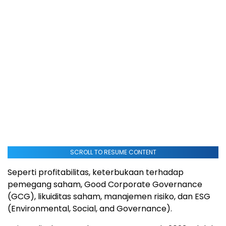
SCROLL TO RESUME CONTENT
Seperti profitabilitas, keterbukaan terhadap
pemegang saham, Good Corporate Governance
(GCG), likuiditas saham, manajemen risiko, dan ESG
(Environmental, Social, and Governance).