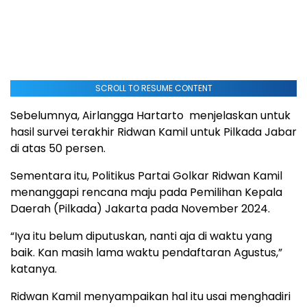
SCROLL TO RESUME CONTENT
Sebelumnya, Airlangga Hartarto menjelaskan untuk
hasil survei terakhir Ridwan Kamil untuk Pilkada Jabar
di atas 50 persen.
Sementara itu, Politikus Partai Golkar Ridwan Kamil
menanggapi rencana maju pada Pemilihan Kepala
Daerah (Pilkada) Jakarta pada November 2024.
“Iya itu belum diputuskan, nanti aja di waktu yang
baik. Kan masih lama waktu pendaftaran Agustus,”
katanya.
Ridwan Kamil menyampaikan hal itu usai menghadiri