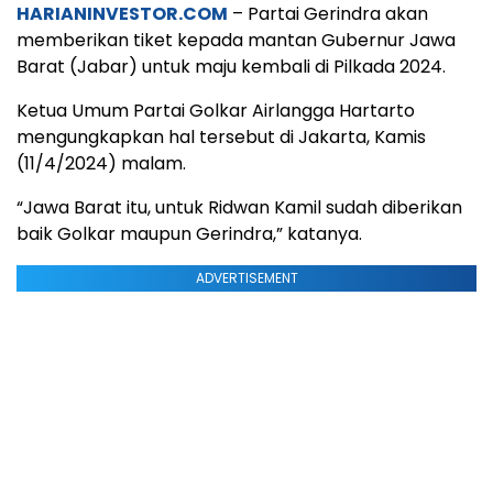
HARIANINVESTOR.COM
– Partai Gerindra akan
memberikan tiket kepada mantan Gubernur Jawa
Barat (Jabar) untuk maju kembali di Pilkada 2024.
Ketua Umum Partai Golkar Airlangga Hartarto
mengungkapkan hal tersebut di Jakarta, Kamis
(11/4/2024) malam.
“Jawa Barat itu, untuk Ridwan Kamil sudah diberikan
baik Golkar maupun Gerindra,” katanya.
ADVERTISEMENT