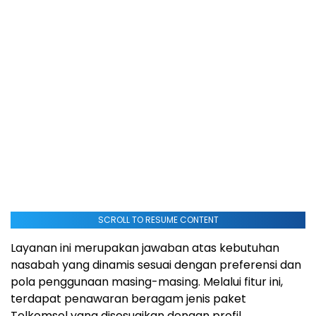
SCROLL TO RESUME CONTENT
Layanan ini merupakan jawaban atas kebutuhan
nasabah yang dinamis sesuai dengan preferensi dan
pola penggunaan masing-masing. Melalui fitur ini,
terdapat penawaran beragam jenis paket
Telkomsel yang disesuaikan dengan profil