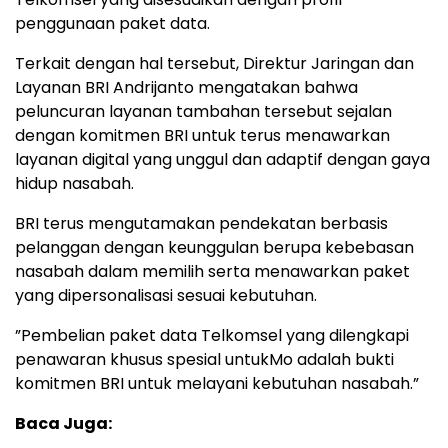
penggunaan paket data.
Terkait dengan hal tersebut, Direktur Jaringan dan
Layanan BRI Andrijanto mengatakan bahwa
peluncuran layanan tambahan tersebut sejalan
dengan komitmen BRI untuk terus menawarkan
layanan digital yang unggul dan adaptif dengan gaya
hidup nasabah.
BRI terus mengutamakan pendekatan berbasis
pelanggan dengan keunggulan berupa kebebasan
nasabah dalam memilih serta menawarkan paket
yang dipersonalisasi sesuai kebutuhan.
”Pembelian paket data Telkomsel yang dilengkapi
penawaran khusus spesial untukMo adalah bukti
komitmen BRI untuk melayani kebutuhan nasabah.”
Baca Juga: