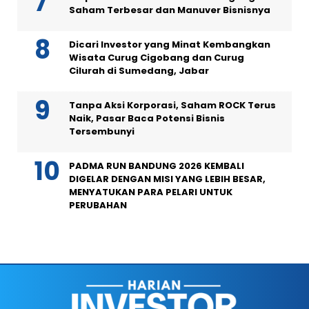
Saham Terbesar dan Manuver Bisnisnya
Dicari Investor yang Minat Kembangkan
Wisata Curug Cigobang dan Curug
Cilurah di Sumedang, Jabar
Tanpa Aksi Korporasi, Saham ROCK Terus
Naik, Pasar Baca Potensi Bisnis
Tersembunyi
PADMA RUN BANDUNG 2026 KEMBALI
DIGELAR DENGAN MISI YANG LEBIH BESAR,
MENYATUKAN PARA PELARI UNTUK
PERUBAHAN