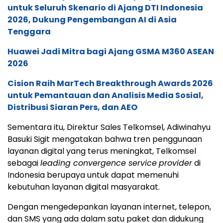
untuk Seluruh Skenario di Ajang DTI Indonesia
2026, Dukung Pengembangan AI di Asia
Tenggara
Huawei Jadi Mitra bagi Ajang GSMA M360 ASEAN
2026
Cision Raih MarTech Breakthrough Awards 2026
untuk Pemantauan dan Analisis Media Sosial,
Distribusi Siaran Pers, dan AEO
Sementara itu, Direktur Sales Telkomsel, Adiwinahyu
Basuki Sigit mengatakan bahwa tren penggunaan
layanan digital yang terus meningkat, Telkomsel
sebagai
leading convergence service
provider
di
Indonesia berupaya untuk dapat memenuhi
kebutuhan layanan digital masyarakat.
Dengan mengedepankan layanan internet, telepon,
dan SMS yang ada dalam satu paket dan didukung