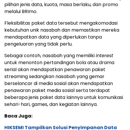
pilihan jenis data, kuota, masa berlaku, dan promo
melalui BRImo.
Fleksibilitas paket data tersebut mengakomodasi
kebutuhan unik nasabah dan memastikan mereka
mendapatkan data yang diperlukan tanpa
pengeluaran yang tidak perlu.
Sebagai contoh, nasabah yang memiliki
interest
untuk menonton pertandingan bola atau drama
serial akan mendapatkan penawaran paket
streaming sedangkan nasabah yang gemar
berselancar di media sosial akan mendapatkan
penawaran paket media sosial serta terdapat
beberapa jenis paket data lainnya untuk komunikasi
sehari-hari, games, dan kegiatan lainnya.
Baca Juga:
HIKSEMI Tampilkan Solusi Penyimpanan Data