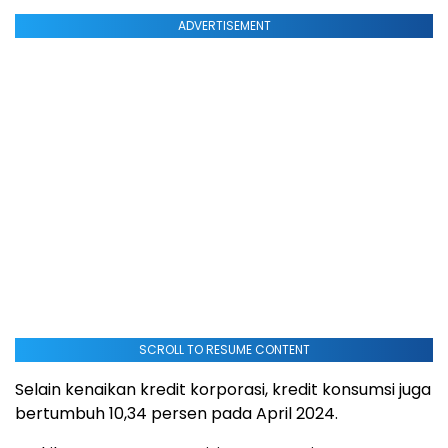
ADVERTISEMENT
SCROLL TO RESUME CONTENT
Selain kenaikan kredit korporasi, kredit konsumsi juga
bertumbuh 10,34 persen pada April 2024.