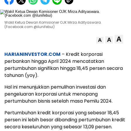
Wakil Ketua Dewan Komisioner OJK Mirza Adityaswara.
(Facebook.com @ilunifebui)
A
A
A
HARIANINVESTOR.COM
– Kredit korporasi
perbankan hingga April 2024 mencatatkan
pertumbuhan signifikan hingga 18,45 persen secara
tahunan (yoy).
Hal ini menunjukkan pemulihan investasi dan
pengeluaran korporasi untuk menopang
pertumbuhan bisnis setelah masa Pemilu 2024.
Pertumbuhan kredit korporasi yang sebesar 18,45
persen ini lebih besar dibanding pertumbuhan kredit
secara keseluruhan yang sebesar 13,09 persen.