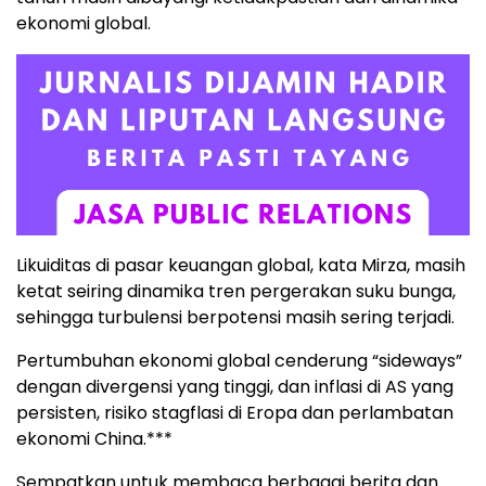
ekonomi global.
Likuiditas di pasar keuangan global, kata Mirza, masih
ketat seiring dinamika tren pergerakan suku bunga,
sehingga turbulensi berpotensi masih sering terjadi.
Pertumbuhan ekonomi global cenderung “sideways”
dengan divergensi yang tinggi, dan inflasi di AS yang
persisten, risiko stagflasi di Eropa dan perlambatan
ekonomi China.***
Sempatkan untuk membaca berbagai berita dan