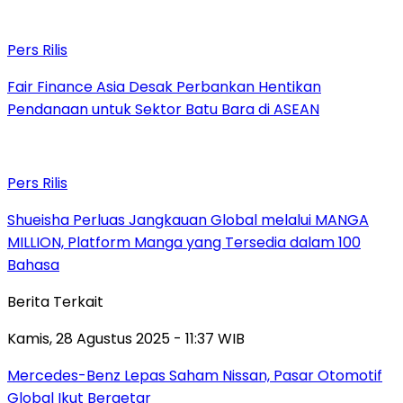
Pers Rilis
Fair Finance Asia Desak Perbankan Hentikan
Pendanaan untuk Sektor Batu Bara di ASEAN
Pers Rilis
Shueisha Perluas Jangkauan Global melalui MANGA
MILLION, Platform Manga yang Tersedia dalam 100
Bahasa
Berita Terkait
Kamis, 28 Agustus 2025 - 11:37 WIB
Mercedes-Benz Lepas Saham Nissan, Pasar Otomotif
Global Ikut Bergetar