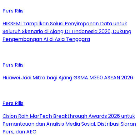
Pers Rilis
HIKSEMI Tampilkan Solusi Penyimpanan Data untuk
Seluruh Skenario di Ajang DTI Indonesia 2026, Dukung
Pengembangan AI di Asia Tenggara
Pers Rilis
Huawei Jadi Mitra bagi Ajang GSMA M360 ASEAN 2026
Pers Rilis
Cision Raih MarTech Breakthrough Awards 2026 untuk
Pemantauan dan Analisis Media Sosial, Distribusi Siaran
Pers, dan AEO