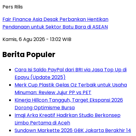
Pers Rilis
Fair Finance Asia Desak Perbankan Hentikan
Pendanaan untuk Sektor Batu Bara di ASEAN
Kamis, 6 Agu 2026 - 13:02 WIB
Berita Populer
Cara Isi Saldo PayPal dari BRI via Jasa Top Up di
Epayu (Update 2025)
Merk Cup Plastik Gelas Oz Terbaik untuk Usaha
Minuman: Review Jujur PP vs PET
Kinerja Hillcon Tangguh, Target Ekspansi 2026
Dorong Optimisme Bursa
Imaji Arka Kreatif Hadirkan Studio Berkonsep
Limbo Pertama di Aceh
Sundown Markette 2026 GBK Jakarta Berakhir 14