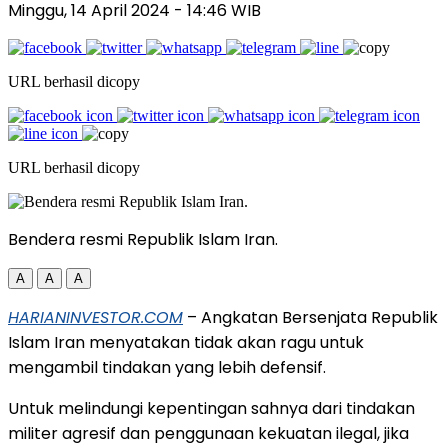
Minggu, 14 April 2024
- 14:46 WIB
URL berhasil dicopy
URL berhasil dicopy
Bendera resmi Republik Islam Iran.
A
A
A
HARIANINVESTOR.COM
– Angkatan Bersenjata Republik
Islam Iran menyatakan tidak akan ragu untuk
mengambil tindakan yang lebih defensif.
Untuk melindungi kepentingan sahnya dari tindakan
militer agresif dan penggunaan kekuatan ilegal, jika