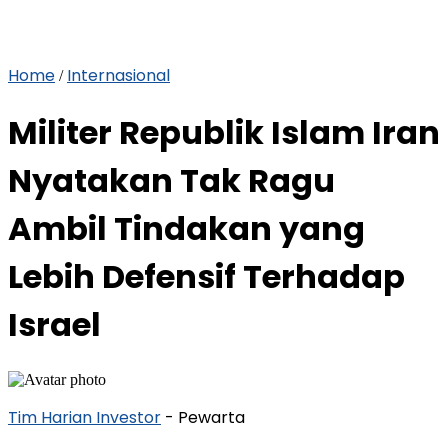
Home
Internasional
/
Militer Republik Islam Iran
Nyatakan Tak Ragu
Ambil Tindakan yang
Lebih Defensif Terhadap
Israel
Tim Harian Investor
- Pewarta