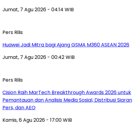
Jumat, 7 Agu 2026 - 04:14 WIB
Pers Rilis
Huawei Jadi Mitra bagi Ajang GSMA M360 ASEAN 2026
Jumat, 7 Agu 2026 - 00:42 WIB
Pers Rilis
Cision Raih MarTech Breakthrough Awards 2026 untuk
Pemantauan dan Analisis Media Sosial, Distribusi Siaran
Pers, dan AEO
Kamis, 6 Agu 2026 - 17:00 WIB