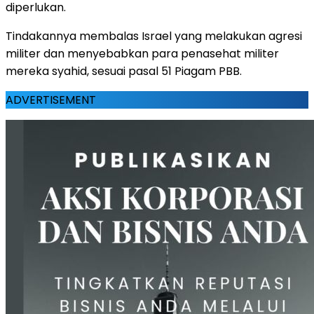
diperlukan.
Tindakannya membalas Israel yang melakukan agresi
militer dan menyebabkan para penasehat militer
mereka syahid, sesuai pasal 51 Piagam PBB.
ADVERTISEMENT