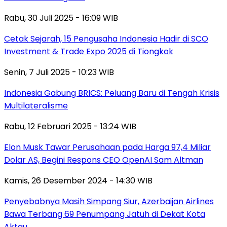
Rabu, 30 Juli 2025 - 16:09 WIB
Cetak Sejarah, 15 Pengusaha Indonesia Hadir di SCO
Investment & Trade Expo 2025 di Tiongkok
Senin, 7 Juli 2025 - 10:23 WIB
Indonesia Gabung BRICS: Peluang Baru di Tengah Krisis
Multilateralisme
Rabu, 12 Februari 2025 - 13:24 WIB
Elon Musk Tawar Perusahaan pada Harga 97,4 Miliar
Dolar AS, Begini Respons CEO OpenAI Sam Altman
Kamis, 26 Desember 2024 - 14:30 WIB
Penyebabnya Masih Simpang Siur, Azerbaijan Airlines
Bawa Terbang 69 Penumpang Jatuh di Dekat Kota
Aktau