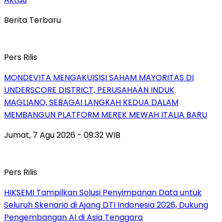
Berita Terbaru
Pers Rilis
MONDEVITA MENGAKUISISI SAHAM MAYORITAS DI
UNDERSCORE DISTRICT, PERUSAHAAN INDUK
MAGLIANO, SEBAGAI LANGKAH KEDUA DALAM
MEMBANGUN PLATFORM MEREK MEWAH ITALIA BARU
Jumat, 7 Agu 2026 - 09:32 WIB
Pers Rilis
HIKSEMI Tampilkan Solusi Penyimpanan Data untuk
Seluruh Skenario di Ajang DTI Indonesia 2026, Dukung
Pengembangan AI di Asia Tenggara