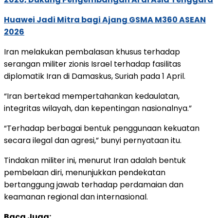
Huawei Jadi Mitra bagi Ajang GSMA M360 ASEAN
2026
Iran melakukan pembalasan khusus terhadap
serangan militer zionis Israel terhadap fasilitas
diplomatik Iran di Damaskus, Suriah pada 1 April.
“Iran bertekad mempertahankan kedaulatan,
integritas wilayah, dan kepentingan nasionalnya.”
“Terhadap berbagai bentuk penggunaan kekuatan
secara ilegal dan agresi,” bunyi pernyataan itu.
Tindakan militer ini, menurut Iran adalah bentuk
pembelaan diri, menunjukkan pendekatan
bertanggung jawab terhadap perdamaian dan
keamanan regional dan internasional.
Baca Juga: