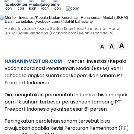
Menteri Investasi/Kepala Badan Koordinasi Penanaman Modal
(BKPM) Bahlil Lahadalia. (Facbook.com/@Bahlil Lahadalia)
A
A
A
HARIANINVESTOR.COM
– Menteri Investasi/Kepala
Badan Koordinasi Penanaman Modal (BKPM) Bahlil
Lahadalia angkat suara soal kepemilkan saham PT
Freeport Indonesia
Dia mengatakan pemerintah Indonesia bisa menjadi
pemilik saham terbesar perusahaan tambang PT
Freeport Indonesia yakni sebesar 61 persen.
Peningkatan perolehan saham tersebut bisa
diwujudkan apabila Revisi Peraturan Pemerintah (PP)