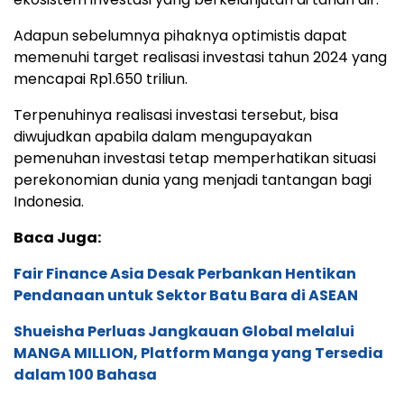
Adapun sebelumnya pihaknya optimistis dapat
memenuhi target realisasi investasi tahun 2024 yang
mencapai Rp1.650 triliun.
Terpenuhinya realisasi investasi tersebut, bisa
diwujudkan apabila dalam mengupayakan
pemenuhan investasi tetap memperhatikan situasi
perekonomian dunia yang menjadi tantangan bagi
Indonesia.
Baca Juga:
Fair Finance Asia Desak Perbankan Hentikan
Pendanaan untuk Sektor Batu Bara di ASEAN
Shueisha Perluas Jangkauan Global melalui
MANGA MILLION, Platform Manga yang Tersedia
dalam 100 Bahasa