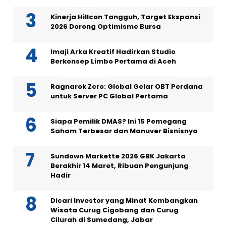
Kinerja Hillcon Tangguh, Target Ekspansi
2026 Dorong Optimisme Bursa
Imaji Arka Kreatif Hadirkan Studio
Berkonsep Limbo Pertama di Aceh
Ragnarok Zero: Global Gelar OBT Perdana
untuk Server PC Global Pertama
Siapa Pemilik DMAS? Ini 15 Pemegang
Saham Terbesar dan Manuver Bisnisnya
Sundown Markette 2026 GBK Jakarta
Berakhir 14 Maret, Ribuan Pengunjung
Hadir
Dicari Investor yang Minat Kembangkan
Wisata Curug Cigobang dan Curug
Cilurah di Sumedang, Jabar