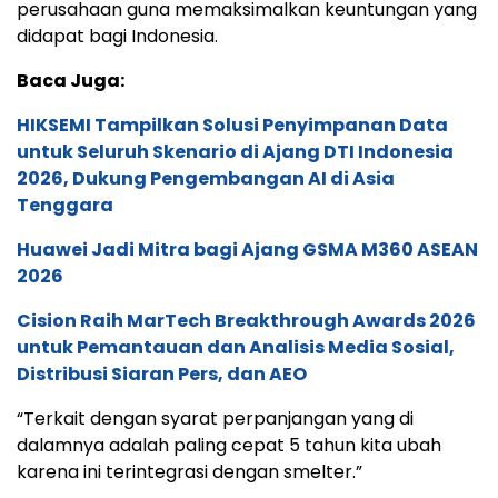
perusahaan guna memaksimalkan keuntungan yang
didapat bagi Indonesia.
Baca Juga:
HIKSEMI Tampilkan Solusi Penyimpanan Data
untuk Seluruh Skenario di Ajang DTI Indonesia
2026, Dukung Pengembangan AI di Asia
Tenggara
Huawei Jadi Mitra bagi Ajang GSMA M360 ASEAN
2026
Cision Raih MarTech Breakthrough Awards 2026
untuk Pemantauan dan Analisis Media Sosial,
Distribusi Siaran Pers, dan AEO
“Terkait dengan syarat perpanjangan yang di
dalamnya adalah paling cepat 5 tahun kita ubah
karena ini terintegrasi dengan smelter.”