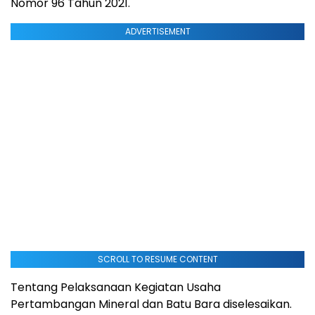
Nomor 96 Tahun 2021.
ADVERTISEMENT
SCROLL TO RESUME CONTENT
Tentang Pelaksanaan Kegiatan Usaha
Pertambangan Mineral dan Batu Bara diselesaikan.