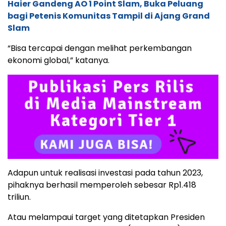
Haier Gandeng AO 1 Point Slam, Buka Peluang
bagi Petenis Komunitas Tampil di Ajang Grand
Slam
“Bisa tercapai dengan melihat perkembangan
ekonomi global,” katanya.
Adapun untuk realisasi investasi pada tahun 2023,
pihaknya berhasil memperoleh sebesar Rp1.418
triliun.
Atau melampaui target yang ditetapkan Presiden