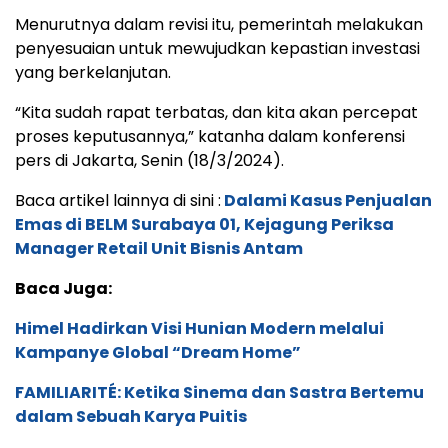
Menurutnya dalam revisi itu, pemerintah melakukan
penyesuaian untuk mewujudkan kepastian investasi
yang berkelanjutan.
“Kita sudah rapat terbatas, dan kita akan percepat
proses keputusannya,” katanha dalam konferensi
pers di Jakarta, Senin (18/3/2024).
Baca artikel lainnya di sini :
Dalami Kasus Penjualan
Emas di BELM Surabaya 01, Kejagung Periksa
Manager Retail Unit Bisnis Antam
Baca Juga:
Himel Hadirkan Visi Hunian Modern melalui
Kampanye Global “Dream Home”
FAMILIARITÉ: Ketika Sinema dan Sastra Bertemu
dalam Sebuah Karya Puitis