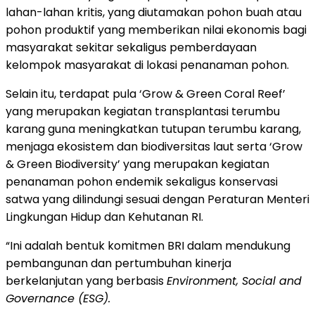
lahan-lahan kritis, yang diutamakan pohon buah atau
pohon produktif yang memberikan nilai ekonomis bagi
masyarakat sekitar sekaligus pemberdayaan
kelompok masyarakat di lokasi penanaman pohon.
Selain itu, terdapat pula ‘Grow & Green Coral Reef’
yang merupakan kegiatan transplantasi terumbu
karang guna meningkatkan tutupan terumbu karang,
menjaga ekosistem dan biodiversitas laut serta ‘Grow
& Green Biodiversity’ yang merupakan kegiatan
penanaman pohon endemik sekaligus konservasi
satwa yang dilindungi sesuai dengan Peraturan Menteri
Lingkungan Hidup dan Kehutanan RI.
“Ini adalah bentuk komitmen BRI dalam mendukung
pembangunan dan pertumbuhan kinerja
berkelanjutan yang berbasis
Environment, Social and
Governance (ESG).