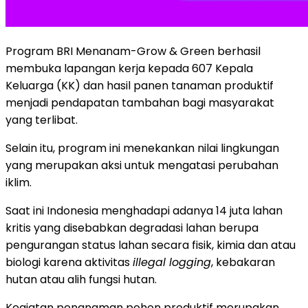
Program BRI Menanam-Grow & Green berhasil
membuka lapangan kerja kepada 607 Kepala
Keluarga (KK) dan hasil panen tanaman produktif
menjadi pendapatan tambahan bagi masyarakat
yang terlibat.
Selain itu, program ini menekankan nilai lingkungan
yang merupakan aksi untuk mengatasi perubahan
iklim.
Saat ini Indonesia menghadapi adanya 14 juta lahan
kritis yang disebabkan degradasi lahan berupa
pengurangan status lahan secara fisik, kimia dan atau
biologi karena aktivitas
illegal logging
, kebakaran
hutan atau alih fungsi hutan.
Kegiatan penanaman pohon produktif merupakan