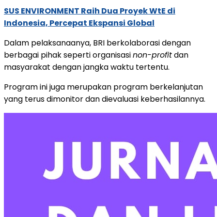
SUS ENVIRONMENT Raih Dua Proyek WtE di
Indonesia, Percepat Ekspansi Global
Dalam pelaksanaanya, BRI berkolaborasi dengan
berbagai pihak seperti organisasi
non-profit
dan
masyarakat dengan jangka waktu tertentu.
Program ini juga merupakan program berkelanjutan
yang terus dimonitor dan dievaluasi keberhasilannya.