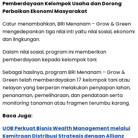
Pemberdayaan Kelompok Usaha dan Dorong
Perbaikan Ekonomi Masyarakat
Catur menambahkan, BRI Menanam – Grow & Green
mengedepankan tiga nilai inti yaitu nilai sosial, ekonomi
dan lingkungan.
Dalam nilai sosial, program ini memberikan
pemberdayaan kepada kelompok tani.
Sebagai hasilnya, program BRI Menanam – Grow &
Green telah memberdayakan 17 kelompok tani atau
nelayan yang berperan melakukan penyiapan lahan,
penanaman, pemeliharaan, dan pendataan serta
monitoring
tanaman atau fragmen terumbu karang.
Baca Juga:
UOB Perkuat Bisnis Wealth Management melalui
Kemitraan Distribusi Strategis dengan Allianz