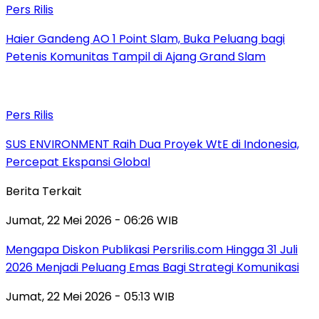
Pers Rilis
Haier Gandeng AO 1 Point Slam, Buka Peluang bagi
Petenis Komunitas Tampil di Ajang Grand Slam
Pers Rilis
SUS ENVIRONMENT Raih Dua Proyek WtE di Indonesia,
Percepat Ekspansi Global
Berita Terkait
Jumat, 22 Mei 2026 - 06:26 WIB
Mengapa Diskon Publikasi Persrilis.com Hingga 31 Juli
2026 Menjadi Peluang Emas Bagi Strategi Komunikasi
Jumat, 22 Mei 2026 - 05:13 WIB