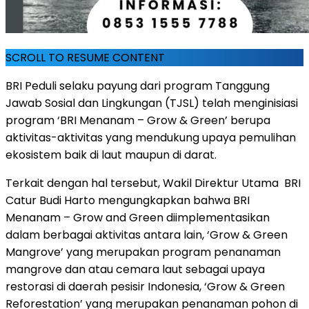
SCROLL TO RESUME CONTENT
BRI Peduli selaku payung dari program Tanggung
Jawab Sosial dan Lingkungan (TJSL) telah menginisiasi
program ‘BRI Menanam – Grow & Green’ berupa
aktivitas-aktivitas yang mendukung upaya pemulihan
ekosistem baik di laut maupun di darat.
Terkait dengan hal tersebut, Wakil Direktur Utama BRI
Catur Budi Harto mengungkapkan bahwa BRI
Menanam – Grow and Green diimplementasikan
dalam berbagai aktivitas antara lain, ‘Grow & Green
Mangrove’ yang merupakan program penanaman
mangrove dan atau cemara laut sebagai upaya
restorasi di daerah pesisir Indonesia, ‘Grow & Green
Reforestation’ yang merupakan penanaman pohon di