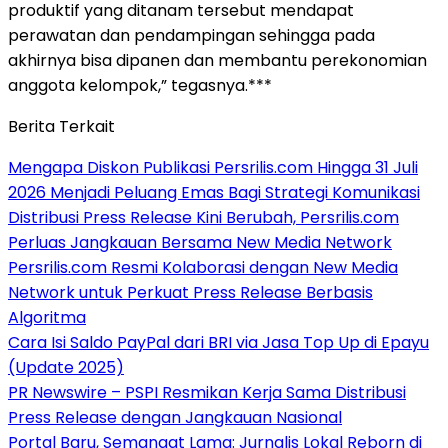
produktif yang ditanam tersebut mendapat
perawatan dan pendampingan sehingga pada
akhirnya bisa dipanen dan membantu perekonomian
anggota kelompok,” tegasnya.***
Berita Terkait
Mengapa Diskon Publikasi Persrilis.com Hingga 31 Juli
2026 Menjadi Peluang Emas Bagi Strategi Komunikasi
Distribusi Press Release Kini Berubah, Persrilis.com
Perluas Jangkauan Bersama New Media Network
Persrilis.com Resmi Kolaborasi dengan New Media
Network untuk Perkuat Press Release Berbasis
Algoritma
Cara Isi Saldo PayPal dari BRI via Jasa Top Up di Epayu
(Update 2025)
PR Newswire – PSPI Resmikan Kerja Sama Distribusi
Press Release dengan Jangkauan Nasional
Portal Baru, Semangat Lama: Jurnalis Lokal Reborn di