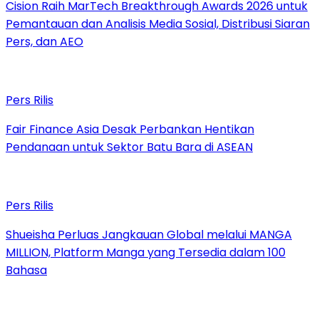
Cision Raih MarTech Breakthrough Awards 2026 untuk
Pemantauan dan Analisis Media Sosial, Distribusi Siaran
Pers, dan AEO
Pers Rilis
Fair Finance Asia Desak Perbankan Hentikan
Pendanaan untuk Sektor Batu Bara di ASEAN
Pers Rilis
Shueisha Perluas Jangkauan Global melalui MANGA
MILLION, Platform Manga yang Tersedia dalam 100
Bahasa