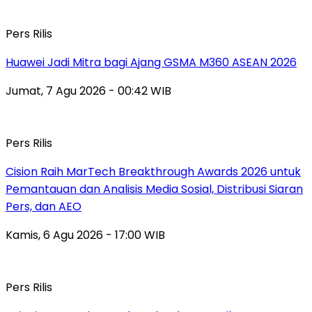
Pers Rilis
Huawei Jadi Mitra bagi Ajang GSMA M360 ASEAN 2026
Jumat, 7 Agu 2026 - 00:42 WIB
Pers Rilis
Cision Raih MarTech Breakthrough Awards 2026 untuk
Pemantauan dan Analisis Media Sosial, Distribusi Siaran
Pers, dan AEO
Kamis, 6 Agu 2026 - 17:00 WIB
Pers Rilis