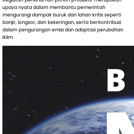
upaya nyata dalam membantu pemerintah
mengurangi dampak buruk dari lahan kritis seperti
banjir, longsor, dan kekeringan, serta berkontribusi
dalam pengurangan emisi dan adaptasi perubahan
iklim.