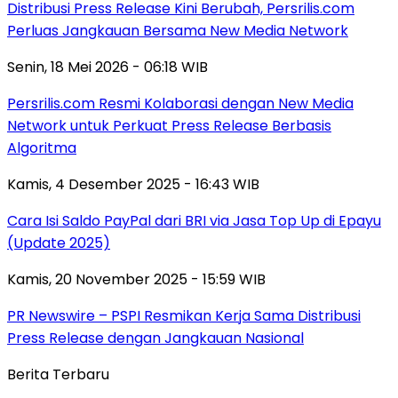
Distribusi Press Release Kini Berubah, Persrilis.com
Perluas Jangkauan Bersama New Media Network
Senin, 18 Mei 2026 - 06:18 WIB
Persrilis.com Resmi Kolaborasi dengan New Media
Network untuk Perkuat Press Release Berbasis
Algoritma
Kamis, 4 Desember 2025 - 16:43 WIB
Cara Isi Saldo PayPal dari BRI via Jasa Top Up di Epayu
(Update 2025)
Kamis, 20 November 2025 - 15:59 WIB
PR Newswire – PSPI Resmikan Kerja Sama Distribusi
Press Release dengan Jangkauan Nasional
Berita Terbaru