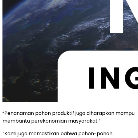
“Penanaman pohon produktif juga diharapkan mampu
membantu perekonomian masyarakat.”
“Kami juga memastikan bahwa pohon-pohon