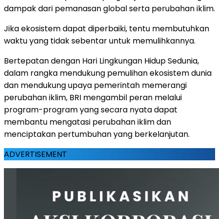
dampak dari pemanasan global serta perubahan iklim.
Jika ekosistem dapat diperbaiki, tentu membutuhkan
waktu yang tidak sebentar untuk memulihkannya.
Bertepatan dengan Hari Lingkungan Hidup Sedunia,
dalam rangka mendukung pemulihan ekosistem dunia
dan mendukung upaya pemerintah memerangi
perubahan iklim, BRI mengambil peran melalui
program-program yang secara nyata dapat
membantu mengatasi perubahan iklim dan
menciptakan pertumbuhan yang berkelanjutan.
ADVERTISEMENT