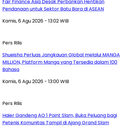
Fair Finance Asia Desak Perbankan Hentikan
Pendanaan untuk Sektor Batu Bara di ASEAN
Kamis, 6 Agu 2026 - 13:02 WIB
Pers Rilis
Shueisha Perluas Jangkauan Global melalui MANGA
MILLION, Platform Manga yang Tersedia dalam 100
Bahasa
Kamis, 6 Agu 2026 - 13:00 WIB
Pers Rilis
Haier Gandeng AO 1 Point Slam, Buka Peluang bagi
Petenis Komunitas Tampil di Ajang Grand Slam