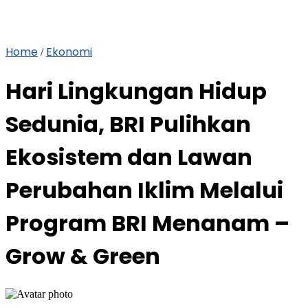
Home
Ekonomi
/
Hari Lingkungan Hidup
Sedunia, BRI Pulihkan
Ekosistem dan Lawan
Perubahan Iklim Melalui
Program BRI Menanam –
Grow & Green