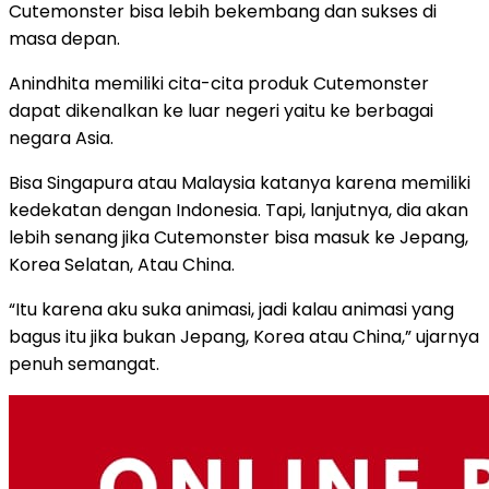
Cutemonster bisa lebih bekembang dan sukses di
masa depan.
Anindhita memiliki cita-cita produk Cutemonster
dapat dikenalkan ke luar negeri yaitu ke berbagai
negara Asia.
Bisa Singapura atau Malaysia katanya karena memiliki
kedekatan dengan Indonesia. Tapi, lanjutnya, dia akan
lebih senang jika Cutemonster bisa masuk ke Jepang,
Korea Selatan, Atau China.
“Itu karena aku suka animasi, jadi kalau animasi yang
bagus itu jika bukan Jepang, Korea atau China,” ujarnya
penuh semangat.