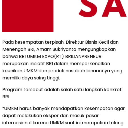
Pada kesempatan terpisah, Direktur Bisnis Kecil dan
Menengah BRI, Amam Sukriyanto mengungkapkan
bahwa BRI UMKM EXPO(RT) BRILIANPRENEUR
merupakan inisiatif BRI dalam memperkenalkan
keunikan UMKM dan produk nasabah binaannya yang
memiliki daya saing tinggi.
Program tersebut adalah salah satu langkah konkret
BRI.
“UMKM harus banyak mendapatkan kesempatan agar
dapat melakukan ekspor dan masuk pasar
internasional karena UMKM saat ini merupakan tulang