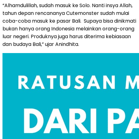
“Alhamdulillah, sudah masuk ke Solo. Nanti insya Allah,
tahun depan rencananya Cutemonster sudah mulai
coba-coba masuk ke pasar Bali. Supaya bisa dinikmati
bukan hanya orang Indonesia melainkan orang-orang
luar negeri. Produknya juga harus diterima kebiasaan
dan budaya Bali,” ujar Anindhita.