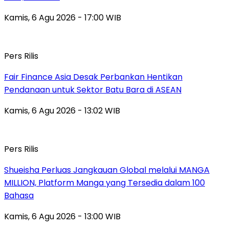
Kamis, 6 Agu 2026 - 17:00 WIB
Pers Rilis
Fair Finance Asia Desak Perbankan Hentikan
Pendanaan untuk Sektor Batu Bara di ASEAN
Kamis, 6 Agu 2026 - 13:02 WIB
Pers Rilis
Shueisha Perluas Jangkauan Global melalui MANGA
MILLION, Platform Manga yang Tersedia dalam 100
Bahasa
Kamis, 6 Agu 2026 - 13:00 WIB