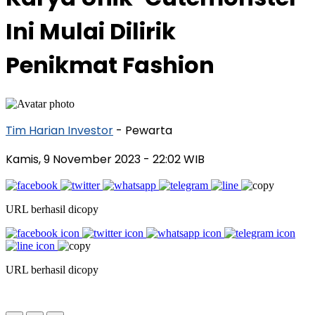
Ini Mulai Dilirik
Penikmat Fashion
Tim Harian Investor
- Pewarta
Kamis, 9 November 2023
- 22:02 WIB
URL berhasil dicopy
URL berhasil dicopy