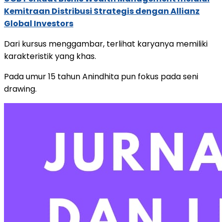
Kemitraan Distribusi Strategis dengan Allianz
Global Investors
Dari kursus menggambar, terlihat karyanya memiliki
karakteristik yang khas.
Pada umur 15 tahun Anindhita pun fokus pada seni
drawing.