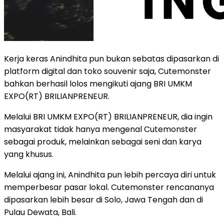
Kerja keras Anindhita pun bukan sebatas dipasarkan di
platform digital dan toko souvenir saja, Cutemonster
bahkan berhasil lolos mengikuti ajang BRI UMKM
EXPO(RT) BRILIANPRENEUR.
Melalui BRI UMKM EXPO(RT) BRILIANPRENEUR, dia ingin
masyarakat tidak hanya mengenal Cutemonster
sebagai produk, melainkan sebagai seni dan karya
yang khusus.
Melalui ajang ini, Anindhita pun lebih percaya diri untuk
memperbesar pasar lokal. Cutemonster rencananya
dipasarkan lebih besar di Solo, Jawa Tengah dan di
Pulau Dewata, Bali.