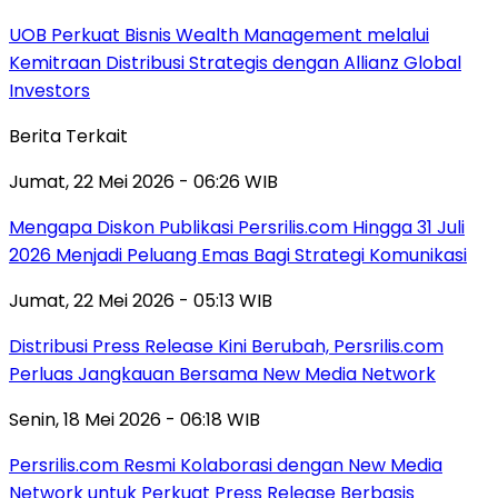
UOB Perkuat Bisnis Wealth Management melalui
Kemitraan Distribusi Strategis dengan Allianz Global
Investors
Berita Terkait
Jumat, 22 Mei 2026 - 06:26 WIB
Mengapa Diskon Publikasi Persrilis.com Hingga 31 Juli
2026 Menjadi Peluang Emas Bagi Strategi Komunikasi
Jumat, 22 Mei 2026 - 05:13 WIB
Distribusi Press Release Kini Berubah, Persrilis.com
Perluas Jangkauan Bersama New Media Network
Senin, 18 Mei 2026 - 06:18 WIB
Persrilis.com Resmi Kolaborasi dengan New Media
Network untuk Perkuat Press Release Berbasis