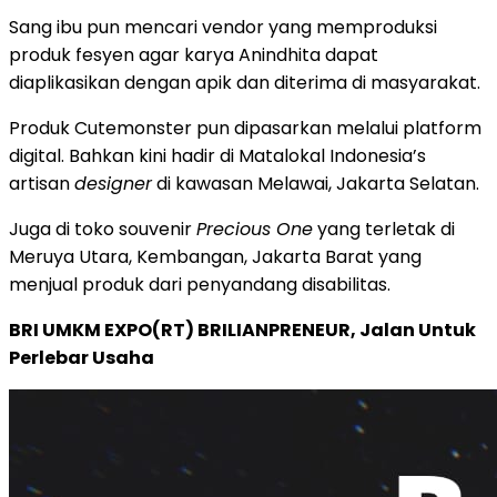
Sang ibu pun mencari vendor yang memproduksi
produk fesyen agar karya Anindhita dapat
diaplikasikan dengan apik dan diterima di masyarakat.
Produk Cutemonster pun dipasarkan melalui platform
digital. Bahkan kini hadir di Matalokal Indonesia’s
artisan
designer
di kawasan Melawai, Jakarta Selatan.
Juga di toko souvenir
Precious One
yang terletak di
Meruya Utara, Kembangan, Jakarta Barat yang
menjual produk dari penyandang disabilitas.
BRI UMKM EXPO(RT) BRILIANPRENEUR, Jalan Untuk
Perlebar Usaha