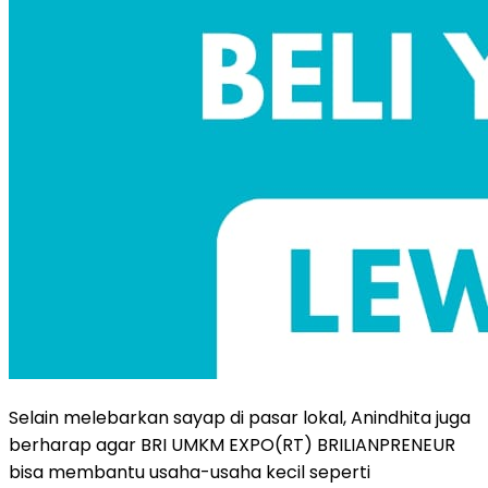
Selain melebarkan sayap di pasar lokal, Anindhita juga
berharap agar BRI UMKM EXPO(RT) BRILIANPRENEUR
bisa membantu usaha-usaha kecil seperti