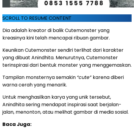
SCROLL TO RESUME CONTENT
Dia adalah kreator di balik Cutemonster yang
kreasinya kini telah mencapai ribuan gambar.
Keunikan Cutemonster sendiri terlihat dari karakter
yang dibuat Anindhita. Menurutnya, Cutemonster
terinspirasi dari bentuk monster yang menggemaskan.
Tampilan monsternya semakin
“cute”
karena diberi
warna cerah yang menarik.
Untuk menghasilkan karya yang unik tersebut,
Anindhita sering mendapat inspirasi saat berjalan-
jalan, menonton, atau melihat gambar di media sosial.
Baca Juga: