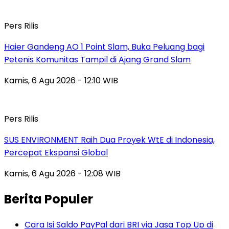
Pers Rilis
Haier Gandeng AO 1 Point Slam, Buka Peluang bagi
Petenis Komunitas Tampil di Ajang Grand Slam
Kamis, 6 Agu 2026 - 12:10 WIB
Pers Rilis
SUS ENVIRONMENT Raih Dua Proyek WtE di Indonesia,
Percepat Ekspansi Global
Kamis, 6 Agu 2026 - 12:08 WIB
Berita Populer
Cara Isi Saldo PayPal dari BRI via Jasa Top Up di