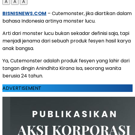
A
A
A
BISNISNEWS.COM
– Cutemonster, jika diartikan dalam
bahasa Indonesia artinya monster lucu.
Arti dari monster lucu bukan sekadar definisi saja, tapi
menjadi jenama dari sebuah produk fesyen hasil karya
anak bangsa.
Ya, Cutemonster adalah produk fesyen yang lahir dari
tangan dingin Anindhita Kirana Isa, seorang wanita
berusia 24 tahun.
ADVERTISEMENT