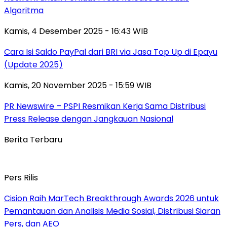
Algoritma
Kamis, 4 Desember 2025 - 16:43 WIB
Cara Isi Saldo PayPal dari BRI via Jasa Top Up di Epayu
(Update 2025)
Kamis, 20 November 2025 - 15:59 WIB
PR Newswire – PSPI Resmikan Kerja Sama Distribusi
Press Release dengan Jangkauan Nasional
Berita Terbaru
Pers Rilis
Cision Raih MarTech Breakthrough Awards 2026 untuk
Pemantauan dan Analisis Media Sosial, Distribusi Siaran
Pers, dan AEO