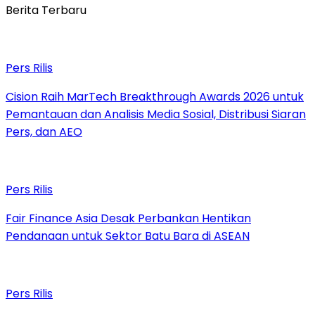
Berita Terbaru
Pers Rilis
Cision Raih MarTech Breakthrough Awards 2026 untuk
Pemantauan dan Analisis Media Sosial, Distribusi Siaran
Pers, dan AEO
Pers Rilis
Fair Finance Asia Desak Perbankan Hentikan
Pendanaan untuk Sektor Batu Bara di ASEAN
Pers Rilis