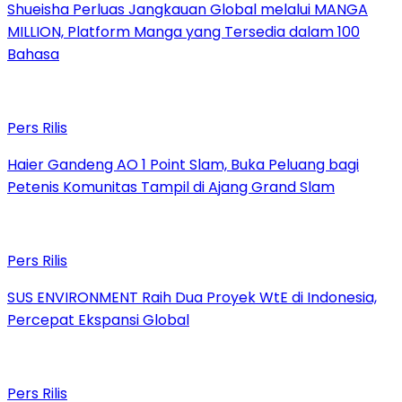
Shueisha Perluas Jangkauan Global melalui MANGA
MILLION, Platform Manga yang Tersedia dalam 100
Bahasa
Pers Rilis
Haier Gandeng AO 1 Point Slam, Buka Peluang bagi
Petenis Komunitas Tampil di Ajang Grand Slam
Pers Rilis
SUS ENVIRONMENT Raih Dua Proyek WtE di Indonesia,
Percepat Ekspansi Global
Pers Rilis