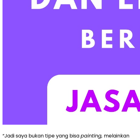
“Jadi saya bukan tipe yang bisa
painting,
melainkan