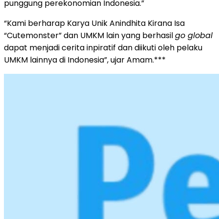
punggung perekonomian Indonesia.”
“Kami berharap Karya Unik Anindhita Kirana Isa
“Cutemonster” dan UMKM lain yang berhasil
go global
dapat menjadi cerita inpiratif dan diikuti oleh pelaku
UMKM lainnya di Indonesia”, ujar Amam.***