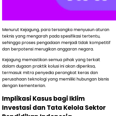
Menurut Kejagung, para tersangka menyusun aturan
teknis yang mengarah pada spesifikasi tertentu,
sehingga proses pengadaan menjadi tidak kompetitif
dan berpotensi merugikan anggaran negara.
Kejagung memastikan semua pihak yang terkait
dalam dugaan praktik kolusi ini akan diperiksa,
termasuk mitra penyedia perangkat keras dan
perusahaan teknologi yang memiliki hubungan bisnis
dengan kementerian.
Implikasi Kasus bagi Iklim
Investasi dan Tata Kelola Sektor