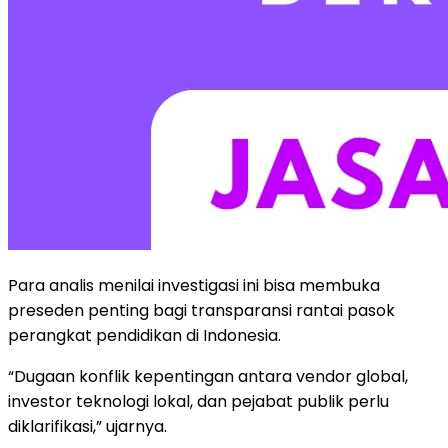
Para analis menilai investigasi ini bisa membuka
preseden penting bagi transparansi rantai pasok
perangkat pendidikan di Indonesia.
“Dugaan konflik kepentingan antara vendor global,
investor teknologi lokal, dan pejabat publik perlu
diklarifikasi,” ujarnya.