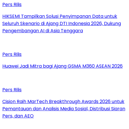
Pers Rilis
HIKSEMI Tampilkan Solusi Penyimpanan Data untuk
Seluruh Skenario di Ajang DTI Indonesia 2026, Dukung
Pengembangan AI di Asia Tenggara
Pers Rilis
Huawei Jadi Mitra bagi Ajang GSMA M360 ASEAN 2026
Pers Rilis
Cision Raih MarTech Breakthrough Awards 2026 untuk
Pemantauan dan Analisis Media Sosial, Distribusi Siaran
Pers, dan AEO