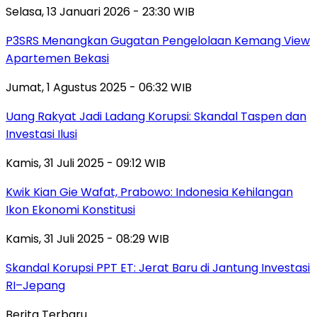
Selasa, 13 Januari 2026 - 23:30 WIB
P3SRS Menangkan Gugatan Pengelolaan Kemang View
Apartemen Bekasi
Jumat, 1 Agustus 2025 - 06:32 WIB
Uang Rakyat Jadi Ladang Korupsi: Skandal Taspen dan
Investasi Ilusi
Kamis, 31 Juli 2025 - 09:12 WIB
Kwik Kian Gie Wafat, Prabowo: Indonesia Kehilangan
Ikon Ekonomi Konstitusi
Kamis, 31 Juli 2025 - 08:29 WIB
Skandal Korupsi PPT ET: Jerat Baru di Jantung Investasi
RI–Jepang
Berita Terbaru