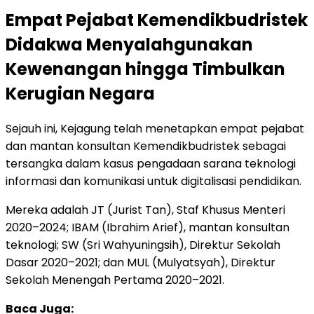
Empat Pejabat Kemendikbudristek
Didakwa Menyalahgunakan
Kewenangan hingga Timbulkan
Kerugian Negara
Sejauh ini, Kejagung telah menetapkan empat pejabat
dan mantan konsultan Kemendikbudristek sebagai
tersangka dalam kasus pengadaan sarana teknologi
informasi dan komunikasi untuk digitalisasi pendidikan.
Mereka adalah JT (Jurist Tan), Staf Khusus Menteri
2020–2024; IBAM (Ibrahim Arief), mantan konsultan
teknologi; SW (Sri Wahyuningsih), Direktur Sekolah
Dasar 2020–2021; dan MUL (Mulyatsyah), Direktur
Sekolah Menengah Pertama 2020–2021.
Baca Juga: