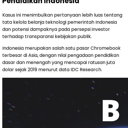
Pendidikan Indonesia
Kasus ini menimbulkan pertanyaan lebih luas tentang
tata kelola belanja teknologi pemerintah Indonesia
dan potensi dampaknya pada persepsi investor
terhadap transparansi kebijakan publik.
Indonesia merupakan salah satu pasar Chromebook
terbesar di Asia, dengan nilai pengadaan pendidikan
dasar dan menengah yang mencapai ratusan juta
dolar sejak 2019 menurut data IDC Research.