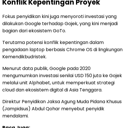
Konflik Kepentingan Proyek
Fokus penyidikan kini juga menyoroti investasi yang
dilakukan Google terhadap Gojek, yang kini menjadi
bagian dari ekosistem GoTo.
Terutama potensi konflik kepentingan dalam
pengadaan laptop berbasis Chrome OS di lingkungan
Kemendikbudristek.
Menurut data publik, Google pada 2020
mengumumkan investasi senilai USD 150 juta ke Gojek
melalui unit Alphabet, untuk memperkuat strategi
cloud dan ekosistem digital di Asia Tenggara.
Direktur Penyidikan Jaksa Agung Muda Pidana Khusus
(Jampidsus) Abdul Qohar menyebut penyidik
mendalami.
Baca Juga: