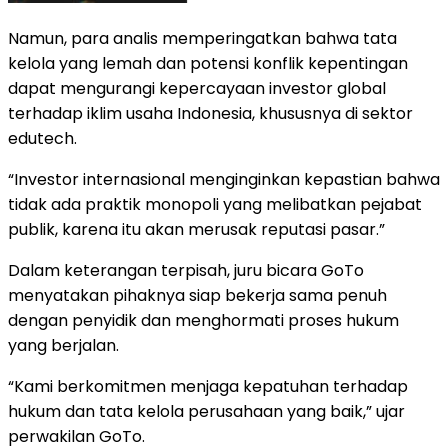
Namun, para analis memperingatkan bahwa tata
kelola yang lemah dan potensi konflik kepentingan
dapat mengurangi kepercayaan investor global
terhadap iklim usaha Indonesia, khususnya di sektor
edutech.
“Investor internasional menginginkan kepastian bahwa
tidak ada praktik monopoli yang melibatkan pejabat
publik, karena itu akan merusak reputasi pasar.”
Dalam keterangan terpisah, juru bicara GoTo
menyatakan pihaknya siap bekerja sama penuh
dengan penyidik dan menghormati proses hukum
yang berjalan.
“Kami berkomitmen menjaga kepatuhan terhadap
hukum dan tata kelola perusahaan yang baik,” ujar
perwakilan GoTo.