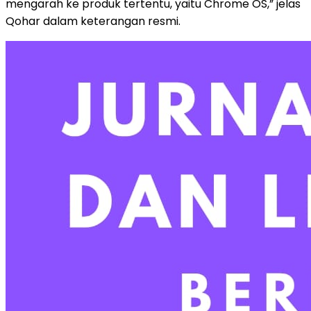
mengarah ke produk tertentu, yaitu Chrome OS,” jelas
Qohar dalam keterangan resmi.