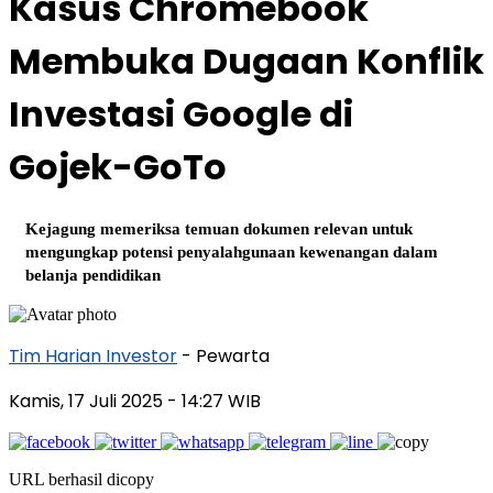
Kasus Chromebook
Membuka Dugaan Konflik
Investasi Google di
Gojek-GoTo
Kejagung memeriksa temuan dokumen relevan untuk
mengungkap potensi penyalahgunaan kewenangan dalam
belanja pendidikan
Tim Harian Investor
- Pewarta
Kamis, 17 Juli 2025
- 14:27 WIB
URL berhasil dicopy