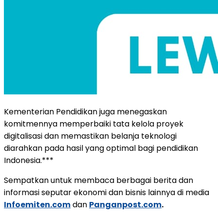
Kementerian Pendidikan juga menegaskan
komitmennya memperbaiki tata kelola proyek
digitalisasi dan memastikan belanja teknologi
diarahkan pada hasil yang optimal bagi pendidikan
Indonesia.***
Sempatkan untuk membaca berbagai berita dan
informasi seputar ekonomi dan bisnis lainnya di media
Infoemiten.com
dan
Panganpost.com
.