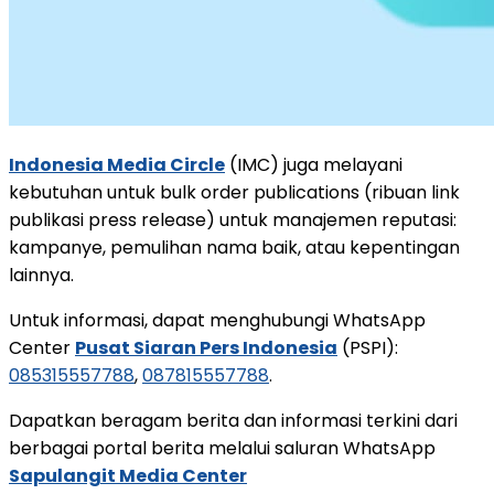
Indonesia Media Circle
(IMC) juga melayani
kebutuhan untuk bulk order publications (ribuan link
publikasi press release) untuk manajemen reputasi:
kampanye, pemulihan nama baik, atau kepentingan
lainnya.
Untuk informasi, dapat menghubungi WhatsApp
Center
Pusat Siaran Pers Indonesia
(PSPI):
085315557788
,
087815557788
.
Dapatkan beragam berita dan informasi terkini dari
berbagai portal berita melalui saluran WhatsApp
Sapulangit Media Center