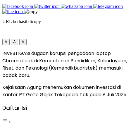
URL berhasil dicopy
A
A
A
INVESTIGASI dugaan korupsi pengadaan laptop
Chromebook di Kementerian Pendidikan, Kebudayaan,
Riset, dan Teknologi (Kemendikbudristek) memasuki
babak baru.
Kejaksaan Agung menemukan dokumen investasi di
kantor PT GoTo Gojek Tokopedia Tbk pada 8 Juli 2025.
Daftar Isi