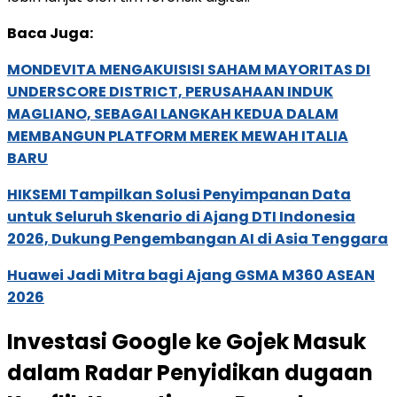
Baca Juga:
MONDEVITA MENGAKUISISI SAHAM MAYORITAS DI
UNDERSCORE DISTRICT, PERUSAHAAN INDUK
MAGLIANO, SEBAGAI LANGKAH KEDUA DALAM
MEMBANGUN PLATFORM MEREK MEWAH ITALIA
BARU
HIKSEMI Tampilkan Solusi Penyimpanan Data
untuk Seluruh Skenario di Ajang DTI Indonesia
2026, Dukung Pengembangan AI di Asia Tenggara
Huawei Jadi Mitra bagi Ajang GSMA M360 ASEAN
2026
Investasi Google ke Gojek Masuk
dalam Radar Penyidikan dugaan