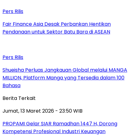
Pers Rilis
Fair Finance Asia Desak Perbankan Hentikan
Pendanaan untuk Sektor Batu Bara di ASEAN
Pers Rilis
Shueisha Perluas Jangkauan Global melalui MANGA
MILLION, Platform Manga yang Tersedia dalam 100
Bahasa
Berita Terkait
Jumat, 13 Maret 2026 - 23:50 WIB
PROPAMI Gelar SIAR Ramadhan 1447 H, Dorong
Kompetensi Profesional Industri Keuangan