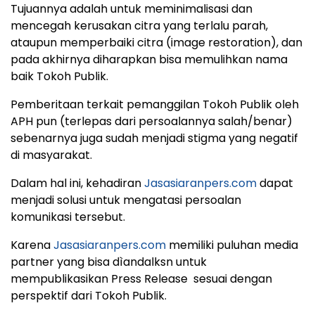
Tujuannya adalah untuk meminimalisasi dan
mencegah kerusakan citra yang terlalu parah,
ataupun memperbaiki citra (image restoration), dan
pada akhirnya diharapkan bisa memulihkan nama
baik Tokoh Publik.
Pemberitaan terkait pemanggilan Tokoh Publik oleh
APH pun (terlepas dari persoalannya salah/benar)
sebenarnya juga sudah menjadi stigma yang negatif
di masyarakat.
Dalam hal ini, kehadiran
Jasasiaranpers.com
dapat
menjadi solusi untuk mengatasi persoalan
komunikasi tersebut.
Karena
Jasasiaranpers.com
memiliki puluhan media
partner yang bisa dìandalksn untuk
mempublikasikan Press Release sesuai dengan
perspektif dari Tokoh Publik.