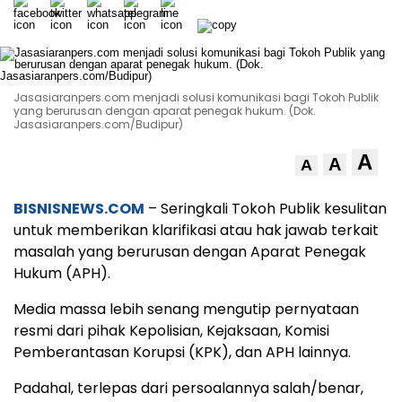
Jasasiaranpers.com menjadi solusi komunikasi bagi Tokoh Publik
yang berurusan dengan aparat penegak hukum. (Dok.
Jasasiaranpers.com/Budipur)
A
A
A
BISNISNEWS.COM
– Seringkali Tokoh Publik kesulitan
untuk memberikan klarifikasi atau hak jawab terkait
masalah yang berurusan dengan Aparat Penegak
Hukum (APH).
Media massa lebih senang mengutip pernyataan
resmi dari pihak Kepolisian, Kejaksaan, Komisi
Pemberantasan Korupsi (KPK), dan APH lainnya.
Padahal, terlepas dari persoalannya salah/benar,