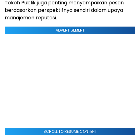
Tokoh Publik juga penting menyampaikan pesan
berdasarkan perspektifnya sendiri dalam upaya
manajemen reputasi.
ADVERTISEMENT
SCROLL TO RESUME CONTENT