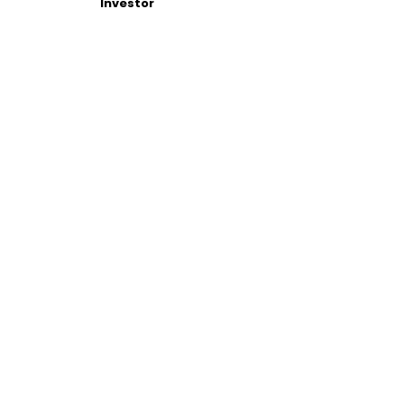
Investor