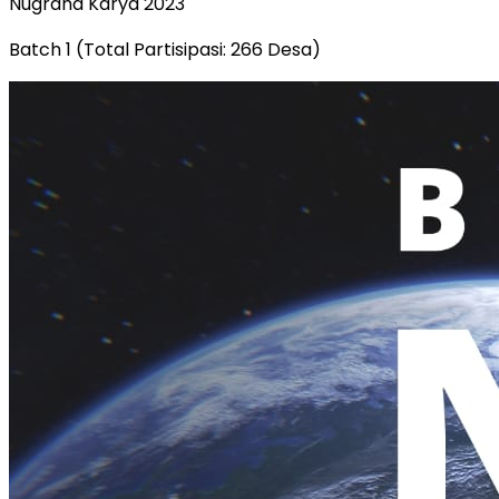
Nugraha Karya 2023
Batch 1 (Total Partisipasi: 266 Desa)