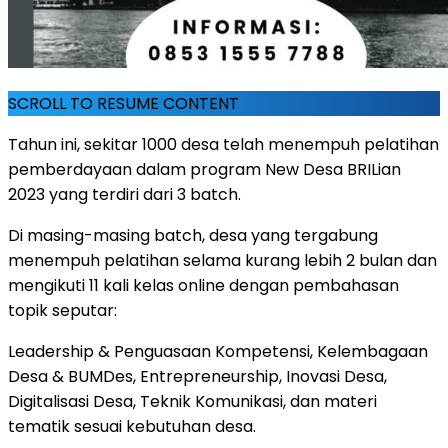
SCROLL TO RESUME CONTENT
Tahun ini, sekitar 1000 desa telah menempuh pelatihan
pemberdayaan dalam program New Desa BRILian
2023 yang terdiri dari 3 batch.
Di masing-masing batch, desa yang tergabung
menempuh pelatihan selama kurang lebih 2 bulan dan
mengikuti 11 kali kelas online dengan pembahasan
topik seputar:
Leadership & Penguasaan Kompetensi, Kelembagaan
Desa & BUMDes, Entrepreneurship, Inovasi Desa,
Digitalisasi Desa, Teknik Komunikasi, dan materi
tematik sesuai kebutuhan desa.