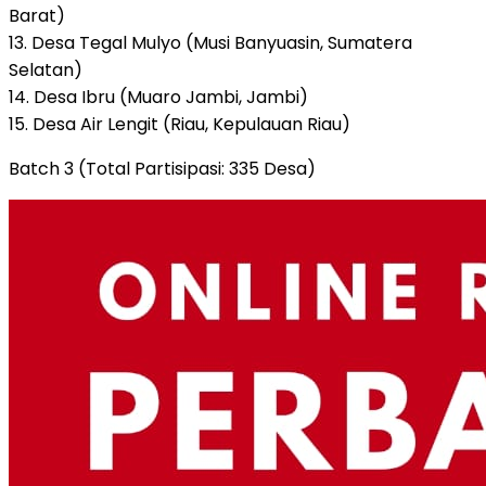
Barat)
13. Desa Tegal Mulyo (Musi Banyuasin, Sumatera
Selatan)
14. Desa Ibru (Muaro Jambi, Jambi)
15. Desa Air Lengit (Riau, Kepulauan Riau)
Batch 3 (Total Partisipasi: 335 Desa)