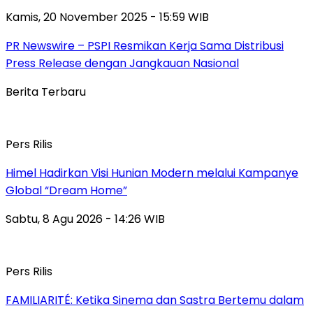
Kamis, 20 November 2025 - 15:59 WIB
PR Newswire – PSPI Resmikan Kerja Sama Distribusi
Press Release dengan Jangkauan Nasional
Berita Terbaru
Pers Rilis
Himel Hadirkan Visi Hunian Modern melalui Kampanye
Global “Dream Home”
Sabtu, 8 Agu 2026 - 14:26 WIB
Pers Rilis
FAMILIARITÉ: Ketika Sinema dan Sastra Bertemu dalam