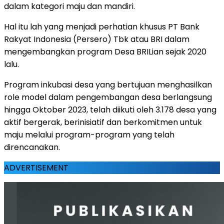
dalam kategori maju dan mandiri.
Hal itu lah yang menjadi perhatian khusus PT Bank
Rakyat Indonesia (Persero) Tbk atau BRI dalam
mengembangkan program Desa BRILian sejak 2020
lalu.
Program inkubasi desa yang bertujuan menghasilkan
role model dalam pengembangan desa berlangsung
hingga Oktober 2023, telah diikuti oleh 3.178 desa yang
aktif bergerak, berinisiatif dan berkomitmen untuk
maju melalui program-program yang telah
direncanakan.
ADVERTISEMENT