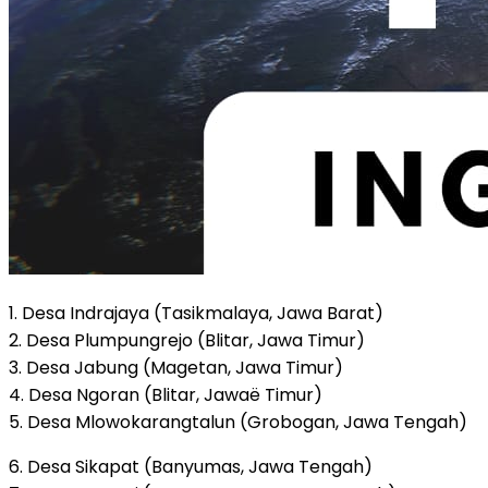
1. Desa Indrajaya (Tasikmalaya, Jawa Barat)
2. Desa Plumpungrejo (Blitar, Jawa Timur)
3. Desa Jabung (Magetan, Jawa Timur)
4. Desa Ngoran (Blitar, Jawaë Timur)
5. Desa Mlowokarangtalun (Grobogan, Jawa Tengah)
6. Desa Sikapat (Banyumas, Jawa Tengah)