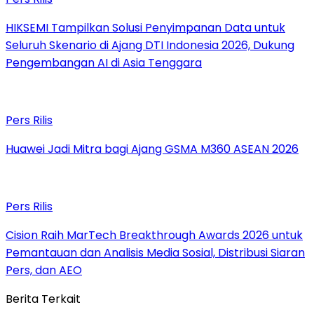
HIKSEMI Tampilkan Solusi Penyimpanan Data untuk
Seluruh Skenario di Ajang DTI Indonesia 2026, Dukung
Pengembangan AI di Asia Tenggara
Pers Rilis
Huawei Jadi Mitra bagi Ajang GSMA M360 ASEAN 2026
Pers Rilis
Cision Raih MarTech Breakthrough Awards 2026 untuk
Pemantauan dan Analisis Media Sosial, Distribusi Siaran
Pers, dan AEO
Berita Terkait