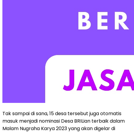
Tak sampai di sana, 15 desa tersebut juga otomatis
masuk menjadi nominasi Desa BRILian terbaik dalam
Malam Nugraha Karya 2023 yang akan digelar di