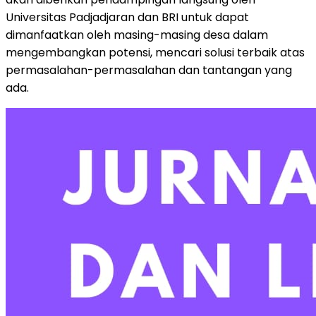
Universitas Padjadjaran dan BRI untuk dapat
dimanfaatkan oleh masing-masing desa dalam
mengembangkan potensi, mencari solusi terbaik atas
permasalahan-permasalahan dan tantangan yang
ada.