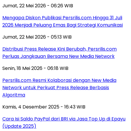
Jumat, 22 Mei 2026 - 06:26 WIB
Mengapa Diskon Publikasi Persrilis.com Hingga 31 Juli
2026 Menjadi Peluang Emas Bagi Strategi Komunikasi
Jumat, 22 Mei 2026 - 05:13 WIB
Distribusi Press Release Kini Berubah, Persrilis.com
Perluas Jangkauan Bersama New Media Network
Senin, 18 Mei 2026 - 06:18 WIB
Persrilis.com Resmi Kolaborasi dengan New Media
Network untuk Perkuat Press Release Berbasis
Algoritma
Kamis, 4 Desember 2025 - 16:43 WIB
Cara Isi Saldo PayPal dari BRI via Jasa Top Up di Epayu
(Update 2025)