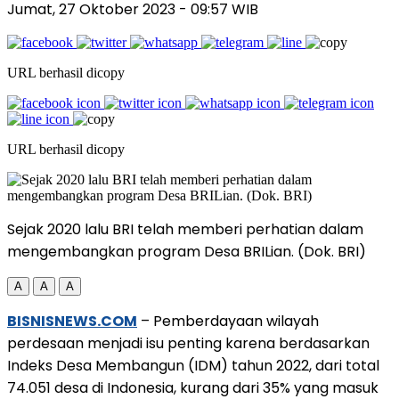
Jumat, 27 Oktober 2023
- 09:57 WIB
URL berhasil dicopy
URL berhasil dicopy
Sejak 2020 lalu BRI telah memberi perhatian dalam
mengembangkan program Desa BRILian. (Dok. BRI)
A
A
A
BISNISNEWS.COM
– Pemberdayaan wilayah
perdesaan menjadi isu penting karena berdasarkan
Indeks Desa Membangun (IDM) tahun 2022, dari total
74.051 desa di Indonesia, kurang dari 35% yang masuk