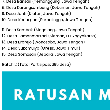
7. Desa Bansari (Temanggung, Jawa Tengah)
8. Desa Karangsambung (Kebumen, Jawa Tengah)
9. Desa Janti (Klaten, Jawa Tengah)
10. Desa Kedarpan (Purbalingga, Jawa Tengah)
11. Desa Sambak (Magelang, Jawa Tengah)
12. Desa Tamanmartani (Sleman, D.I. Yogyakarta)
13. Desa Erorejo (Wonosobo, Jawa Tengah)
14. Desa Sukomulyo (Gresik, Jawa Timur)
15. Desa Somosari (Jepara, Jawa Tengah)
Batch 2 (Total Partisipasi: 395 desa)