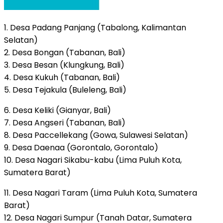
1. Desa Padang Panjang (Tabalong, Kalimantan
Selatan)
2. Desa Bongan (Tabanan, Bali)
3. Desa Besan (Klungkung, Bali)
4. Desa Kukuh (Tabanan, Bali)
5. Desa Tejakula (Buleleng, Bali)
6. Desa Keliki (Gianyar, Bali)
7. Desa Angseri (Tabanan, Bali)
8. Desa Paccellekang (Gowa, Sulawesi Selatan)
9. Desa Daenaa (Gorontalo, Gorontalo)
10. Desa Nagari Sikabu-kabu (Lima Puluh Kota,
Sumatera Barat)
11. Desa Nagari Taram (Lima Puluh Kota, Sumatera
Barat)
12. Desa Nagari Sumpur (Tanah Datar, Sumatera