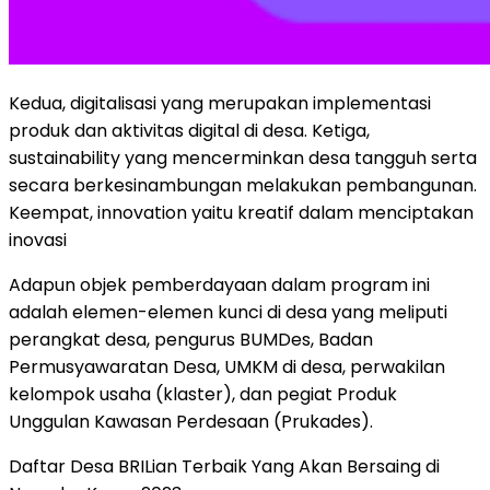
Kedua, digitalisasi yang merupakan implementasi
produk dan aktivitas digital di desa. Ketiga,
sustainability yang mencerminkan desa tangguh serta
secara berkesinambungan melakukan pembangunan.
Keempat, innovation yaitu kreatif dalam menciptakan
inovasi
Adapun objek pemberdayaan dalam program ini
adalah elemen-elemen kunci di desa yang meliputi
perangkat desa, pengurus BUMDes, Badan
Permusyawaratan Desa, UMKM di desa, perwakilan
kelompok usaha (klaster), dan pegiat Produk
Unggulan Kawasan Perdesaan (Prukades).
Daftar Desa BRILian Terbaik Yang Akan Bersaing di