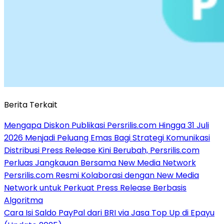
Berita Terkait
Mengapa Diskon Publikasi Persrilis.com Hingga 31 Juli
2026 Menjadi Peluang Emas Bagi Strategi Komunikasi
Distribusi Press Release Kini Berubah, Persrilis.com
Perluas Jangkauan Bersama New Media Network
Persrilis.com Resmi Kolaborasi dengan New Media
Network untuk Perkuat Press Release Berbasis
Algoritma
Cara Isi Saldo PayPal dari BRI via Jasa Top Up di Epayu