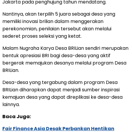
Jakarta pada penghujung tahun mendatang.
Nantinya, akan terpilih 5 juara sebagai desa yang
memiliki inovasi brilian dalam menggerakan
perekonomian, penilaian tersebut akan melalui
sederet proses seleksi yang ketat.
Malam Nugraha Karya Desa BRILian sendiri merupakan
bentuk apresiasi BRI bagi desa-desa yang aktif
bergerak memajukan desanya melalui program Desa
BRILian.
Desa-desa yang tergabung dalam program Desa
BRILian diharapkan dapat menjadi sumber inspirasi
kemajuan desa yang dapat direplikasi ke desa-desa
lainnya.
Baca Juga:
Fair Finance Asia Desak Perbankan Hentikan