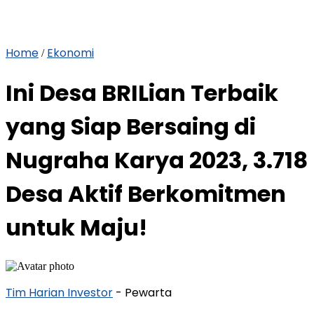
Home
Ekonomi
/
Ini Desa BRILian Terbaik
yang Siap Bersaing di
Nugraha Karya 2023, 3.718
Desa Aktif Berkomitmen
untuk Maju!
Tim Harian Investor
- Pewarta