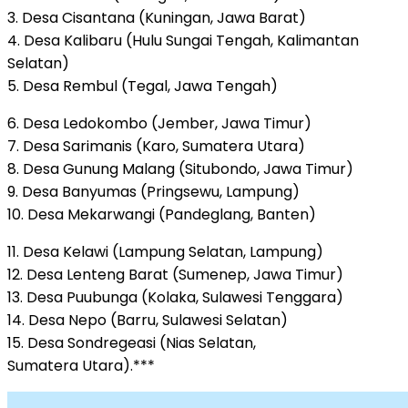
3. Desa Cisantana (Kuningan, Jawa Barat)
4. Desa Kalibaru (Hulu Sungai Tengah, Kalimantan
Selatan)
5. Desa Rembul (Tegal, Jawa Tengah)
6. Desa Ledokombo (Jember, Jawa Timur)
7. Desa Sarimanis (Karo, Sumatera Utara)
8. Desa Gunung Malang (Situbondo, Jawa Timur)
9. Desa Banyumas (Pringsewu, Lampung)
10. Desa Mekarwangi (Pandeglang, Banten)
11. Desa Kelawi (Lampung Selatan, Lampung)
12. Desa Lenteng Barat (Sumenep, Jawa Timur)
13. Desa Puubunga (Kolaka, Sulawesi Tenggara)
14. Desa Nepo (Barru, Sulawesi Selatan)
15. Desa Sondregeasi (Nias Selatan,
Sumatera Utara).***