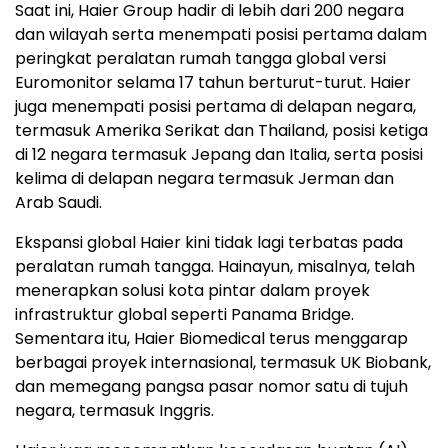
Saat ini, Haier Group hadir di lebih dari 200 negara
dan wilayah serta menempati posisi pertama dalam
peringkat peralatan rumah tangga global versi
Euromonitor selama 17 tahun berturut-turut. Haier
juga menempati posisi pertama di delapan negara,
termasuk Amerika Serikat dan Thailand, posisi ketiga
di 12 negara termasuk Jepang dan Italia, serta posisi
kelima di delapan negara termasuk Jerman dan
Arab Saudi.
Ekspansi global Haier kini tidak lagi terbatas pada
peralatan rumah tangga. Hainayun, misalnya, telah
menerapkan solusi kota pintar dalam proyek
infrastruktur global seperti Panama Bridge.
Sementara itu, Haier Biomedical terus menggarap
berbagai proyek internasional, termasuk UK Biobank,
dan memegang pangsa pasar nomor satu di tujuh
negara, termasuk Inggris.