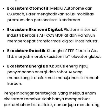
Ekosistem Otomotif:
Melalui Autohome dan
CARtech, Haier menghadirkan solusi mobilitas
premium dan personalisasi kendaraan.
Ekosistem Ekonomi Digital:
Platform internet
industri berbasis AI+ COSMOPlat dan Hainayun
mempercepat transformasi digital lintasindustri.
Ekosistem Robotik
: Shanghai STEP Electric Co.,
Ltd. menjadi merek ekosistem IoT elevator global.
Ekosistem Energi Baru:
Solusi energi hijau,
penyimpanan energi, dan robot AI yang
mendukung transformasi menuju industri rendah
karbon.
Pengembangan terintegrasi yang meliputi enam
ekosistem tersebut tidak hanya memperkuat
pertumbuhan bisnis Haier, namun juga mendorong