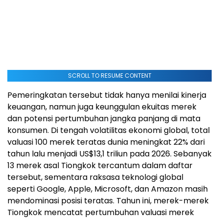
SCROLL TO RESUME CONTENT
Pemeringkatan tersebut tidak hanya menilai kinerja
keuangan, namun juga keunggulan ekuitas merek
dan potensi pertumbuhan jangka panjang di mata
konsumen. Di tengah volatilitas ekonomi global, total
valuasi 100 merek teratas dunia meningkat 22% dari
tahun lalu menjadi US$13,1 triliun pada 2026. Sebanyak
13 merek asal Tiongkok tercantum dalam daftar
tersebut, sementara raksasa teknologi global
seperti Google, Apple, Microsoft, dan Amazon masih
mendominasi posisi teratas. Tahun ini, merek-merek
Tiongkok mencatat pertumbuhan valuasi merek