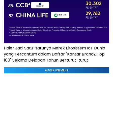
Haier Jadi Satu-satunya Merek Ekosistem IoT Dunia
yang Tercantum dalam Daftar "Kantar BrandZ Top
100" Selama Delapan Tahun Berturut-turut
ADVERTISEMENT