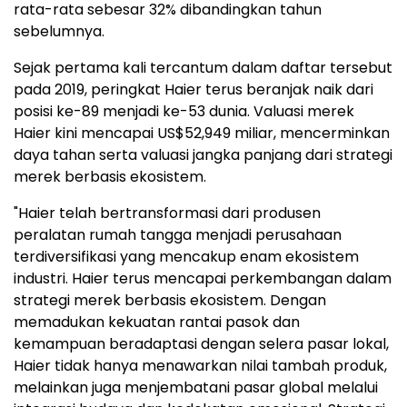
rata-rata sebesar 32% dibandingkan tahun
sebelumnya.
Sejak pertama kali tercantum dalam daftar tersebut
pada 2019, peringkat Haier terus beranjak naik dari
posisi ke-89 menjadi ke-53 dunia. Valuasi merek
Haier kini mencapai US$52,949 miliar, mencerminkan
daya tahan serta valuasi jangka panjang dari strategi
merek berbasis ekosistem.
"Haier telah bertransformasi dari produsen
peralatan rumah tangga menjadi perusahaan
terdiversifikasi yang mencakup enam ekosistem
industri. Haier terus mencapai perkembangan dalam
strategi merek berbasis ekosistem. Dengan
memadukan kekuatan rantai pasok dan
kemampuan beradaptasi dengan selera pasar lokal,
Haier tidak hanya menawarkan nilai tambah produk,
melainkan juga menjembatani pasar global melalui