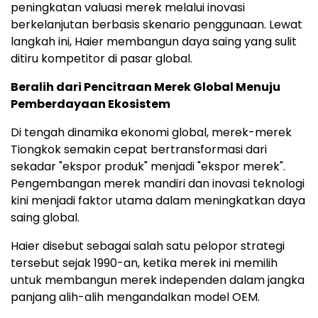
peningkatan valuasi merek melalui inovasi
berkelanjutan berbasis skenario penggunaan. Lewat
langkah ini, Haier membangun daya saing yang sulit
ditiru kompetitor di pasar global.
Beralih dari Pencitraan Merek Global Menuju
Pemberdayaan Ekosistem
Di tengah dinamika ekonomi global, merek-merek
Tiongkok semakin cepat bertransformasi dari
sekadar "ekspor produk" menjadi "ekspor merek".
Pengembangan merek mandiri dan inovasi teknologi
kini menjadi faktor utama dalam meningkatkan daya
saing global.
Haier disebut sebagai salah satu pelopor strategi
tersebut sejak 1990-an, ketika merek ini memilih
untuk membangun merek independen dalam jangka
panjang alih-alih mengandalkan model OEM.