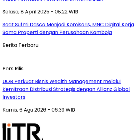
Selasa, 8 April 2025 - 08:22 WIB
Saat Sufmi Dasco Menjadi Komisaris, MNC Digital Kerja
Sama Properti dengan Perusahaan Kamboja
Berita Terbaru
Pers Rilis
UOB Perkuat Bisnis Wealth Management melalui
Kemitraan Distribusi Strategis dengan Allianz Global
Investors
Kamis, 6 Agu 2026 - 06:39 WIB