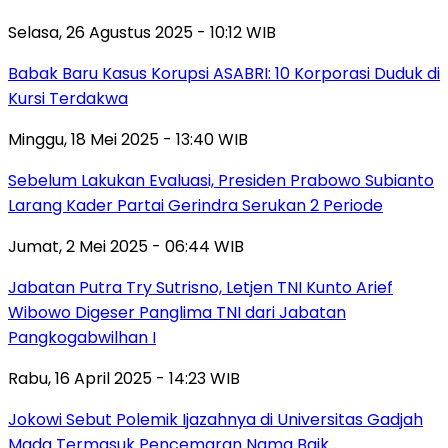
Selasa, 26 Agustus 2025 - 10:12 WIB
Babak Baru Kasus Korupsi ASABRI: 10 Korporasi Duduk di
Kursi Terdakwa
Minggu, 18 Mei 2025 - 13:40 WIB
Sebelum Lakukan Evaluasi, Presiden Prabowo Subianto
Larang Kader Partai Gerindra Serukan 2 Periode
Jumat, 2 Mei 2025 - 06:44 WIB
Jabatan Putra Try Sutrisno, Letjen TNI Kunto Arief
Wibowo Digeser Panglima TNI dari Jabatan
Pangkogabwilhan I
Rabu, 16 April 2025 - 14:23 WIB
Jokowi Sebut Polemik Ijazahnya di Universitas Gadjah
Mada Termasuk Pencemaran Nama Baik