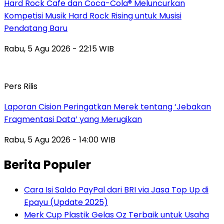
Hard Rock Cafe dan Coca-Cola® Meluncurkan
Kompetisi Musik Hard Rock Rising untuk Musisi
Pendatang Baru
Rabu, 5 Agu 2026 - 22:15 WIB
Pers Rilis
Laporan Cision Peringatkan Merek tentang ‘Jebakan
Fragmentasi Data’ yang Merugikan
Rabu, 5 Agu 2026 - 14:00 WIB
Berita Populer
Cara Isi Saldo PayPal dari BRI via Jasa Top Up di
Epayu (Update 2025)
Merk Cup Plastik Gelas Oz Terbaik untuk Usaha