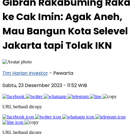
Gibran Rakabuming Raka
ke Cak Imin: Agak Aneh,
Mau Bangun Kota Selevel
Jakarta tapi Tolak IKN
Tim Harian Investor
- Pewarta
Sabtu, 23 Desember 2023
- 11:52 WIB
URL berhasil dicopy
URL berhasil dicopy