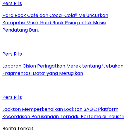
Pers Rilis
Hard Rock Cafe dan Coca-Cola® Meluncurkan
Kompetisi Musik Hard Rock Rising untuk Musisi
Pendatang Baru
Pers Rilis
Laporan Cision Peringatkan Merek tentang ‘Jebakan
Fragmentasi Data’ yang Merugikan
Pers Rilis
Lockton Memperkenalkan Lockton SAGE: Platform
Kecerdasan Perusahaan Terpadu Pertama di Industri
Berita Terkait