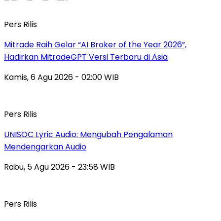
Pers Rilis
Mitrade Raih Gelar “AI Broker of the Year 2026”,
Hadirkan MitradeGPT Versi Terbaru di Asia
Kamis, 6 Agu 2026 - 02:00 WIB
Pers Rilis
UNISOC Lyric Audio: Mengubah Pengalaman
Mendengarkan Audio
Rabu, 5 Agu 2026 - 23:58 WIB
Pers Rilis