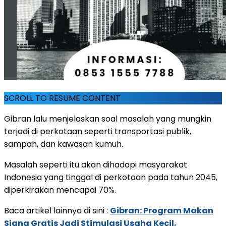
SCROLL TO RESUME CONTENT
Gibran lalu menjelaskan soal masalah yang mungkin
terjadi di perkotaan seperti transportasi publik,
sampah, dan kawasan kumuh.
Masalah seperti itu akan dihadapi masyarakat
Indonesia yang tinggal di perkotaan pada tahun 2045,
diperkirakan mencapai 70%.
Baca artikel lainnya di sini :
Gibran: Program Makan
Siang Gratis Jadi Stimulasi Usaha Kecil,