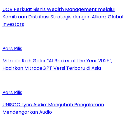
UOB Perkuat Bisnis Wealth Management melalui
Kemitraan Distribusi Strategis dengan Allianz Global
Investors
Pers Rilis
Mitrade Raih Gelar “AI Broker of the Year 2026”,
Hadirkan MitradeGPT Versi Terbaru di Asia
Pers Rilis
UNISOC Lyric Audio: Mengubah Pengalaman
Mendengarkan Audio