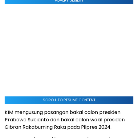
ADVERTISEMENT
SCROLL TO RESUME CONTENT
KIM mengusung pasangan bakal calon presiden
Prabowo Subianto dan bakal calon wakil presiden
Gibran Rakabuming Raka pada Pilpres 2024.