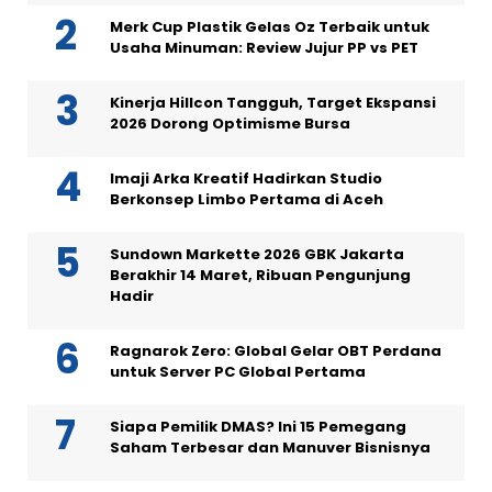
Merk Cup Plastik Gelas Oz Terbaik untuk
Usaha Minuman: Review Jujur PP vs PET
Kinerja Hillcon Tangguh, Target Ekspansi
2026 Dorong Optimisme Bursa
Imaji Arka Kreatif Hadirkan Studio
Berkonsep Limbo Pertama di Aceh
Sundown Markette 2026 GBK Jakarta
Berakhir 14 Maret, Ribuan Pengunjung
Hadir
Ragnarok Zero: Global Gelar OBT Perdana
untuk Server PC Global Pertama
Siapa Pemilik DMAS? Ini 15 Pemegang
Saham Terbesar dan Manuver Bisnisnya