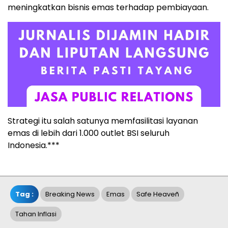
meningkatkan bisnis emas terhadap pembiayaan.
Strategi itu salah satunya memfasilitasi layanan
emas di lebih dari 1.000 outlet BSI seluruh
Indonesia.***
Tag :
Breaking News
Emas
Safe Heaveñ
Tahan Inflasi