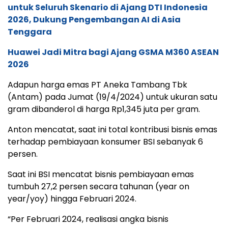
untuk Seluruh Skenario di Ajang DTI Indonesia
2026, Dukung Pengembangan AI di Asia
Tenggara
Huawei Jadi Mitra bagi Ajang GSMA M360 ASEAN
2026
Adapun harga emas PT Aneka Tambang Tbk
(Antam) pada Jumat (19/4/2024) untuk ukuran satu
gram dibanderol di harga Rp1,345 juta per gram.
Anton mencatat, saat ini total kontribusi bisnis emas
terhadap pembiayaan konsumer BSI sebanyak 6
persen.
Saat ini BSI mencatat bisnis pembiayaan emas
tumbuh 27,2 persen secara tahunan (year on
year/yoy) hingga Februari 2024.
“Per Februari 2024, realisasi angka bisnis