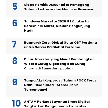
Siapa Pemilik DMAS? Ini 15 Pemegang
Saham Terbesar dan Manuver Bisnisnya
Sundown Markette 2026 GBK Jakarta
Berakhir 14 Maret, Ribuan Pengunjung
Hadir
Ragnarok Zero: Global Gelar OBT Perdana
untuk Server PC Global Pertama
Dicari Investor yang Minat Kembangkan
Wisata Curug Cigobang dan Curug
Cilurah di Sumedang, Jabar
Tanpa Aksi Korporasi, Saham ROCK Terus
Naik, Pasar Baca Potensi Bisnis
Tersembunyi
ANTAM Perkuat Layanan Emas Digital,
Tingkatkan Pengalaman Transaksi