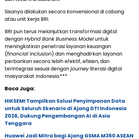
Sisanya dilakukan secara konvensional di cabang
atau unit kerja BRI.
BRI pun terus melanjutkan transformasi digital
dengan
Hybrid Bank Business Model
untuk
meningkatkan penetrasi layanan keuangan
(
financial inclusion
) dan menghadirkan layanan
perbankan secara lebih efektif, efisien, dan
terintegrasi sesuai dengan
journey
literasi digital
masyarakat Indonesia.***
Baca Juga:
HIKSEMI Tampilkan Solusi Penyimpanan Data
untuk Seluruh Skenario di Ajang DTI Indonesia
2026, Dukung Pengembangan AI di Asia
Tenggara
Huawei Jadi Mitra bagi Ajang GSMA M360 ASEAN