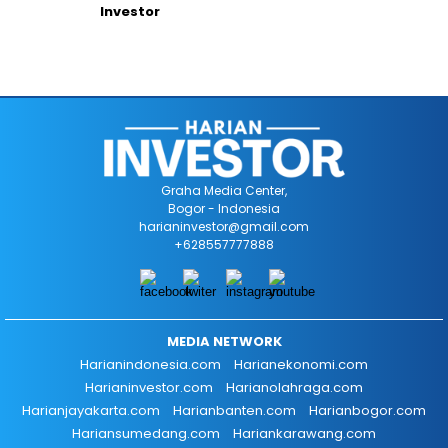
Investor
Graha Media Center,
Bogor - Indonesia
harianinvestor@gmail.com
+628557777888
MEDIA NETWORK
Harianindonesia.com
Harianekonomi.com
Harianinvestor.com
Harianolahraga.com
Harianjayakarta.com
Harianbanten.com
Harianbogor.com
Hariansumedang.com
Hariankarawang.com