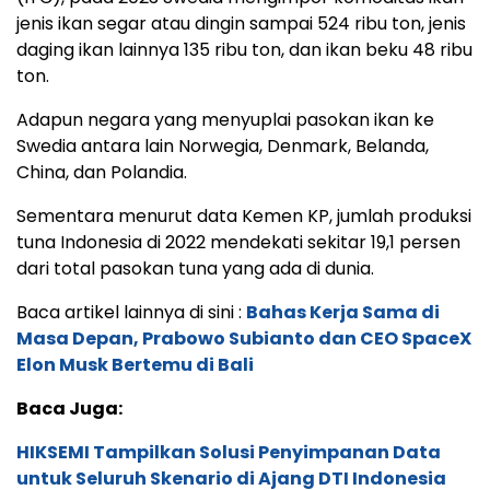
jenis ikan segar atau dingin sampai 524 ribu ton, jenis
daging ikan lainnya 135 ribu ton, dan ikan beku 48 ribu
ton.
Adapun negara yang menyuplai pasokan ikan ke
Swedia antara lain Norwegia, Denmark, Belanda,
China, dan Polandia.
Sementara menurut data Kemen KP, jumlah produksi
tuna Indonesia di 2022 mendekati sekitar 19,1 persen
dari total pasokan tuna yang ada di dunia.
Baca artikel lainnya di sini :
Bahas Kerja Sama di
Masa Depan, Prabowo Subianto dan CEO SpaceX
Elon Musk Bertemu di Bali
Baca Juga:
HIKSEMI Tampilkan Solusi Penyimpanan Data
untuk Seluruh Skenario di Ajang DTI Indonesia