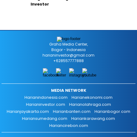
Investor
Graha Media Center,
Bogor - Indonesia
harianinvestor@gmail.com
+628557777888
MEDIA NETWORK
Harianindonesia.com
Harianekonomi.com
Harianinvestor.com
Harianolahraga.com
Harianjayakarta.com
Harianbanten.com
Harianbogor.com
Hariansumedang.com
Hariankarawang.com
Hariancirebon.com