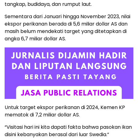
tangkap, budidaya, dan rumput laut.
Sementara dari Januari hingga November 2023, nilai
ekspor perikanan berada di 5,6 miliar dollar AS dan
masih belum mendekati target yang ditetapkan di
angka 6,7 miliar dollar AS.
Untuk target ekspor perikanan di 2024, Kemen KP
mematok di 7,2 miliar dollar AS.
“Visitasi hari ini kita dapati fakta bahwa pasokan ikan
disini kebanyakan berasal dari luar Swedia.”