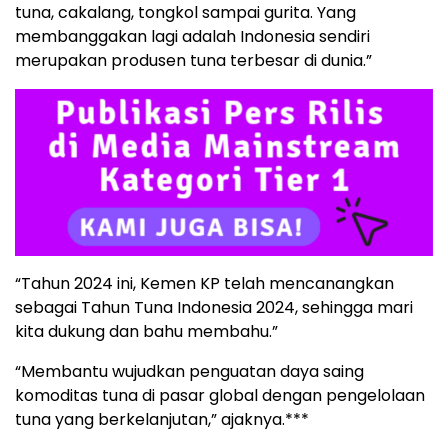
tuna, cakalang, tongkol sampai gurita. Yang
membanggakan lagi adalah Indonesia sendiri
merupakan produsen tuna terbesar di dunia.”
“Tahun 2024 ini, Kemen KP telah mencanangkan
sebagai Tahun Tuna Indonesia 2024, sehingga mari
kita dukung dan bahu membahu.”
“Membantu wujudkan penguatan daya saing
komoditas tuna di pasar global dengan pengelolaan
tuna yang berkelanjutan,” ajaknya.***