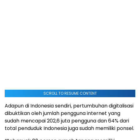
SCROLL TO RESUME CONTENT
Adapun di Indonesia sendiri, pertumbuhan digitalisasi
dibuktikan oleh jumlah pengguna internet yang
sudah mencapai 202,6 juta pengguna dan 64% dari
total penduduk Indonesia juga sudah memiliki ponsel.