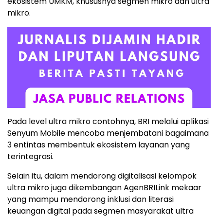
ekosistem UMKM, khususnya segmen mikro dan ultra
mikro.
Pada level ultra mikro contohnya, BRI melalui aplikasi
Senyum Mobile mencoba menjembatani bagaimana
3 entintas membentuk ekosistem layanan yang
terintegrasi.
Selain itu, dalam mendorong digitalisasi kelompok
ultra mikro juga dikembangan AgenBRILink mekaar
yang mampu mendorong inklusi dan literasi
keuangan digital pada segmen masyarakat ultra