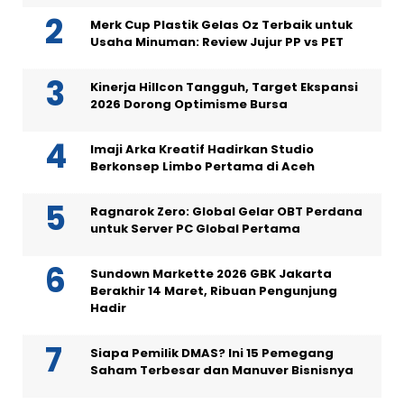
Merk Cup Plastik Gelas Oz Terbaik untuk
Usaha Minuman: Review Jujur PP vs PET
Kinerja Hillcon Tangguh, Target Ekspansi
2026 Dorong Optimisme Bursa
Imaji Arka Kreatif Hadirkan Studio
Berkonsep Limbo Pertama di Aceh
Ragnarok Zero: Global Gelar OBT Perdana
untuk Server PC Global Pertama
Sundown Markette 2026 GBK Jakarta
Berakhir 14 Maret, Ribuan Pengunjung
Hadir
Siapa Pemilik DMAS? Ini 15 Pemegang
Saham Terbesar dan Manuver Bisnisnya