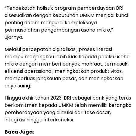
“Pendekatan holistik program pemberdayaan BRI
disesuaikan dengan kebutuhan UMKM menjadi kunci
penting dalam mengurai kompleksnya
permasalahan pengembangan usaha mikro,”
ujarnya.
Melalui percepatan digitalisasi, proses literasi
mampu menjangkau lebih luas kepada pelaku usaha
mikro dengan memberi banyak manfaat, termasuk
efisiensi operasional, meningkatkan produktivitas,
memperluas jangkauan pasar, dan meningkatkan
daya saing.
Hingga akhir tahun 2023, BRI sebagai bank yang terus
berkomitmen kepada UMKM telah memiliki kerangka
pemberdayaan yang dimulai dari fase dasar,
integrasi hingga interkoneksi.
Baca Juga: