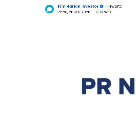
Tim Harian Investor
- Pewarta
Rabu, 20 Mei 2026
- 12:39 WIB