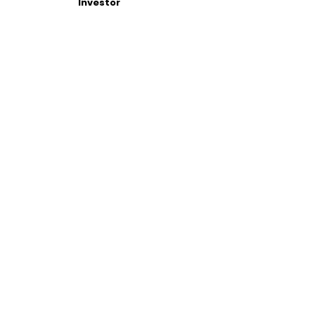
Investor