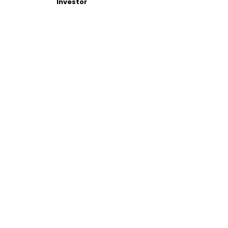
Investor