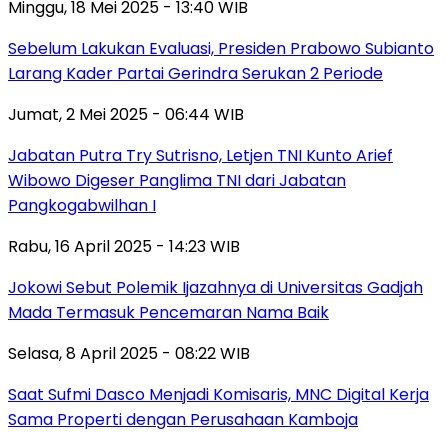
Minggu, 18 Mei 2025 - 13:40 WIB
Sebelum Lakukan Evaluasi, Presiden Prabowo Subianto
Larang Kader Partai Gerindra Serukan 2 Periode
Jumat, 2 Mei 2025 - 06:44 WIB
Jabatan Putra Try Sutrisno, Letjen TNI Kunto Arief
Wibowo Digeser Panglima TNI dari Jabatan
Pangkogabwilhan I
Rabu, 16 April 2025 - 14:23 WIB
Jokowi Sebut Polemik Ijazahnya di Universitas Gadjah
Mada Termasuk Pencemaran Nama Baik
Selasa, 8 April 2025 - 08:22 WIB
Saat Sufmi Dasco Menjadi Komisaris, MNC Digital Kerja
Sama Properti dengan Perusahaan Kamboja