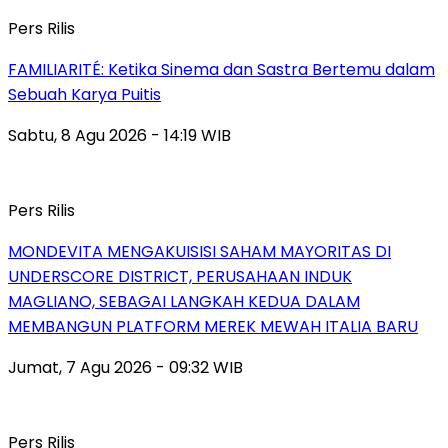
Pers Rilis
FAMILIARITÉ: Ketika Sinema dan Sastra Bertemu dalam
Sebuah Karya Puitis
Sabtu, 8 Agu 2026 - 14:19 WIB
Pers Rilis
MONDEVITA MENGAKUISISI SAHAM MAYORITAS DI
UNDERSCORE DISTRICT, PERUSAHAAN INDUK
MAGLIANO, SEBAGAI LANGKAH KEDUA DALAM
MEMBANGUN PLATFORM MEREK MEWAH ITALIA BARU
Jumat, 7 Agu 2026 - 09:32 WIB
Pers Rilis