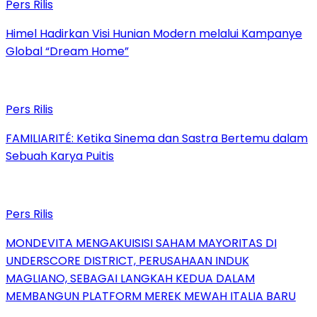
Pers Rilis
Himel Hadirkan Visi Hunian Modern melalui Kampanye
Global “Dream Home”
Pers Rilis
FAMILIARITÉ: Ketika Sinema dan Sastra Bertemu dalam
Sebuah Karya Puitis
Pers Rilis
MONDEVITA MENGAKUISISI SAHAM MAYORITAS DI
UNDERSCORE DISTRICT, PERUSAHAAN INDUK
MAGLIANO, SEBAGAI LANGKAH KEDUA DALAM
MEMBANGUN PLATFORM MEREK MEWAH ITALIA BARU