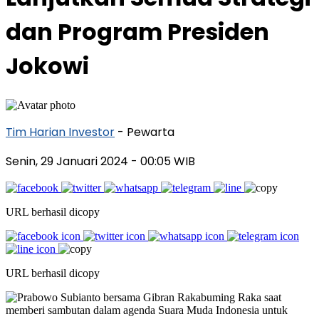
dan Program Presiden
Jokowi
Tim Harian Investor
- Pewarta
Senin, 29 Januari 2024
- 00:05 WIB
URL berhasil dicopy
URL berhasil dicopy