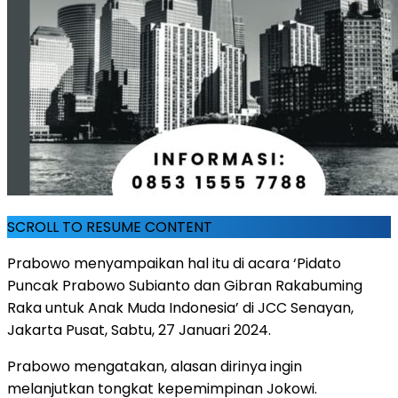
SCROLL TO RESUME CONTENT
Prabowo menyampaikan hal itu di acara ‘Pidato
Puncak Prabowo Subianto dan Gibran Rakabuming
Raka untuk Anak Muda Indonesia’ di JCC Senayan,
Jakarta Pusat, Sabtu, 27 Januari 2024.
Prabowo mengatakan, alasan dirinya ingin
melanjutkan tongkat kepemimpinan Jokowi.