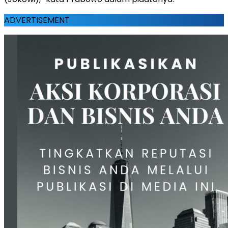
ADVERTISEMENT