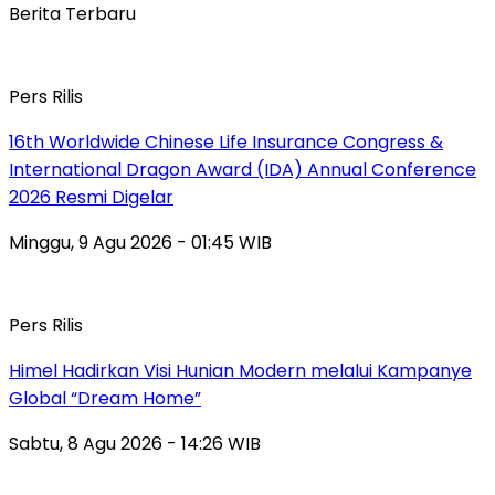
Berita Terbaru
Pers Rilis
16th Worldwide Chinese Life Insurance Congress &
International Dragon Award (IDA) Annual Conference
2026 Resmi Digelar
Minggu, 9 Agu 2026 - 01:45 WIB
Pers Rilis
Himel Hadirkan Visi Hunian Modern melalui Kampanye
Global “Dream Home”
Sabtu, 8 Agu 2026 - 14:26 WIB