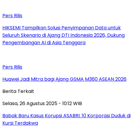
Pers Rilis
HIKSEMI Tampilkan Solusi Penyimpanan Data untuk
Seluruh Skenario di Ajang DTI Indonesia 2026, Dukung
Pengembangan AI di Asia Tenggara
Pers Rilis
Huawei Jadi Mitra bagi Ajang GSMA M360 ASEAN 2026
Berita Terkait
Selasa, 26 Agustus 2025 - 10:12 WIB
Babak Baru Kasus Korupsi ASABRI: 10 Korporasi Duduk di
Kursi Terdakwa