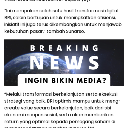
“Ini merupakan salah satu hasil transformasi digital
BRI, selain bertujuan untuk meningkatkan efisiensi,
inisiatif ini juga terus dikembangkan untuk menjawab
kebutuhan pasar,” tambah Sunarso.
“Melalui transformasi berkelanjutan serta eksekusi
strategi yang baik, BRI optimis mampu untuk meng-
create value secara berkelanjutan, baik dari sisi
ekonomi maupun sosial, serta akan memberikan
return yang optimal kepada pemegang saham di