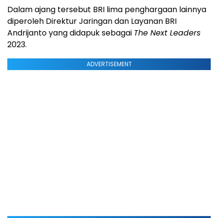
Dalam ajang tersebut BRI lima penghargaan lainnya
diperoleh Direktur Jaringan dan Layanan BRI
Andrijanto yang didapuk sebagai
The Next Leaders
2023.
ADVERTISEMENT