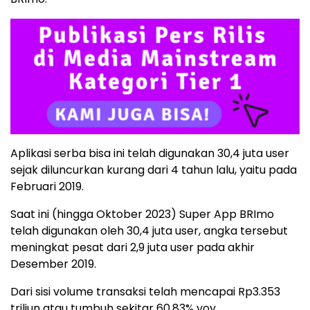
Aplikasi serba bisa ini telah digunakan 30,4 juta user
sejak diluncurkan kurang dari 4 tahun lalu, yaitu pada
Februari 2019.
Saat ini (hingga Oktober 2023) Super App BRImo
telah digunakan oleh 30,4 juta user, angka tersebut
meningkat pesat dari 2,9 juta user pada akhir
Desember 2019.
Dari sisi volume transaksi telah mencapai Rp3.353
triliun atau tumbuh sekitar 60,83% yoy.