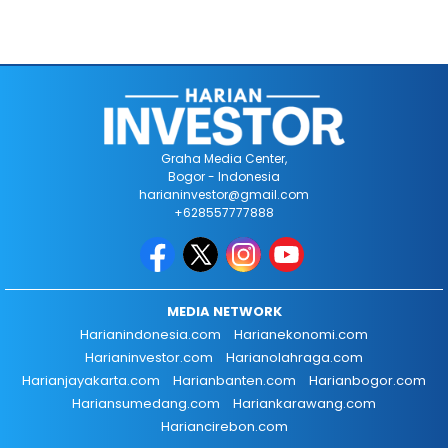
Graha Media Center,
Bogor - Indonesia
harianinvestor@gmail.com
+628557777888
MEDIA NETWORK
Harianindonesia.com
Harianekonomi.com
Harianinvestor.com
Harianolahraga.com
Harianjayakarta.com
Harianbanten.com
Harianbogor.com
Hariansumedang.com
Hariankarawang.com
Hariancirebon.com