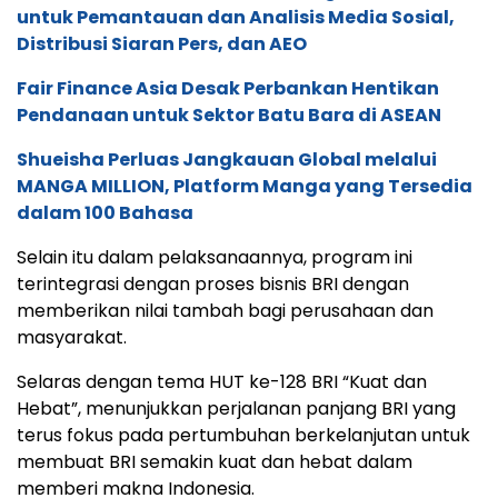
untuk Pemantauan dan Analisis Media Sosial,
Distribusi Siaran Pers, dan AEO
Fair Finance Asia Desak Perbankan Hentikan
Pendanaan untuk Sektor Batu Bara di ASEAN
Shueisha Perluas Jangkauan Global melalui
MANGA MILLION, Platform Manga yang Tersedia
dalam 100 Bahasa
Selain itu dalam pelaksanaannya, program ini
terintegrasi dengan proses bisnis BRI dengan
memberikan nilai tambah bagi perusahaan dan
masyarakat.
Selaras dengan tema HUT ke-128 BRI “Kuat dan
Hebat”, menunjukkan perjalanan panjang BRI yang
terus fokus pada pertumbuhan berkelanjutan untuk
membuat BRI semakin kuat dan hebat dalam
memberi makna Indonesia.