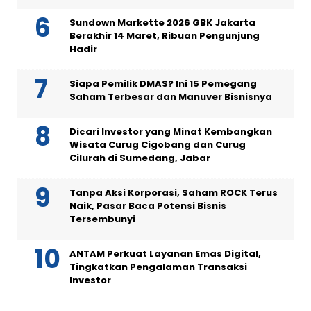
Sundown Markette 2026 GBK Jakarta
Berakhir 14 Maret, Ribuan Pengunjung
Hadir
Siapa Pemilik DMAS? Ini 15 Pemegang
Saham Terbesar dan Manuver Bisnisnya
Dicari Investor yang Minat Kembangkan
Wisata Curug Cigobang dan Curug
Cilurah di Sumedang, Jabar
Tanpa Aksi Korporasi, Saham ROCK Terus
Naik, Pasar Baca Potensi Bisnis
Tersembunyi
ANTAM Perkuat Layanan Emas Digital,
Tingkatkan Pengalaman Transaksi
Investor