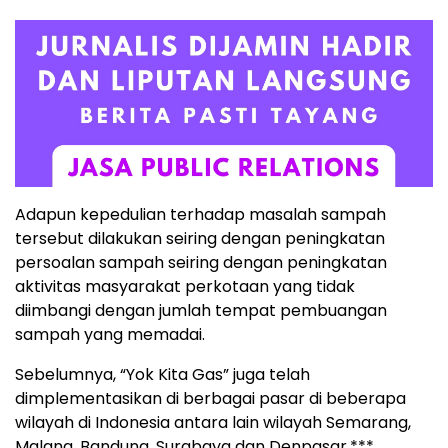
Adapun kepedulian terhadap masalah sampah
tersebut dilakukan seiring dengan peningkatan
persoalan sampah seiring dengan peningkatan
aktivitas masyarakat perkotaan yang tidak
diimbangi dengan jumlah tempat pembuangan
sampah yang memadai.
Sebelumnya, “Yok Kita Gas” juga telah
dimplementasikan di berbagai pasar di beberapa
wilayah di Indonesia antara lain wilayah Semarang,
Malang, Bandung, Surabaya dan Denpasar.***