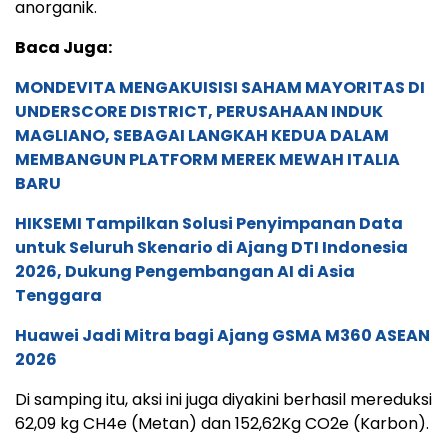
anorganik.
Baca Juga:
MONDEVITA MENGAKUISISI SAHAM MAYORITAS DI
UNDERSCORE DISTRICT, PERUSAHAAN INDUK
MAGLIANO, SEBAGAI LANGKAH KEDUA DALAM
MEMBANGUN PLATFORM MEREK MEWAH ITALIA
BARU
HIKSEMI Tampilkan Solusi Penyimpanan Data
untuk Seluruh Skenario di Ajang DTI Indonesia
2026, Dukung Pengembangan AI di Asia
Tenggara
Huawei Jadi Mitra bagi Ajang GSMA M360 ASEAN
2026
Di samping itu, aksi ini juga diyakini berhasil mereduksi
62,09 kg CH4e (Metan) dan 152,62Kg CO2e (Karbon).