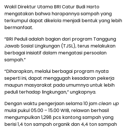
Wakil Direktur Utama BRI Catur Budi Harto
mengatakan bahwa harapannya sampah yang
terkumpul dapat dikelola menjadi bentuk yang lebih
bermanfaat.
“BRI Peduli adalah bagian dari program Tanggung
Jawab Sosial Lingkungan (TJSL), terus melakukan
berbagai inisiatif dalam mengatasi persoalan
sampah.”
“Diharapkan, melalui berbagai program nyata
seperti ini, dapat menggugah kesadaran pekerja
maupun masyarakat pada umumnya untuk lebih
peduli terhadap lingkungan,” ungkapnya.
Dengan waktu pengerjaan selama 10 jam
clean up
mulai pukul 05.00 – 15.00 WIB, relawan berhasil
mengumpulkan 1,298 pcs kantong sampah yang
berisi 1,4 ton sampah organik dan 4,4 ton sampah