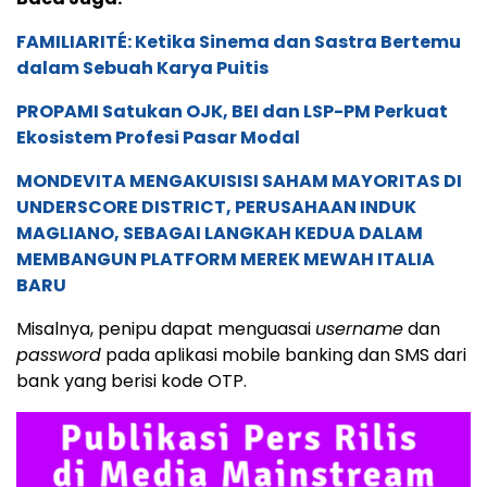
FAMILIARITÉ: Ketika Sinema dan Sastra Bertemu
dalam Sebuah Karya Puitis
PROPAMI Satukan OJK, BEI dan LSP-PM Perkuat
Ekosistem Profesi Pasar Modal
MONDEVITA MENGAKUISISI SAHAM MAYORITAS DI
UNDERSCORE DISTRICT, PERUSAHAAN INDUK
MAGLIANO, SEBAGAI LANGKAH KEDUA DALAM
MEMBANGUN PLATFORM MEREK MEWAH ITALIA
BARU
Misalnya, penipu dapat menguasai
username
dan
password
pada aplikasi mobile banking dan SMS dari
bank yang berisi kode OTP.