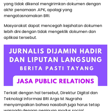
yang tidak dikenal mengirimkan dokumen dengan
akhir penamaan .APK, apalagi yang
mengatasnamakan BRI.
Masyarakat dapat mencegah kejahatan dokumen
lebih dini dengan tidak mengeklik dokumen dan
aplikasi tersebut.
Terkait dengan hal tersebut, Direktur Digital dan
Teknologi Informasi BRI Arga M. Nugraha
menyampaikan bahwa nasabah juga harus tetap
waspada dengan penipuan modus
social