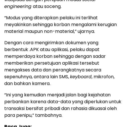
engineering
atau soceng.
“Modus yang diterapkan pelaku ini terlihat
meyakinkan sehingga korban mengalami kerugian
material maupun non-material,” ujarnya.
Dengan cara mengirimkan dokumen yang
berbentuk .APK atau aplikasi, pelaku dapat
memperdaya korban sehingga dengan sadar
memberikan persetujuan aplikasi tersebut
mengakses data dan perangkatnya secara
sepenuhnya, antara lain SMS,
keyboard
, mikrofon,
dan bahkan kamera.
“Ini yang kemudian menjadi jalan bagi kejahatan
perbankan karena data-data yang diperlukan untuk
transaksi bersifat pribadi dan rahasia dikuasai oleh
para penipu,” tambahnya.
Baca Juga: