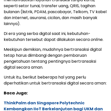
seperti setor tunai, transfer uang, QRIS, tagihan
bulanan (listrik, PDAM, pascabayar, Telkom, TV kabel
dan internet, asuransi, cicilan, dan masih banyak
lainnya).
Di era yang serba digital saat ini, kebutuhan-
kebutuhan tersebut dapat dilakukan secara
online.
Meskipun demikian, mudahnya bertransaksi digital
tetap harus diimbangi dengan pembaruan
pengetahuan tentang pentingnya bertransaksi
digital secara aman.
Untuk itu, berikut beberapa hal yang perlu
diperhatikan untuk bertransaksi digital secara aman:
Baca Juga:
ThinkPalm dan Singapore Polytechnic
Kembangkan IIoT Berkelanjutan bagi UKM dan