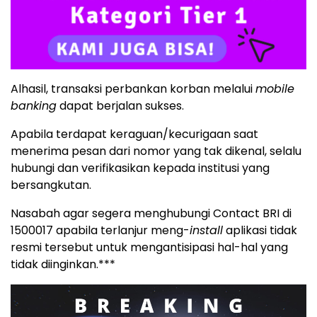
Alhasil, transaksi perbankan korban melalui
mobile
banking
dapat berjalan sukses.
Apabila terdapat keraguan/kecurigaan saat
menerima pesan dari nomor yang tak dikenal, selalu
hubungi dan verifikasikan kepada institusi yang
bersangkutan.
Nasabah agar segera menghubungi Contact BRI di
1500017 apabila terlanjur meng-
install
aplikasi tidak
resmi tersebut untuk mengantisipasi hal-hal yang
tidak diinginkan.***