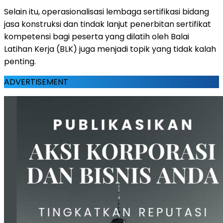
Selain itu, operasionalisasi lembaga sertifikasi bidang
jasa konstruksi dan tindak lanjut penerbitan sertifikat
kompetensi bagi peserta yang dilatih oleh Balai
Latihan Kerja (BLK) juga menjadi topik yang tidak kalah
penting.
ADVERTISEMENT