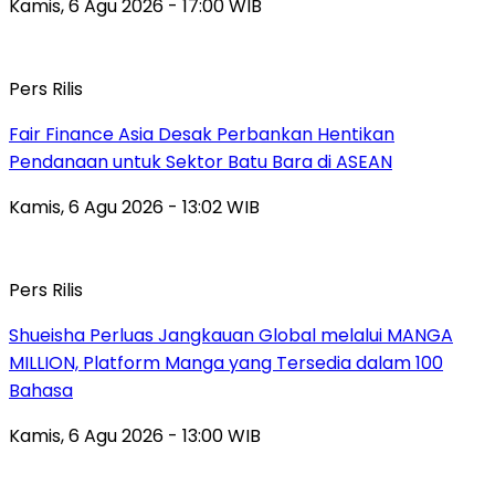
Kamis, 6 Agu 2026 - 17:00 WIB
Pers Rilis
Fair Finance Asia Desak Perbankan Hentikan
Pendanaan untuk Sektor Batu Bara di ASEAN
Kamis, 6 Agu 2026 - 13:02 WIB
Pers Rilis
Shueisha Perluas Jangkauan Global melalui MANGA
MILLION, Platform Manga yang Tersedia dalam 100
Bahasa
Kamis, 6 Agu 2026 - 13:00 WIB