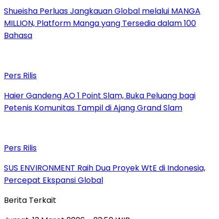
Shueisha Perluas Jangkauan Global melalui MANGA
MILLION, Platform Manga yang Tersedia dalam 100
Bahasa
Pers Rilis
Haier Gandeng AO 1 Point Slam, Buka Peluang bagi
Petenis Komunitas Tampil di Ajang Grand Slam
Pers Rilis
SUS ENVIRONMENT Raih Dua Proyek WtE di Indonesia,
Percepat Ekspansi Global
Berita Terkait