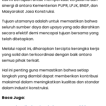
sinergi di antara Kementerian PUPR, LPJK, BNSP, dan
Masyarakat Jasa Konstruksi.
Tujuan utamanya adalah untuk memastikan bahwa
seluruh sumber daya dan upaya yang ada diarahkan
secara efektif demi mencapai tujuan bersama yang
telah ditetapkan.
Melalui rapat ini, diharapkan tercipta kerangka kerja
yang solid dan terkoordinasi dengan baik antara
semua pihak terkait.
Hal ini penting guna memastikan bahwa setiap
langkah yang diambil dapat memberikan kontribusi
maksimal dalam meningkatkan kualitas dan standar
dalam industri konstruksi.
Baca Juga: