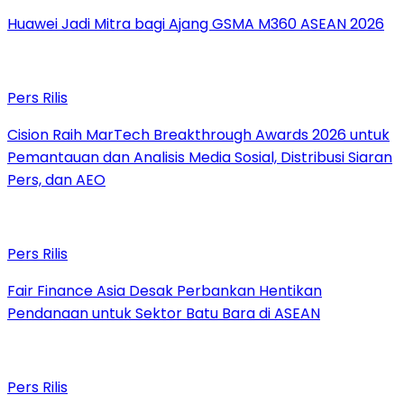
Huawei Jadi Mitra bagi Ajang GSMA M360 ASEAN 2026
Pers Rilis
Cision Raih MarTech Breakthrough Awards 2026 untuk
Pemantauan dan Analisis Media Sosial, Distribusi Siaran
Pers, dan AEO
Pers Rilis
Fair Finance Asia Desak Perbankan Hentikan
Pendanaan untuk Sektor Batu Bara di ASEAN
Pers Rilis