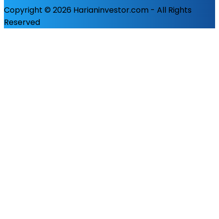
Copyright © 2026 Harianinvestor.com - All Rights
Reserved