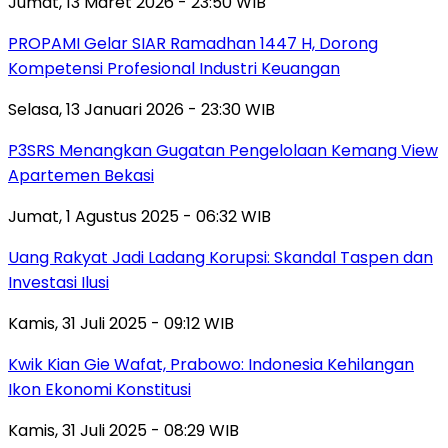
Jumat, 13 Maret 2026 - 23:50 WIB
PROPAMI Gelar SIAR Ramadhan 1447 H, Dorong
Kompetensi Profesional Industri Keuangan
Selasa, 13 Januari 2026 - 23:30 WIB
P3SRS Menangkan Gugatan Pengelolaan Kemang View
Apartemen Bekasi
Jumat, 1 Agustus 2025 - 06:32 WIB
Uang Rakyat Jadi Ladang Korupsi: Skandal Taspen dan
Investasi Ilusi
Kamis, 31 Juli 2025 - 09:12 WIB
Kwik Kian Gie Wafat, Prabowo: Indonesia Kehilangan
Ikon Ekonomi Konstitusi
Kamis, 31 Juli 2025 - 08:29 WIB