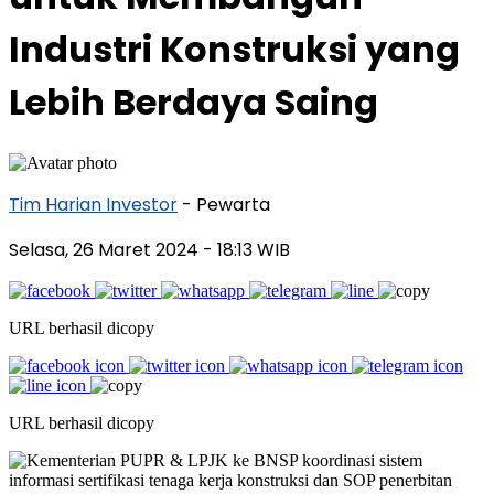
Industri Konstruksi yang
Lebih Berdaya Saing
Tim Harian Investor
- Pewarta
Selasa, 26 Maret 2024
- 18:13 WIB
URL berhasil dicopy
URL berhasil dicopy