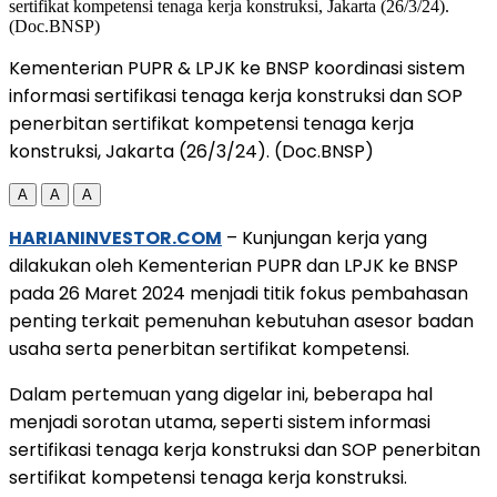
Kementerian PUPR & LPJK ke BNSP koordinasi sistem
informasi sertifikasi tenaga kerja konstruksi dan SOP
penerbitan sertifikat kompetensi tenaga kerja
konstruksi, Jakarta (26/3/24). (Doc.BNSP)
A
A
A
HARIANINVESTOR.COM
– Kunjungan kerja yang
dilakukan oleh Kementerian PUPR dan LPJK ke BNSP
pada 26 Maret 2024 menjadi titik fokus pembahasan
penting terkait pemenuhan kebutuhan asesor badan
usaha serta penerbitan sertifikat kompetensi.
Dalam pertemuan yang digelar ini, beberapa hal
menjadi sorotan utama, seperti sistem informasi
sertifikasi tenaga kerja konstruksi dan SOP penerbitan
sertifikat kompetensi tenaga kerja konstruksi.