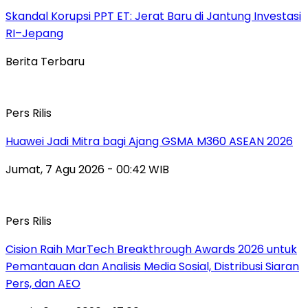
Skandal Korupsi PPT ET: Jerat Baru di Jantung Investasi
RI–Jepang
Berita Terbaru
Pers Rilis
Huawei Jadi Mitra bagi Ajang GSMA M360 ASEAN 2026
Jumat, 7 Agu 2026 - 00:42 WIB
Pers Rilis
Cision Raih MarTech Breakthrough Awards 2026 untuk
Pemantauan dan Analisis Media Sosial, Distribusi Siaran
Pers, dan AEO