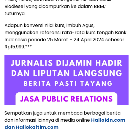
Biodiesel yang dicampurkan ke dalam BBM,”
tuturnya.
Adapun konversi nilai kurs, imbuh Agus,
menggunakan referensi rata-rata kurs tengah Bank
Indonesia periode 25 Maret – 24 April 2024 sebesar
Rp15.999.***
Sempatkan juga untuk membaca berbagai berita
dan informasi lainnya di media online
Halloidn.com
dan
Hallokaltim.com