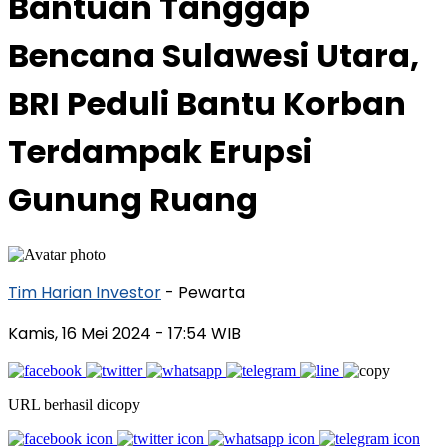
Bantuan Tanggap
Bencana Sulawesi Utara,
BRI Peduli Bantu Korban
Terdampak Erupsi
Gunung Ruang
Tim Harian Investor
- Pewarta
Kamis, 16 Mei 2024
- 17:54 WIB
URL berhasil dicopy