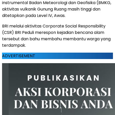
instrumental Badan Meteorologi dan Geofisika (BMKG,
aktivitas vulkanik Gunung Ruang masih tinggi dan
ditetapkan pada Level IV, Awas.
BRI melalui aktivitas Corporate Social Responsibility
(CSR) BRI Peduli merespon kejadian bencana alam
tersebut dan bahu membahu membantu warga yang
terdampak.
ADVERTISEMENT