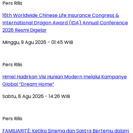
Pers Rilis
16th Worldwide Chinese Life Insurance Congress &
International Dragon Award (IDA) Annual Conference
2026 Resmi Digelar
Minggu, 9 Agu 2026 - 01:45 WIB
Pers Rilis
Himel Hadirkan Visi Hunian Modern melalui Kampanye
Global “Dream Home”
Sabtu, 8 Agu 2026 - 14:26 WIB
Pers Rilis
FAMILIARITÉ: Ketika Sinema dan Sastra Bertemu dalam