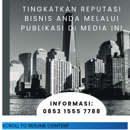
SCROLL TO RESUME CONTENT