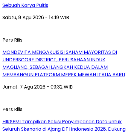
Sebuah Karya Puitis
Sabtu, 8 Agu 2026 - 14:19 WIB
Pers Rilis
MONDEVITA MENGAKUISISI SAHAM MAYORITAS DI
UNDERSCORE DISTRICT, PERUSAHAAN INDUK
MAGLIANO, SEBAGAI LANGKAH KEDUA DALAM
MEMBANGUN PLATFORM MEREK MEWAH ITALIA BARU
Jumat, 7 Agu 2026 - 09:32 WIB
Pers Rilis
HIKSEMI Tampilkan Solusi Penyimpanan Data untuk
Seluruh Skenario di Ajang DTI Indonesia 2026, Dukung