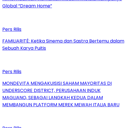
Global “Dream Home”
Pers Rilis
FAMILIARITÉ: Ketika Sinema dan Sastra Bertemu dalam
Sebuah Karya Puitis
Pers Rilis
MONDEVITA MENGAKUISISI SAHAM MAYORITAS DI
UNDERSCORE DISTRICT, PERUSAHAAN INDUK
MAGLIANO, SEBAGAI LANGKAH KEDUA DALAM
MEMBANGUN PLATFORM MEREK MEWAH ITALIA BARU