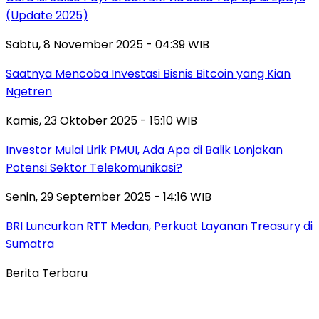
(Update 2025)
Sabtu, 8 November 2025 - 04:39 WIB
Saatnya Mencoba Investasi Bisnis Bitcoin yang Kian
Ngetren
Kamis, 23 Oktober 2025 - 15:10 WIB
Investor Mulai Lirik PMUI, Ada Apa di Balik Lonjakan
Potensi Sektor Telekomunikasi?
Senin, 29 September 2025 - 14:16 WIB
BRI Luncurkan RTT Medan, Perkuat Layanan Treasury di
Sumatra
Berita Terbaru