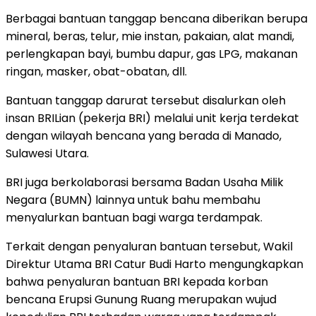
Berbagai bantuan tanggap bencana diberikan berupa
mineral, beras, telur, mie instan, pakaian, alat mandi,
perlengkapan bayi, bumbu dapur, gas LPG, makanan
ringan, masker, obat-obatan, dll.
Bantuan tanggap darurat tersebut disalurkan oleh
insan BRILian (pekerja BRI) melalui unit kerja terdekat
dengan wilayah bencana yang berada di Manado,
Sulawesi Utara.
BRI juga berkolaborasi bersama Badan Usaha Milik
Negara (BUMN) lainnya untuk bahu membahu
menyalurkan bantuan bagi warga terdampak.
Terkait dengan penyaluran bantuan tersebut, Wakil
Direktur Utama BRI Catur Budi Harto mengungkapkan
bahwa penyaluran bantuan BRI kepada korban
bencana Erupsi Gunung Ruang merupakan wujud