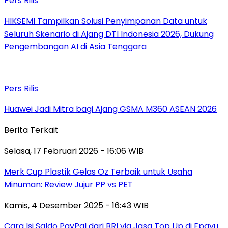
Pers Rilis
HIKSEMI Tampilkan Solusi Penyimpanan Data untuk
Seluruh Skenario di Ajang DTI Indonesia 2026, Dukung
Pengembangan AI di Asia Tenggara
Pers Rilis
Huawei Jadi Mitra bagi Ajang GSMA M360 ASEAN 2026
Berita Terkait
Selasa, 17 Februari 2026 - 16:06 WIB
Merk Cup Plastik Gelas Oz Terbaik untuk Usaha
Minuman: Review Jujur PP vs PET
Kamis, 4 Desember 2025 - 16:43 WIB
Cara Isi Saldo PayPal dari BRI via Jasa Top Up di Epayu