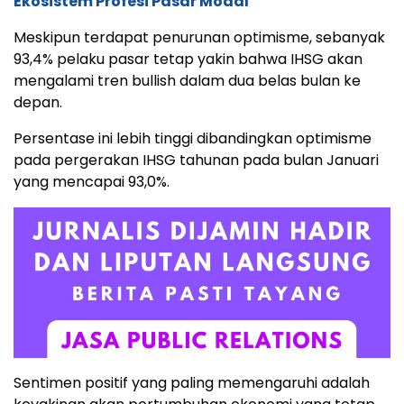
Ekosistem Profesi Pasar Modal
Meskipun terdapat penurunan optimisme, sebanyak
93,4% pelaku pasar tetap yakin bahwa IHSG akan
mengalami tren bullish dalam dua belas bulan ke
depan.
Persentase ini lebih tinggi dibandingkan optimisme
pada pergerakan IHSG tahunan pada bulan Januari
yang mencapai 93,0%.
Sentimen positif yang paling memengaruhi adalah