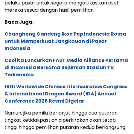
pelaku pasar untuk segera mengalokasikan aset
mereka sesuai dengan hasil pemilihan.
Baca Juga:
Changhong Gandeng Ikon Pop Indonesia Rossa
untuk Memperkuat Jangkauan di Pasar
Indonesia
Coolita Luncurkan FAST Media Alliance Pertama
di Indonesia Bersama Sejumlah Stasiun TV
Terkemuka
16th Worldwide Chinese Life Insurance Congress
& International Dragon Award (IDA) Annual
Conference 2026 Resmi Digelar
Namun, jika pemilu berlanjut hingga dua putaran,
tingkat ketidakpastian diperkirakan akan tetap
tinggi hingga pemilihan putaran kedua berlangsung.