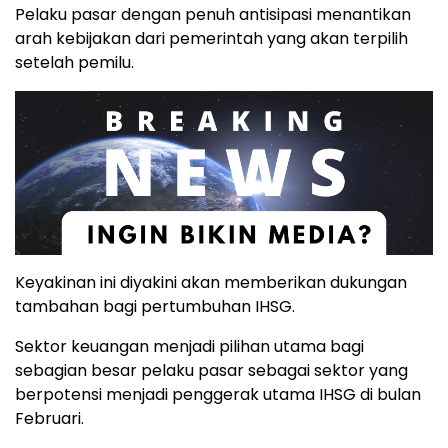
Pelaku pasar dengan penuh antisipasi menantikan
arah kebijakan dari pemerintah yang akan terpilih
setelah pemilu.
Keyakinan ini diyakini akan memberikan dukungan
tambahan bagi pertumbuhan IHSG.
Sektor keuangan menjadi pilihan utama bagi
sebagian besar pelaku pasar sebagai sektor yang
berpotensi menjadi penggerak utama IHSG di bulan
Februari.