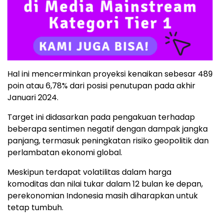
Hal ini mencerminkan proyeksi kenaikan sebesar 489
poin atau 6,78% dari posisi penutupan pada akhir
Januari 2024.
Target ini didasarkan pada pengakuan terhadap
beberapa sentimen negatif dengan dampak jangka
panjang, termasuk peningkatan risiko geopolitik dan
perlambatan ekonomi global.
Meskipun terdapat volatilitas dalam harga
komoditas dan nilai tukar dalam 12 bulan ke depan,
perekonomian Indonesia masih diharapkan untuk
tetap tumbuh.