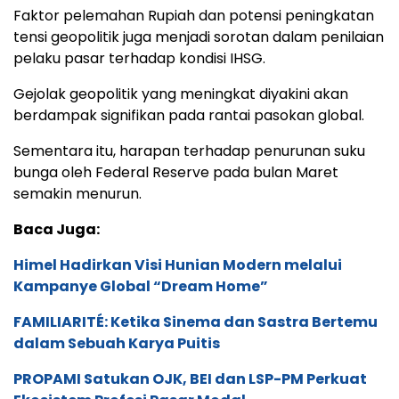
Faktor pelemahan Rupiah dan potensi peningkatan
tensi geopolitik juga menjadi sorotan dalam penilaian
pelaku pasar terhadap kondisi IHSG.
Gejolak geopolitik yang meningkat diyakini akan
berdampak signifikan pada rantai pasokan global.
Sementara itu, harapan terhadap penurunan suku
bunga oleh Federal Reserve pada bulan Maret
semakin menurun.
Baca Juga:
Himel Hadirkan Visi Hunian Modern melalui
Kampanye Global “Dream Home”
FAMILIARITÉ: Ketika Sinema dan Sastra Bertemu
dalam Sebuah Karya Puitis
PROPAMI Satukan OJK, BEI dan LSP-PM Perkuat