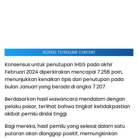
SCROLL TO RESUME CONTENT
Konsensus untuk penutupan IHSG pada akhir
Februari 2024 diperkirakan mencapai 7.
258 poin,
menunjukkan kenaikan tipis dari penutupan pada
bulan Januari yang berada di angka 7.207.
Berdasarkan hasil wawancara mendalam dengan
pelaku pasar, terlihat bahwa tingkat ketidakpastian
akibat pemilu dinilai tinggi.
Bagi mereka, hasil pemilu yang selesai dalam satu
putaran akan dianggap positif, memungkinkan