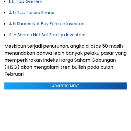
5 Top Gainers
5 Top Losers Shares
5 Shares Net Buy Foreign Investors
5 Shares Net Sell Foreign Investors
Meskipun terjadi penurunan, angka di atas 50 masih
menandakan bahwa lebih banyak pelaku pasar
yang
memperkirakan Indeks Harga Saham Gabungan
(IHSG) akan mengalami tren bullish pada bulan
Februari.
ADVERTISEMENT