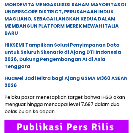
MONDEVITA MENGAKUISISI SAHAM MAYORITAS DI
UNDERSCORE DISTRICT, PERUSAHAAN INDUK
MAGLIANO, SEBAGAI LANGKAH KEDUA DALAM
MEMBANGUN PLATFORM MEREK MEWAH ITALIA
BARU
HIKSEMI Tampilkan Solusi Penyimpanan Data
untuk Seluruh Skenario di Ajang DTI Indonesia
2026, Dukung Pengembangan AI di Asia
Tenggara
Huawei Jadi Mitra bagi Ajang GSMA M360 ASEAN
2026
Pelaku pasar menetapkan target bahwa IHSG akan
menguat hingga mencapai level 7.
697 dalam dua
belas bulan ke depan.