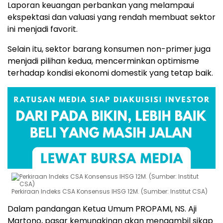
Laporan keuangan perbankan yang melampaui
ekspektasi dan valuasi yang rendah membuat sektor
ini menjadi favorit.
Selain itu, sektor barang konsumen non-primer juga
menjadi pilihan kedua, mencerminkan optimisme
terhadap kondisi ekonomi domestik yang tetap baik.
Perkiraan Indeks CSA Konsensus IHSG 12M. (Sumber: Institut CSA)
Dalam pandangan Ketua Umum PROPAMI, NS.
Aji
Martono, pasar kemungkinan akan mengambil sikap