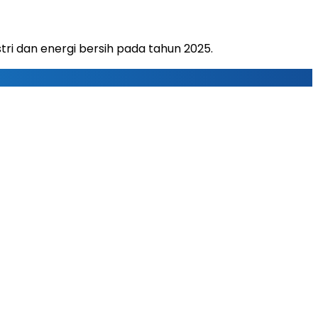
ri dan energi bersih pada tahun 2025.