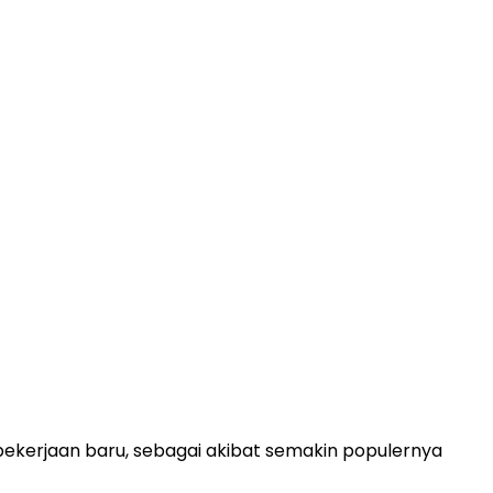
pekerjaan baru, sebagai akibat semakin populernya