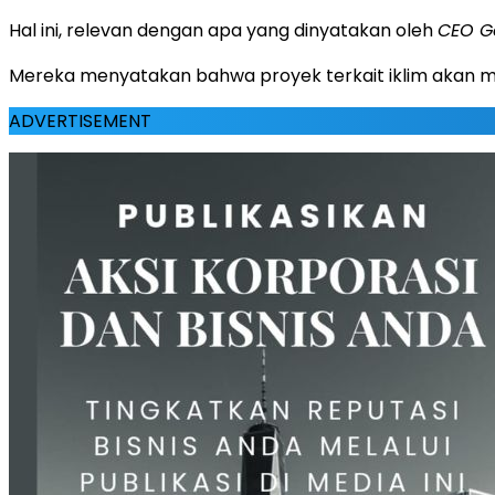
Hal ini, relevan dengan apa yang dinyatakan oleh
CEO G
Mereka menyatakan bahwa proyek terkait iklim akan menc
ADVERTISEMENT