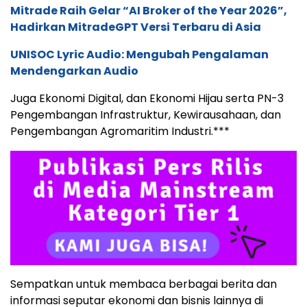
Mitrade Raih Gelar “AI Broker of the Year 2026”,
Hadirkan MitradeGPT Versi Terbaru di Asia
UNISOC Lyric Audio: Mengubah Pengalaman
Mendengarkan Audio
Juga Ekonomi Digital, dan Ekonomi Hijau serta PN-3
Pengembangan Infrastruktur, Kewirausahaan, dan
Pengembangan Agromaritim Industri.***
Sempatkan untuk membaca berbagai berita dan
informasi seputar ekonomi dan bisnis lainnya di