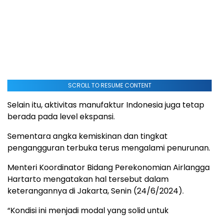
SCROLL TO RESUME CONTENT
Selain itu, aktivitas manufaktur Indonesia juga tetap
berada pada level ekspansi.
Sementara angka kemiskinan dan tingkat
pengangguran terbuka terus mengalami penurunan.
Menteri Koordinator Bidang Perekonomian Airlangga
Hartarto mengatakan hal tersebut dalam
keterangannya di Jakarta, Senin (24/6/2024).
“Kondisi ini menjadi modal yang solid untuk