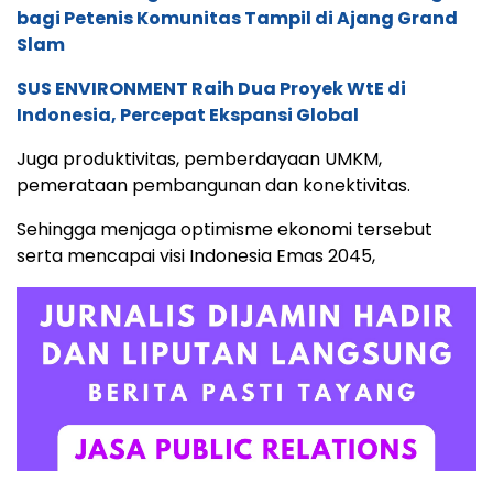
bagi Petenis Komunitas Tampil di Ajang Grand
Slam
SUS ENVIRONMENT Raih Dua Proyek WtE di
Indonesia, Percepat Ekspansi Global
Juga produktivitas, pemberdayaan UMKM,
pemerataan pembangunan dan konektivitas.
Sehingga menjaga optimisme ekonomi tersebut
serta mencapai visi Indonesia Emas 2045,