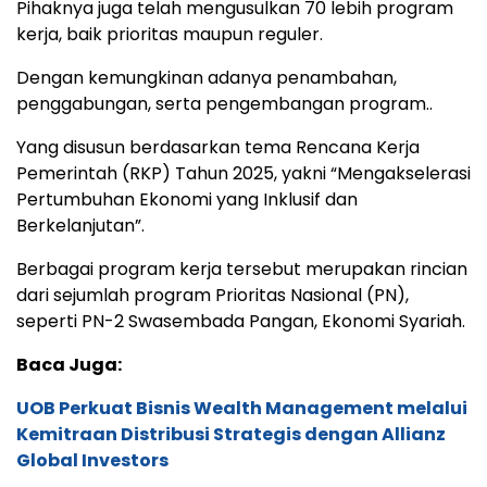
Pihaknya juga telah mengusulkan 70 lebih program
kerja, baik prioritas maupun reguler.
Dengan kemungkinan adanya penambahan,
penggabungan, serta pengembangan program..
Yang disusun berdasarkan tema Rencana Kerja
Pemerintah (RKP) Tahun 2025, yakni “Mengakselerasi
Pertumbuhan Ekonomi yang Inklusif dan
Berkelanjutan”.
Berbagai program kerja tersebut merupakan rincian
dari sejumlah program Prioritas Nasional (PN),
seperti PN-2 Swasembada Pangan, Ekonomi Syariah.
Baca Juga:
UOB Perkuat Bisnis Wealth Management melalui
Kemitraan Distribusi Strategis dengan Allianz
Global Investors