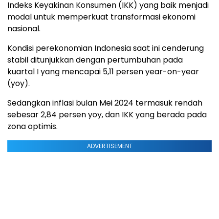
Indeks Keyakinan Konsumen (IKK) yang baik menjadi
modal untuk memperkuat transformasi ekonomi
nasional.
Kondisi perekonomian Indonesia saat ini cenderung
stabil ditunjukkan dengan pertumbuhan pada
kuartal I yang mencapai 5,11 persen year-on-year
(yoy).
Sedangkan inflasi bulan Mei 2024 termasuk rendah
sebesar 2,84 persen yoy, dan IKK yang berada pada
zona optimis.
ADVERTISEMENT