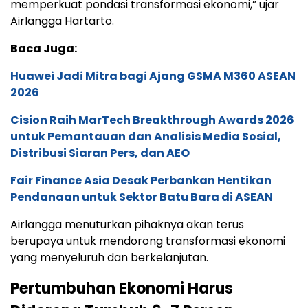
memperkuat pondasi transformasi ekonomi,” ujar
Airlangga Hartarto.
Baca Juga:
Huawei Jadi Mitra bagi Ajang GSMA M360 ASEAN
2026
Cision Raih MarTech Breakthrough Awards 2026
untuk Pemantauan dan Analisis Media Sosial,
Distribusi Siaran Pers, dan AEO
Fair Finance Asia Desak Perbankan Hentikan
Pendanaan untuk Sektor Batu Bara di ASEAN
Airlangga menuturkan pihaknya akan terus
berupaya untuk mendorong transformasi ekonomi
yang menyeluruh dan berkelanjutan.
Pertumbuhan Ekonomi Harus