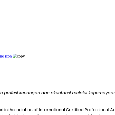
profesi keuangan dan akuntansi melalui kepercayaan, 
 ini Association of International Certified Professiona