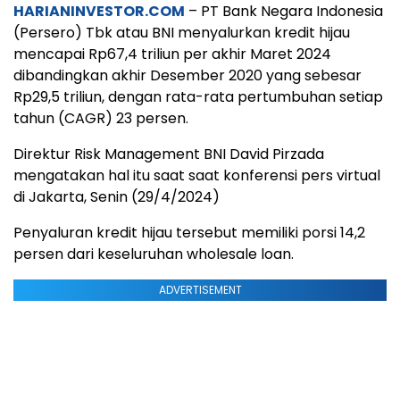
HARIANINVESTOR.COM
– PT Bank Negara Indonesia
(Persero) Tbk atau BNI menyalurkan kredit hijau
mencapai Rp67,4 triliun per akhir Maret 2024
dibandingkan akhir Desember 2020 yang sebesar
Rp29,5 triliun, dengan rata-rata pertumbuhan setiap
tahun (CAGR) 23 persen.
Direktur Risk Management BNI David Pirzada
mengatakan hal itu saat saat konferensi pers virtual
di Jakarta, Senin (29/4/2024)
Penyaluran kredit hijau tersebut memiliki porsi 14,2
persen dari keseluruhan wholesale loan.
ADVERTISEMENT