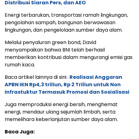
Distribusi Siaran Pers, dan AEO
Energi terbarukan, transportasi ramah lingkungan,
pengolahan sampah, bangunan berwawasan
lingkungan, dan pengelolaan sumber daya alam.
Melalui penyaluran green bond, David
menyampaikan bahwa BNI telah berhasil
memberikan kontribusi dalam mengurangi emisi gas
rumah kaca.
Baca artikel lainnya di sini :
Realisasi Anggaran
APBN IKN Rp4,3 triliun, Rp 2 Triliun untuk Non
Infrastuktur Termasuk Promosi dan Sosialisasi
Juga memproduksi energi bersih, menghemat
energi, mendaur ulang sejumlah limbah, serta
memelihara keberlanjutan sumber daya alam.
Baca Juga: