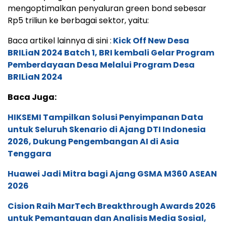
mengoptimalkan penyaluran green bond sebesar
Rp5 triliun ke berbagai sektor, yaitu:
Baca artikel lainnya di sini :
Kick Off New Desa
BRILiaN 2024 Batch 1, BRI kembali Gelar Program
Pemberdayaan Desa Melalui Program Desa
BRILiaN 2024
Baca Juga:
HIKSEMI Tampilkan Solusi Penyimpanan Data
untuk Seluruh Skenario di Ajang DTI Indonesia
2026, Dukung Pengembangan AI di Asia
Tenggara
Huawei Jadi Mitra bagi Ajang GSMA M360 ASEAN
2026
Cision Raih MarTech Breakthrough Awards 2026
untuk Pemantauan dan Analisis Media Sosial,