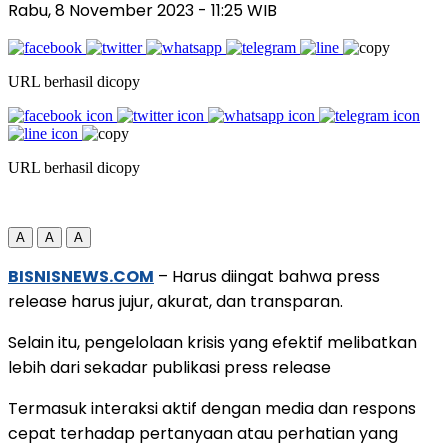
Rabu, 8 November 2023
- 11:25 WIB
URL berhasil dicopy
URL berhasil dicopy
A
A
A
BISNISNEWS.COM
– Harus diingat bahwa press
release harus jujur, akurat, dan transparan.
Selain itu, pengelolaan krisis yang efektif melibatkan
lebih dari sekadar publikasi press release
Termasuk interaksi aktif dengan media dan respons
cepat terhadap pertanyaan atau perhatian yang