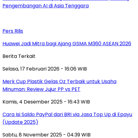
Pengembangan AI di Asia Tenggara
Pers Rilis
Huawei Jadi Mitra bagi Ajang GSMA M360 ASEAN 2026
Berita Terkait
Selasa, 17 Februari 2026 - 16:06 WIB
Merk Cup Plastik Gelas Oz Terbaik untuk Usaha
Minuman: Review Jujur PP vs PET
Kamis, 4 Desember 2025 - 16:43 WIB
Cara Isi Saldo PayPal dari BRI via Jasa Top Up di Epayu
(Update 2025)
Sabtu, 8 November 2025 - 04:39 WIB