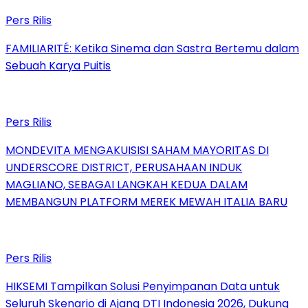
Pers Rilis
FAMILIARITÉ: Ketika Sinema dan Sastra Bertemu dalam
Sebuah Karya Puitis
Pers Rilis
MONDEVITA MENGAKUISISI SAHAM MAYORITAS DI
UNDERSCORE DISTRICT, PERUSAHAAN INDUK
MAGLIANO, SEBAGAI LANGKAH KEDUA DALAM
MEMBANGUN PLATFORM MEREK MEWAH ITALIA BARU
Pers Rilis
HIKSEMI Tampilkan Solusi Penyimpanan Data untuk
Seluruh Skenario di Ajang DTI Indonesia 2026, Dukung