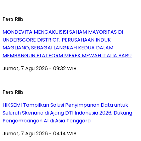
Pers Rilis
MONDEVITA MENGAKUISISI SAHAM MAYORITAS DI
UNDERSCORE DISTRICT, PERUSAHAAN INDUK
MAGLIANO, SEBAGAI LANGKAH KEDUA DALAM
MEMBANGUN PLATFORM MEREK MEWAH ITALIA BARU
Jumat, 7 Agu 2026 - 09:32 WIB
Pers Rilis
HIKSEMI Tampilkan Solusi Penyimpanan Data untuk
Seluruh Skenario di Ajang DTI Indonesia 2026, Dukung
Pengembangan AI di Asia Tenggara
Jumat, 7 Agu 2026 - 04:14 WIB