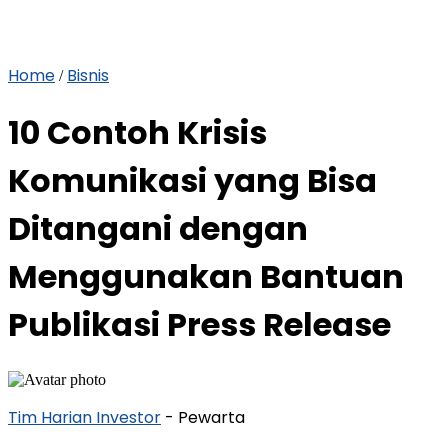
Home
Bisnis
/
10 Contoh Krisis
Komunikasi yang Bisa
Ditangani dengan
Menggunakan Bantuan
Publikasi Press Release
Tim Harian Investor
- Pewarta