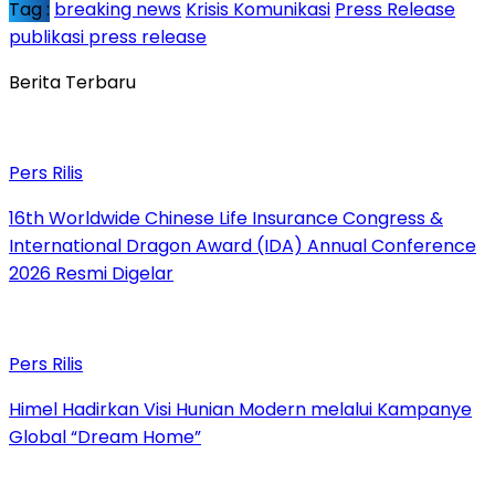
Tag :
breaking news
Krisis Komunikasi
Press Release
publikasi press release
Berita Terbaru
Pers Rilis
16th Worldwide Chinese Life Insurance Congress &
International Dragon Award (IDA) Annual Conference
2026 Resmi Digelar
Pers Rilis
Himel Hadirkan Visi Hunian Modern melalui Kampanye
Global “Dream Home”