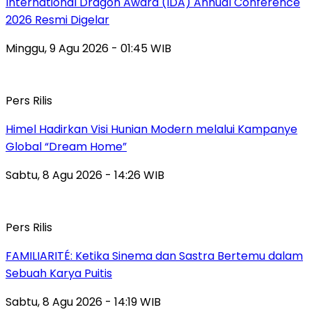
International Dragon Award (IDA) Annual Conference
2026 Resmi Digelar
Minggu, 9 Agu 2026 - 01:45 WIB
Pers Rilis
Himel Hadirkan Visi Hunian Modern melalui Kampanye
Global “Dream Home”
Sabtu, 8 Agu 2026 - 14:26 WIB
Pers Rilis
FAMILIARITÉ: Ketika Sinema dan Sastra Bertemu dalam
Sebuah Karya Puitis
Sabtu, 8 Agu 2026 - 14:19 WIB