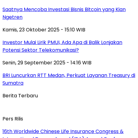
Saatnya Mencoba Investasi Bisnis Bitcoin yang Kian
Ngetren
Kamis, 23 Oktober 2025 - 15:10 WIB
Investor Mulai Lirik PMUI, Ada Apa di Balik Lonjakan
Potensi Sektor Telekomunikasi?
Senin, 29 September 2025 - 14:16 WIB
BRI Luncurkan RTT Medan, Perkuat Layanan Treasury di
Sumatra
Berita Terbaru
Pers Rilis
16th Worldwide Chinese Life Insurance Congress &