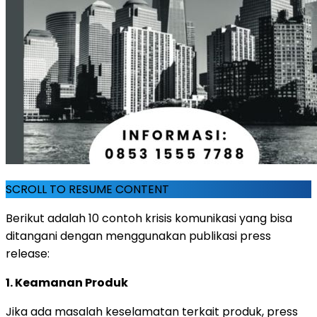
SCROLL TO RESUME CONTENT
Berikut adalah 10 contoh krisis komunikasi yang bisa
ditangani dengan menggunakan publikasi press
release:
1. Keamanan Produk
Jika ada masalah keselamatan terkait produk, press