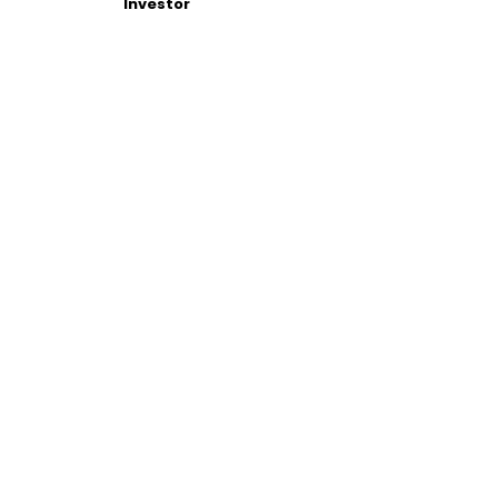
Investor