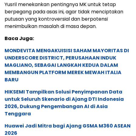
Yusril menekankan pentingnya MK untuk tetap
berpegang pada asas ini, agar tidak menciptakan
putusan yang kontroversial dan berpotensi
menimbulkan masalah di masa depan.
Baca Juga:
MONDEVITA MENGAKUISISI SAHAM MAYORITAS DI
UNDERSCORE DISTRICT, PERUSAHAAN INDUK
MAGLIANO, SEBAGAI LANGKAH KEDUA DALAM
MEMBANGUN PLATFORM MEREK MEWAH ITALIA
BARU
HIKSEMI Tampilkan Solusi Penyimpanan Data
untuk Seluruh Skenario di Ajang DTI Indonesia
2026, Dukung Pengembangan AI di Asia
Tenggara
Huawei Jadi Mitra bagi Ajang GSMA M360 ASEAN
2026