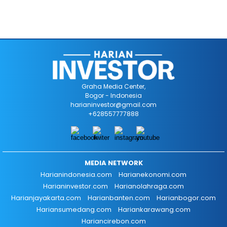
Graha Media Center,
Bogor - Indonesia
harianinvestor@gmail.com
+628557777888
MEDIA NETWORK
Harianindonesia.com
Harianekonomi.com
Harianinvestor.com
Harianolahraga.com
Harianjayakarta.com
Harianbanten.com
Harianbogor.com
Hariansumedang.com
Hariankarawang.com
Hariancirebon.com