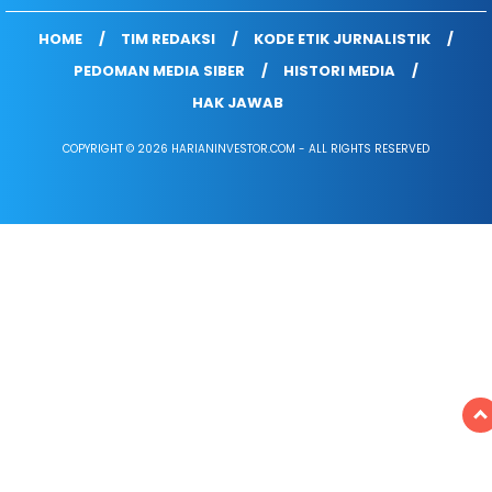
HOME
TIM REDAKSI
KODE ETIK JURNALISTIK
PEDOMAN MEDIA SIBER
HISTORI MEDIA
HAK JAWAB
COPYRIGHT © 2026 HARIANINVESTOR.COM - ALL RIGHTS RESERVED