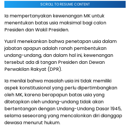
SCROLL TO RESUME CONTENT
Ia mempertanyakan kewenangan MK untuk
menentukan batas usia maksimal bagi calon
Presiden dan Wakil Presiden.
Yusril menekankan bahwa penetapan usia dalam
jabatan apapun adalah ranah pembentukan
undang-undang, dan dalam hal ini, kewenangan
tersebut ada di tangan Presiden dan Dewan
Perwakilan Rakyat (DPR).
Ia menilai bahwa masalah usia ini tidak memiliki
aspek konstitusional yang perlu dipertimbangkan
oleh MK, karena berapapun batas usia yang
ditetapkan oleh undang-undang tidak akan
bertentangan dengan Undang-Undang Dasar 1945,
selama seseorang yang mencalonkan diri dianggap
dewasa menurut hukum.