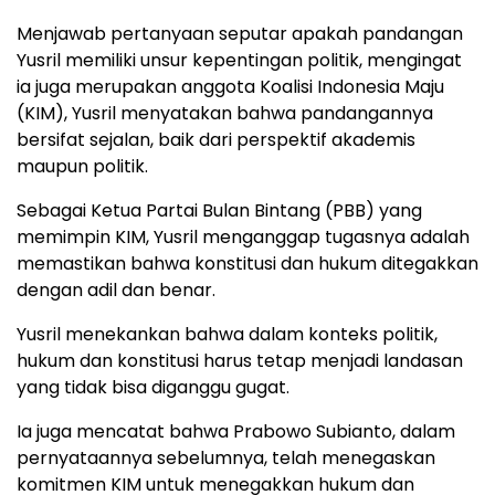
Menjawab pertanyaan seputar apakah pandangan
Yusril memiliki unsur kepentingan politik, mengingat
ia juga merupakan anggota Koalisi Indonesia Maju
(KIM), Yusril menyatakan bahwa pandangannya
bersifat sejalan, baik dari perspektif akademis
maupun politik.
Sebagai Ketua Partai Bulan Bintang (PBB) yang
memimpin KIM, Yusril menganggap tugasnya adalah
memastikan bahwa konstitusi dan hukum ditegakkan
dengan adil dan benar.
Yusril menekankan bahwa dalam konteks politik,
hukum dan konstitusi harus tetap menjadi landasan
yang tidak bisa diganggu gugat.
Ia juga mencatat bahwa Prabowo Subianto, dalam
pernyataannya sebelumnya, telah menegaskan
komitmen KIM untuk menegakkan hukum dan