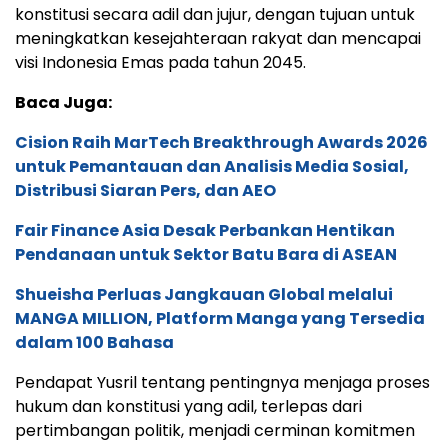
konstitusi secara adil dan jujur, dengan tujuan untuk
meningkatkan kesejahteraan rakyat dan mencapai
visi Indonesia Emas pada tahun 2045.
Baca Juga:
Cision Raih MarTech Breakthrough Awards 2026
untuk Pemantauan dan Analisis Media Sosial,
Distribusi Siaran Pers, dan AEO
Fair Finance Asia Desak Perbankan Hentikan
Pendanaan untuk Sektor Batu Bara di ASEAN
Shueisha Perluas Jangkauan Global melalui
MANGA MILLION, Platform Manga yang Tersedia
dalam 100 Bahasa
Pendapat Yusril tentang pentingnya menjaga proses
hukum dan konstitusi yang adil, terlepas dari
pertimbangan politik, menjadi cerminan komitmen