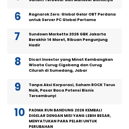
Ragnarok Zero: Global Gelar OBT Perdana
untuk Server PC Global Pertama
Sundown Markette 2026 GBK Jakarta
Berakhir 14 Maret, Ribuan Pengunjung
Hadir
Dicari Investor yang Minat Kembangkan
Wisata Curug Cigobang dan Curug
Cilurah di Sumedang, Jabar
Tanpa Aksi Korporasi, Saham ROCK Terus
Naik, Pasar Baca Potensi Bisnis
Tersembunyi
PADMA RUN BANDUNG 2026 KEMBALI
DIGELAR DENGAN MISI YANG LEBIH BESAR,
MENYATUKAN PARA PELARI UNTUK
PERUBAHAN