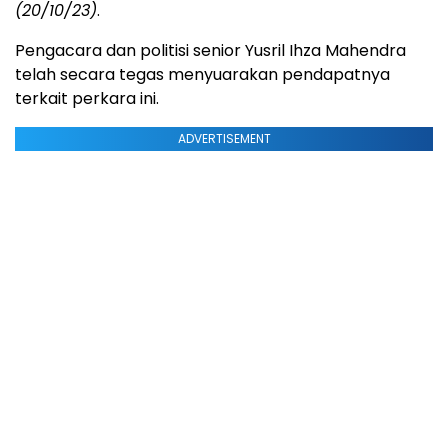
(20/10/23)
.
Pengacara dan politisi senior Yusril Ihza Mahendra
telah secara tegas menyuarakan pendapatnya
terkait perkara ini.
ADVERTISEMENT