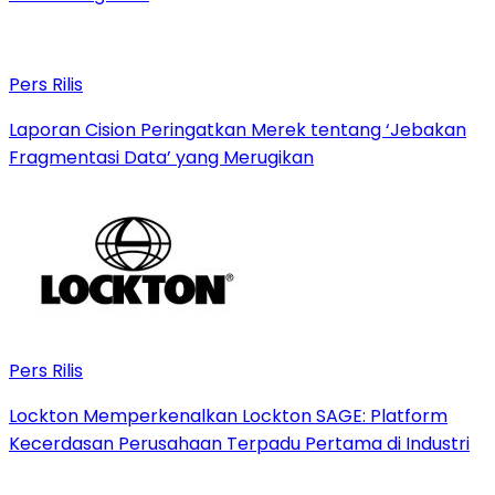
Pers Rilis
Laporan Cision Peringatkan Merek tentang ‘Jebakan
Fragmentasi Data’ yang Merugikan
Pers Rilis
Lockton Memperkenalkan Lockton SAGE: Platform
Kecerdasan Perusahaan Terpadu Pertama di Industri