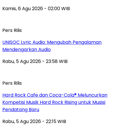
Kamis, 6 Agu 2026 - 02:00 WIB
Pers Rilis
UNISOC Lyric Audio: Mengubah Pengalaman
Mendengarkan Audio
Rabu, 5 Agu 2026 - 23:58 WIB
Pers Rilis
Hard Rock Cafe dan Coca-Cola® Meluncurkan
Kompetisi Musik Hard Rock Rising untuk Musisi
Pendatang Baru
Rabu, 5 Agu 2026 - 22:15 WIB