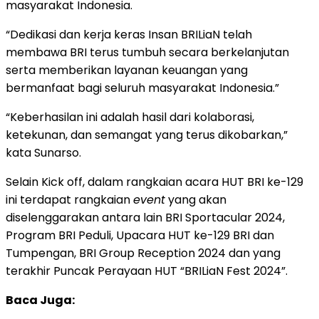
masyarakat Indonesia.
“Dedikasi dan kerja keras Insan BRILiaN telah
membawa BRI terus tumbuh secara berkelanjutan
serta memberikan layanan keuangan yang
bermanfaat bagi seluruh masyarakat Indonesia.”
“Keberhasilan ini adalah hasil dari kolaborasi,
ketekunan, dan semangat yang terus dikobarkan,”
kata Sunarso.
Selain Kick off, dalam rangkaian acara HUT BRI ke-129
ini terdapat rangkaian
event
yang akan
diselenggarakan antara lain BRI Sportacular 2024,
Program BRI Peduli, Upacara HUT ke-129 BRI dan
Tumpengan, BRI Group Reception 2024 dan yang
terakhir Puncak Perayaan HUT “BRILiaN Fest 2024”.
Baca Juga: