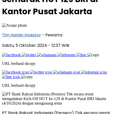
Kantor Pusat Jakarta
Tim Harian Investor
- Pewarta
Sabtu, 5 Oktober 2024
- 12:37 WIB
URL berhasil dicopy
URL berhasil dicopy
PT Bank Rakyat Indonesia (Persero) Tbk secara resmi