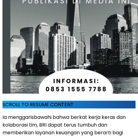
SCROLL TO RESUME CONTENT
Ia menggarisbawahi bahwa berkat kerja keras dan
kolaborasi tim, BRI dapat terus tumbuh dan
memberikan layanan keuangan yang berarti bagi