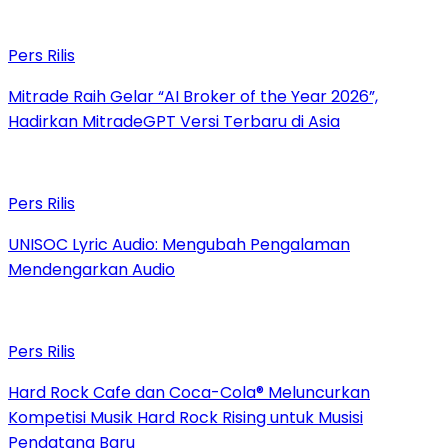
Pers Rilis
Mitrade Raih Gelar “AI Broker of the Year 2026”,
Hadirkan MitradeGPT Versi Terbaru di Asia
Pers Rilis
UNISOC Lyric Audio: Mengubah Pengalaman
Mendengarkan Audio
Pers Rilis
Hard Rock Cafe dan Coca-Cola® Meluncurkan
Kompetisi Musik Hard Rock Rising untuk Musisi
Pendatang Baru