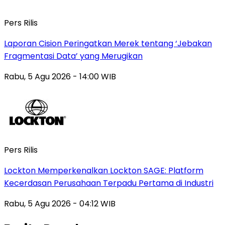
Pers Rilis
Laporan Cision Peringatkan Merek tentang ‘Jebakan
Fragmentasi Data’ yang Merugikan
Rabu, 5 Agu 2026 - 14:00 WIB
Pers Rilis
Lockton Memperkenalkan Lockton SAGE: Platform
Kecerdasan Perusahaan Terpadu Pertama di Industri
Rabu, 5 Agu 2026 - 04:12 WIB