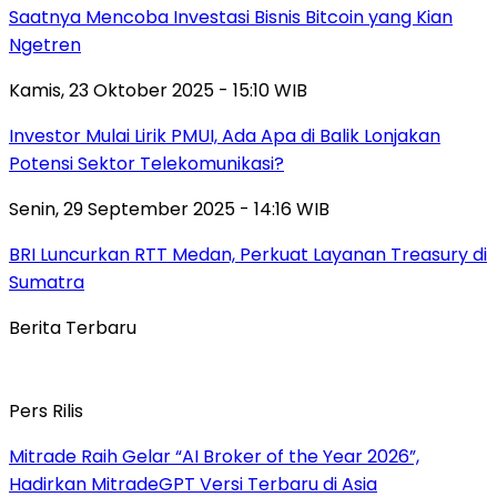
Saatnya Mencoba Investasi Bisnis Bitcoin yang Kian
Ngetren
Kamis, 23 Oktober 2025 - 15:10 WIB
Investor Mulai Lirik PMUI, Ada Apa di Balik Lonjakan
Potensi Sektor Telekomunikasi?
Senin, 29 September 2025 - 14:16 WIB
BRI Luncurkan RTT Medan, Perkuat Layanan Treasury di
Sumatra
Berita Terbaru
Pers Rilis
Mitrade Raih Gelar “AI Broker of the Year 2026”,
Hadirkan MitradeGPT Versi Terbaru di Asia