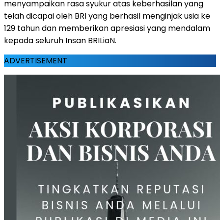
menyampaikan rasa syukur atas keberhasilan yang
telah dicapai oleh BRI yang berhasil menginjak usia ke
129 tahun dan memberikan apresiasi yang mendalam
kepada seluruh Insan BRILiaN.
ADVERTISEMENT