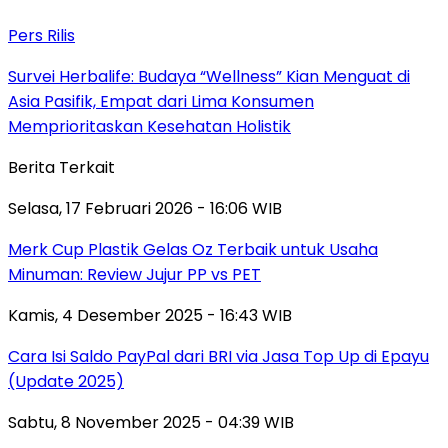
Pers Rilis
Survei Herbalife: Budaya “Wellness” Kian Menguat di
Asia Pasifik, Empat dari Lima Konsumen
Memprioritaskan Kesehatan Holistik
Berita Terkait
Selasa, 17 Februari 2026 - 16:06 WIB
Merk Cup Plastik Gelas Oz Terbaik untuk Usaha
Minuman: Review Jujur PP vs PET
Kamis, 4 Desember 2025 - 16:43 WIB
Cara Isi Saldo PayPal dari BRI via Jasa Top Up di Epayu
(Update 2025)
Sabtu, 8 November 2025 - 04:39 WIB