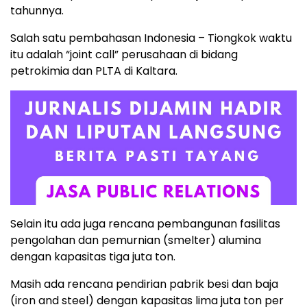
tahunnya.
Salah satu pembahasan Indonesia – Tiongkok waktu
itu adalah “joint call” perusahaan di bidang
petrokimia dan PLTA di Kaltara.
Selain itu ada juga rencana pembangunan fasilitas
pengolahan dan pemurnian (smelter) alumina
dengan kapasitas tiga juta ton.
Masih ada rencana pendirian pabrik besi dan baja
(iron and steel) dengan kapasitas lima juta ton per