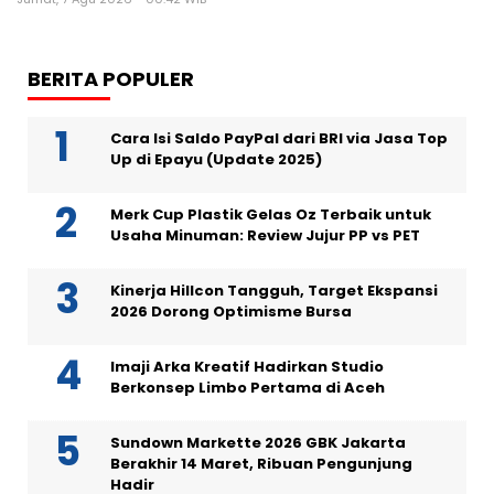
BERITA POPULER
Cara Isi Saldo PayPal dari BRI via Jasa Top
Up di Epayu (Update 2025)
Merk Cup Plastik Gelas Oz Terbaik untuk
Usaha Minuman: Review Jujur PP vs PET
Kinerja Hillcon Tangguh, Target Ekspansi
2026 Dorong Optimisme Bursa
Imaji Arka Kreatif Hadirkan Studio
Berkonsep Limbo Pertama di Aceh
Sundown Markette 2026 GBK Jakarta
Berakhir 14 Maret, Ribuan Pengunjung
Hadir