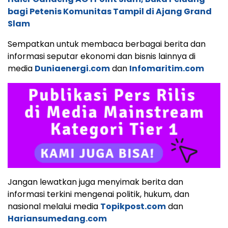
bagi Petenis Komunitas Tampil di Ajang Grand
Slam
Sempatkan untuk membaca berbagai berita dan
informasi seputar ekonomi dan bisnis lainnya di
media
Duniaenergi.com
dan
Infomaritim.com
Jangan lewatkan juga menyimak berita dan
informasi terkini mengenai politik, hukum, dan
nasional melalui media
Topikpost.com
dan
Hariansumedang.com