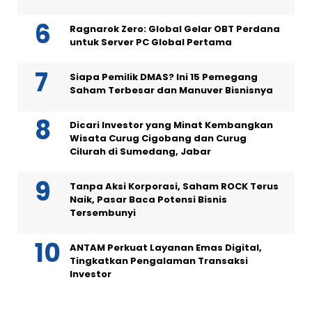
Ragnarok Zero: Global Gelar OBT Perdana
untuk Server PC Global Pertama
Siapa Pemilik DMAS? Ini 15 Pemegang
Saham Terbesar dan Manuver Bisnisnya
Dicari Investor yang Minat Kembangkan
Wisata Curug Cigobang dan Curug
Cilurah di Sumedang, Jabar
Tanpa Aksi Korporasi, Saham ROCK Terus
Naik, Pasar Baca Potensi Bisnis
Tersembunyi
ANTAM Perkuat Layanan Emas Digital,
Tingkatkan Pengalaman Transaksi
Investor