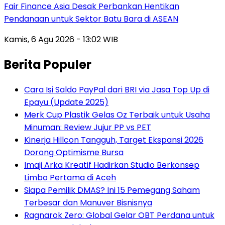
Fair Finance Asia Desak Perbankan Hentikan
Pendanaan untuk Sektor Batu Bara di ASEAN
Kamis, 6 Agu 2026 - 13:02 WIB
Berita Populer
Cara Isi Saldo PayPal dari BRI via Jasa Top Up di
Epayu (Update 2025)
Merk Cup Plastik Gelas Oz Terbaik untuk Usaha
Minuman: Review Jujur PP vs PET
Kinerja Hillcon Tangguh, Target Ekspansi 2026
Dorong Optimisme Bursa
Imaji Arka Kreatif Hadirkan Studio Berkonsep
Limbo Pertama di Aceh
Siapa Pemilik DMAS? Ini 15 Pemegang Saham
Terbesar dan Manuver Bisnisnya
Ragnarok Zero: Global Gelar OBT Perdana untuk