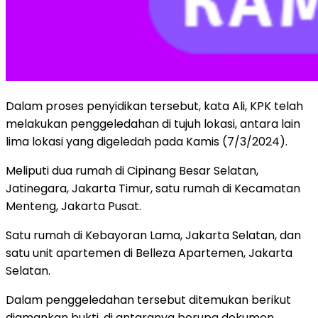
Dalam proses penyidikan tersebut, kata Ali, KPK telah
melakukan penggeledahan di tujuh lokasi, antara lain
lima lokasi yang digeledah pada Kamis (7/3/2024).
Meliputi dua rumah di Cipinang Besar Selatan,
Jatinegara, Jakarta Timur, satu rumah di Kecamatan
Menteng, Jakarta Pusat.
Satu rumah di Kebayoran Lama, Jakarta Selatan, dan
satu unit apartemen di Belleza Apartemen, Jakarta
Selatan.
Dalam penggeledahan tersebut ditemukan berikut
diamankan bukti, di antaranya berupa dokumen