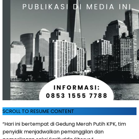
SCROLL TO RESUME CONTENT
“Hari ini bertempat di Gedung Merah Putih KPK, tim
penyidik menjadwalkan pemanggilan dan