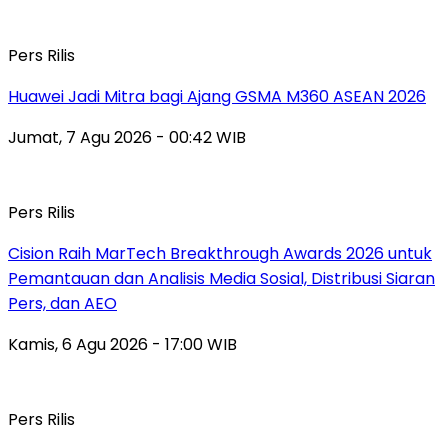
Pers Rilis
Huawei Jadi Mitra bagi Ajang GSMA M360 ASEAN 2026
Jumat, 7 Agu 2026 - 00:42 WIB
Pers Rilis
Cision Raih MarTech Breakthrough Awards 2026 untuk
Pemantauan dan Analisis Media Sosial, Distribusi Siaran
Pers, dan AEO
Kamis, 6 Agu 2026 - 17:00 WIB
Pers Rilis