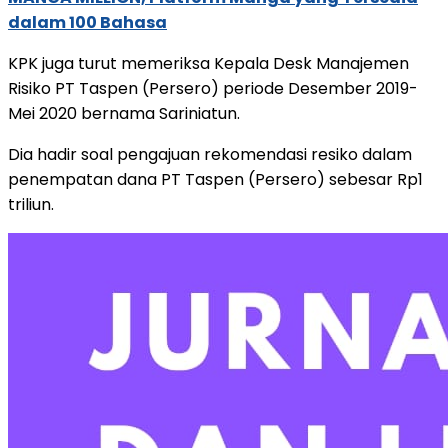
dalam 100 Bahasa
KPK juga turut memeriksa Kepala Desk Manajemen
Risiko PT Taspen (Persero) periode Desember 2019-
Mei 2020 bernama Sariniatun.
Dia hadir soal pengajuan rekomendasi resiko dalam
penempatan dana PT Taspen (Persero) sebesar Rp1
triliun.