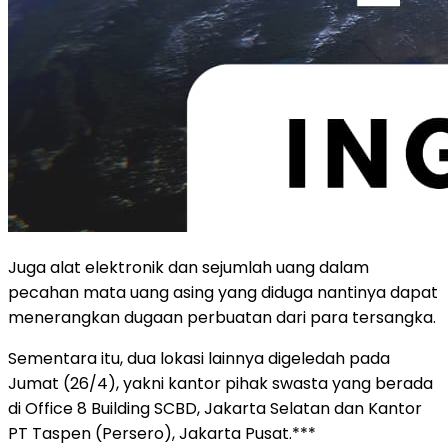
Juga alat elektronik dan sejumlah uang dalam
pecahan mata uang asing yang diduga nantinya dapat
menerangkan dugaan perbuatan dari para tersangka.
Sementara itu, dua lokasi lainnya digeledah pada
Jumat (26/4), yakni kantor pihak swasta yang berada
di Office 8 Building SCBD, Jakarta Selatan dan Kantor
PT Taspen (Persero), Jakarta Pusat.***