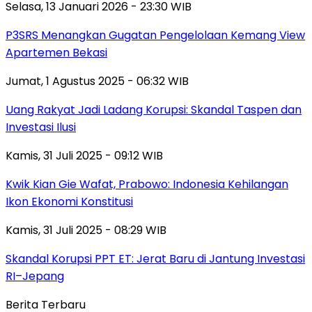
Selasa, 13 Januari 2026 - 23:30 WIB
P3SRS Menangkan Gugatan Pengelolaan Kemang View
Apartemen Bekasi
Jumat, 1 Agustus 2025 - 06:32 WIB
Uang Rakyat Jadi Ladang Korupsi: Skandal Taspen dan
Investasi Ilusi
Kamis, 31 Juli 2025 - 09:12 WIB
Kwik Kian Gie Wafat, Prabowo: Indonesia Kehilangan
Ikon Ekonomi Konstitusi
Kamis, 31 Juli 2025 - 08:29 WIB
Skandal Korupsi PPT ET: Jerat Baru di Jantung Investasi
RI–Jepang
Berita Terbaru