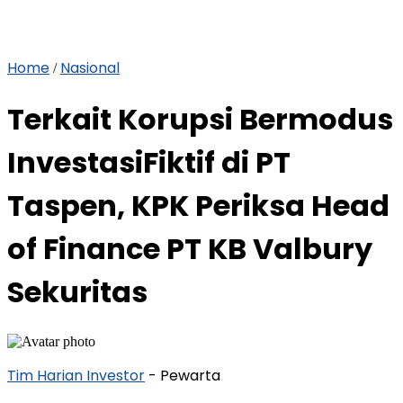
Home
Nasional
/
Terkait Korupsi Bermodus
InvestasiFiktif di PT
Taspen, KPK Periksa Head
of Finance PT KB Valbury
Sekuritas
Tim Harian Investor
- Pewarta