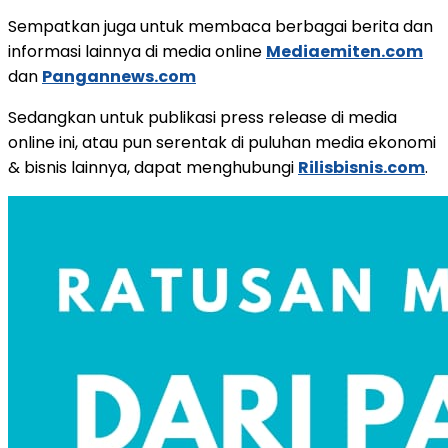
Sempatkan juga untuk membaca berbagai berita dan
informasi lainnya di media online
Mediaemiten.com
dan
Pangannews.com
Sedangkan untuk publikasi press release di media
online ini, atau pun serentak di puluhan media ekonomi
& bisnis lainnya, dapat menghubungi
Rilisbisnis.com
.