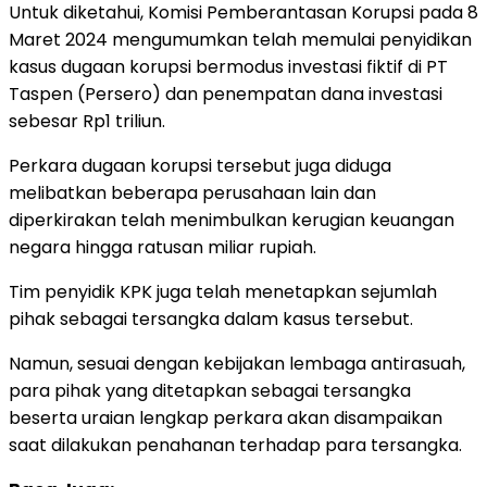
Untuk diketahui, Komisi Pemberantasan Korupsi pada 8
Maret 2024 mengumumkan telah memulai penyidikan
kasus dugaan korupsi bermodus investasi fiktif di PT
Taspen (Persero) dan penempatan dana investasi
sebesar Rp1 triliun.
Perkara dugaan korupsi tersebut juga diduga
melibatkan beberapa perusahaan lain dan
diperkirakan telah menimbulkan kerugian keuangan
negara hingga ratusan miliar rupiah.
Tim penyidik KPK juga telah menetapkan sejumlah
pihak sebagai tersangka dalam kasus tersebut.
Namun, sesuai dengan kebijakan lembaga antirasuah,
para pihak yang ditetapkan sebagai tersangka
beserta uraian lengkap perkara akan disampaikan
saat dilakukan penahanan terhadap para tersangka.