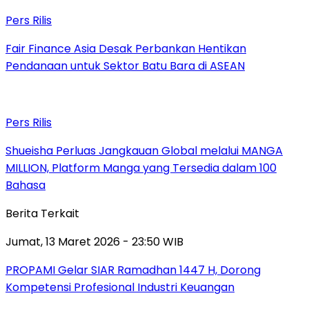
Pers Rilis
Fair Finance Asia Desak Perbankan Hentikan
Pendanaan untuk Sektor Batu Bara di ASEAN
Pers Rilis
Shueisha Perluas Jangkauan Global melalui MANGA
MILLION, Platform Manga yang Tersedia dalam 100
Bahasa
Berita Terkait
Jumat, 13 Maret 2026 - 23:50 WIB
PROPAMI Gelar SIAR Ramadhan 1447 H, Dorong
Kompetensi Profesional Industri Keuangan