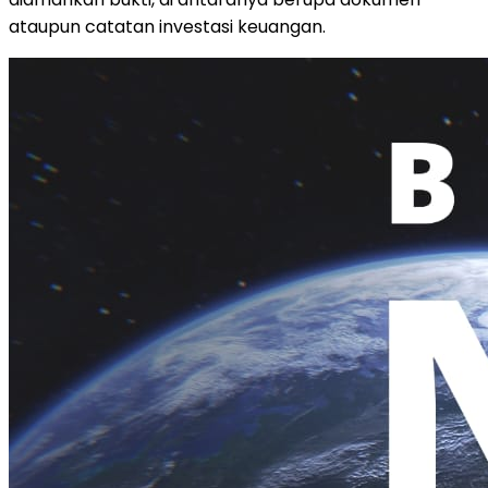
ataupun catatan investasi keuangan.