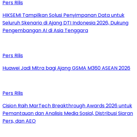
Pers Rilis
HIKSEMI Tampilkan Solusi Penyimpanan Data untuk
Seluruh Skenario di Ajang DTI Indonesia 2026, Dukung
Pengembangan AI di Asia Tenggara
Pers Rilis
Huawei Jadi Mitra bagi Ajang GSMA M360 ASEAN 2026
Pers Rilis
Cision Raih MarTech Breakthrough Awards 2026 untuk
Pemantauan dan Analisis Media Sosial, Distribusi Siaran
Pers, dan AEO