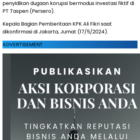
penyidikan dugaan korupsi bermodus investasi fiktif di
PT Taspen (Persero).
Kepala Bagian Pemberitaan KPK Ali Fikri saat
dikonfirmasi di Jakarta, Jumat (17/5/2024).
ADVERTISEMENT