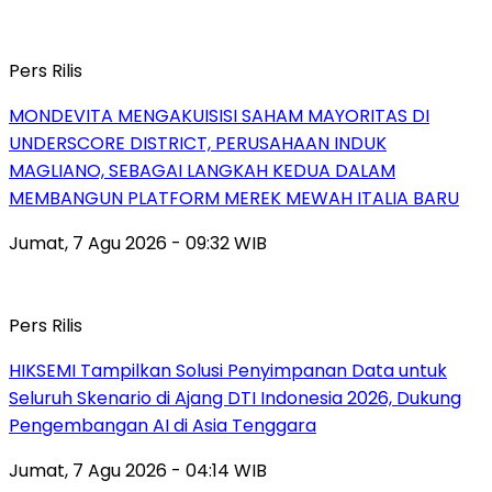
Pers Rilis
MONDEVITA MENGAKUISISI SAHAM MAYORITAS DI
UNDERSCORE DISTRICT, PERUSAHAAN INDUK
MAGLIANO, SEBAGAI LANGKAH KEDUA DALAM
MEMBANGUN PLATFORM MEREK MEWAH ITALIA BARU
Jumat, 7 Agu 2026 - 09:32 WIB
Pers Rilis
HIKSEMI Tampilkan Solusi Penyimpanan Data untuk
Seluruh Skenario di Ajang DTI Indonesia 2026, Dukung
Pengembangan AI di Asia Tenggara
Jumat, 7 Agu 2026 - 04:14 WIB