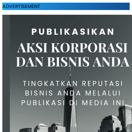
ADVERTISEMENT