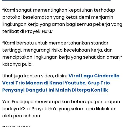
“Kami sangat mementingkan kepatuhan terhadap
protokol keselamatan yang ketat demi menjamin
lingkungan kerja yang aman bagi semua pekerja yang
terlibat di Proyek Hu’u.”
“Kami bersatu untuk mempertahankan standar
tertinggi, mengurangi risiko kecelakaan kerja, dan
menciptakan lingkungan kerja yang sehat dan aman,”
katanya pula.
Lihat juga konten video, di sini:
Viral Lagu Cinderella
Versi Trio Macan di Kanal Youtube, Grup Trio
Penyanyi Dangdut Ini Malah Diterpa Konflik
Yan Fuadi juga menyampaikan beberapa penerapan
budaya K3 di Proyek Hu’u yang selama ini dilakukan
oleh perusahaan.