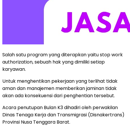
Salah satu program yang diterapkan yaitu stop work
authorization, sebuah hak yang dimiliki setiap
karyawan.
Untuk menghentikan pekerjaan yang terlihat tidak
aman dan manajemen memberikan jaminan tidak
akan ada konsekuensi dari penghentian tersebut.
Acara penutupan Bulan K3 dihadiri oleh perwakilan
Dinas Tenaga Kerja dan Transmigrasi (Disnakertrans)
Provinsi Nusa Tenggara Barat.