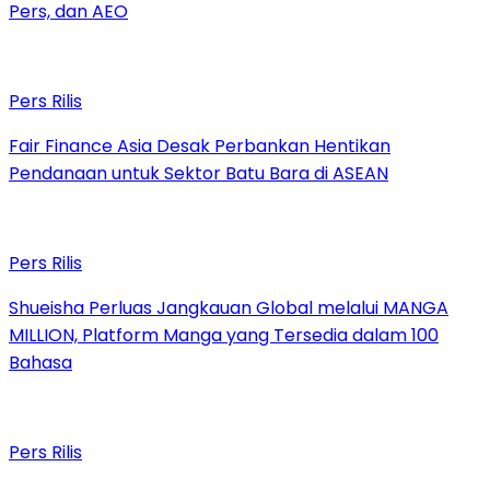
Pers, dan AEO
Pers Rilis
Fair Finance Asia Desak Perbankan Hentikan
Pendanaan untuk Sektor Batu Bara di ASEAN
Pers Rilis
Shueisha Perluas Jangkauan Global melalui MANGA
MILLION, Platform Manga yang Tersedia dalam 100
Bahasa
Pers Rilis