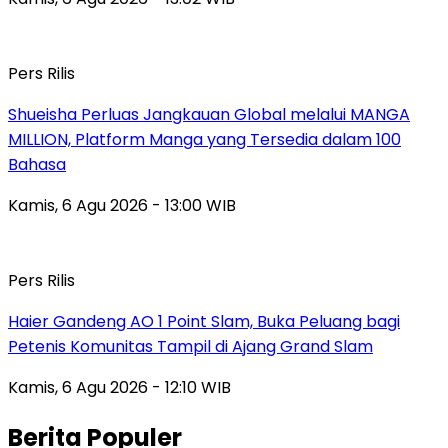
Pers Rilis
Shueisha Perluas Jangkauan Global melalui MANGA
MILLION, Platform Manga yang Tersedia dalam 100
Bahasa
Kamis, 6 Agu 2026 - 13:00 WIB
Pers Rilis
Haier Gandeng AO 1 Point Slam, Buka Peluang bagi
Petenis Komunitas Tampil di Ajang Grand Slam
Kamis, 6 Agu 2026 - 12:10 WIB
Berita Populer