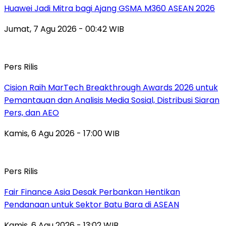
Huawei Jadi Mitra bagi Ajang GSMA M360 ASEAN 2026
Jumat, 7 Agu 2026 - 00:42 WIB
Pers Rilis
Cision Raih MarTech Breakthrough Awards 2026 untuk
Pemantauan dan Analisis Media Sosial, Distribusi Siaran
Pers, dan AEO
Kamis, 6 Agu 2026 - 17:00 WIB
Pers Rilis
Fair Finance Asia Desak Perbankan Hentikan
Pendanaan untuk Sektor Batu Bara di ASEAN
Kamis, 6 Agu 2026 - 13:02 WIB