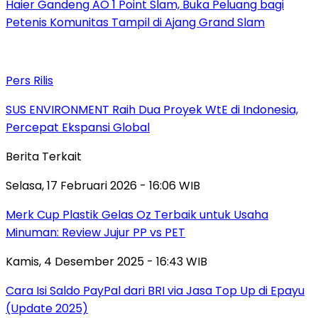
Haier Gandeng AO 1 Point Slam, Buka Peluang bagi
Petenis Komunitas Tampil di Ajang Grand Slam
Pers Rilis
SUS ENVIRONMENT Raih Dua Proyek WtE di Indonesia,
Percepat Ekspansi Global
Berita Terkait
Selasa, 17 Februari 2026 - 16:06 WIB
Merk Cup Plastik Gelas Oz Terbaik untuk Usaha
Minuman: Review Jujur PP vs PET
Kamis, 4 Desember 2025 - 16:43 WIB
Cara Isi Saldo PayPal dari BRI via Jasa Top Up di Epayu
(Update 2025)