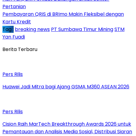
Pertanian
Pembayaran QRIS di BRImo Makin Fleksibel dengan
Kartu Kredit
Tag :
breaking news
PT Sumbawa Timur Mining
STM
Yan Fuadi
Berita Terbaru
Pers Rilis
Huawei Jadi Mitra bagi Ajang GSMA M360 ASEAN 2026
Pers Rilis
Cision Raih MarTech Breakthrough Awards 2026 untuk
Pemantauan dan Analisis Media Sosial, Distribusi Siaran