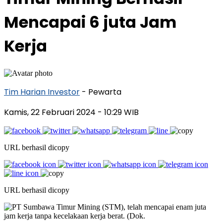
Mencapai 6 juta Jam
Kerja
Tim Harian Investor
- Pewarta
Kamis, 22 Februari 2024
- 10:29 WIB
URL berhasil dicopy
URL berhasil dicopy