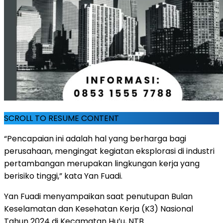
SCROLL TO RESUME CONTENT
“Pencapaian ini adalah hal yang berharga bagi
perusahaan, mengingat kegiatan eksplorasi di industri
pertambangan merupakan lingkungan kerja yang
berisiko tinggi,” kata Yan Fuadi.
Yan Fuadi menyampaikan saat penutupan Bulan
Keselamatan dan Kesehatan Kerja (K3) Nasional
Tahun 2024 di Kecamatan Hu’u, NTB.