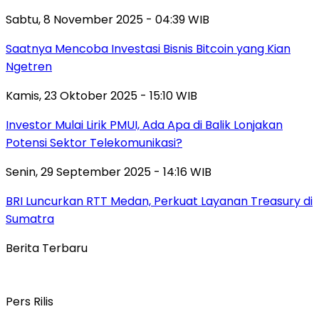
Sabtu, 8 November 2025 - 04:39 WIB
Saatnya Mencoba Investasi Bisnis Bitcoin yang Kian
Ngetren
Kamis, 23 Oktober 2025 - 15:10 WIB
Investor Mulai Lirik PMUI, Ada Apa di Balik Lonjakan
Potensi Sektor Telekomunikasi?
Senin, 29 September 2025 - 14:16 WIB
BRI Luncurkan RTT Medan, Perkuat Layanan Treasury di
Sumatra
Berita Terbaru
Pers Rilis