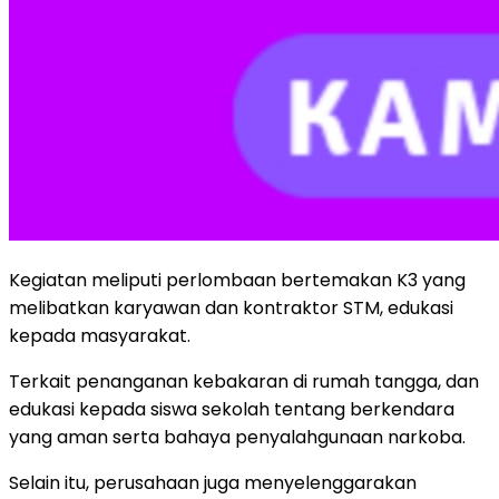
Kegiatan meliputi perlombaan bertemakan K3 yang
melibatkan karyawan dan kontraktor STM, edukasi
kepada masyarakat.
Terkait penanganan kebakaran di rumah tangga, dan
edukasi kepada siswa sekolah tentang berkendara
yang aman serta bahaya penyalahgunaan narkoba.
Selain itu, perusahaan juga menyelenggarakan