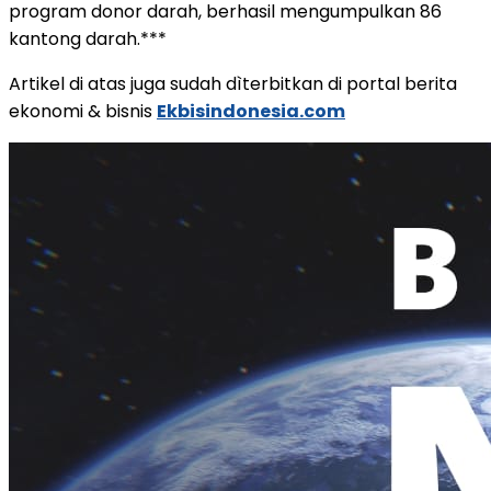
program donor darah, berhasil mengumpulkan 86
kantong darah.***
Artikel di atas juga sudah dìterbitkan di portal berita
ekonomi & bisnis
Ekbisindonesia.com