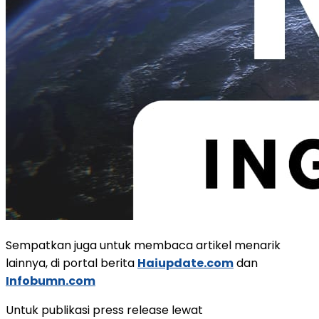
Sempatkan juga untuk membaca artikel menarik
lainnya, di portal berita
Haiupdate.com
dan
Infobumn.com
Untuk publikasi press release lewat