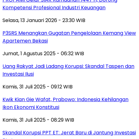
Kompetensi Profesional Industri Keuangan
Selasa, 13 Januari 2026 - 23:30 WIB
P3SRS Menangkan Gugatan Pengelolaan Kemang View
Apartemen Bekasi
Jumat, 1 Agustus 2025 - 06:32 WIB
Uang Rakyat Jadi Ladang Korupsi: Skandal Taspen dan
Investasi Ilusi
Kamis, 31 Juli 2025 - 09:12 WIB
Kwik Kian Gie Wafat, Prabowo: Indonesia Kehilangan
Ikon Ekonomi Konstitusi
Kamis, 31 Juli 2025 - 08:29 WIB
Skandal Korupsi PPT ET: Jerat Baru di Jantung Investasi