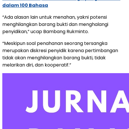
dalam 100 Bahasa
“Ada alasan lain untuk menahan, yakni potensi
menghilangkan barang bukti dan menghalangi
penyidikan,” ucap Bambang Rukminto.
“Meskipun soal penahanan seorang tersangka
merupakan diskresi penyidik karena pertimbangan
tidak akan menghilangkan barang bukti, tidak
melarikan diri, dan kooperatif.”