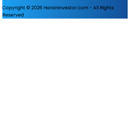
Copyright © 2026 Harianinvestor.com - All Rights
Reserved