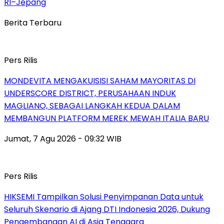
RI–Jepang
Berita Terbaru
Pers Rilis
MONDEVITA MENGAKUISISI SAHAM MAYORITAS DI
UNDERSCORE DISTRICT, PERUSAHAAN INDUK
MAGLIANO, SEBAGAI LANGKAH KEDUA DALAM
MEMBANGUN PLATFORM MEREK MEWAH ITALIA BARU
Jumat, 7 Agu 2026 - 09:32 WIB
Pers Rilis
HIKSEMI Tampilkan Solusi Penyimpanan Data untuk
Seluruh Skenario di Ajang DTI Indonesia 2026, Dukung
Pengembangan AI di Asia Tenggara