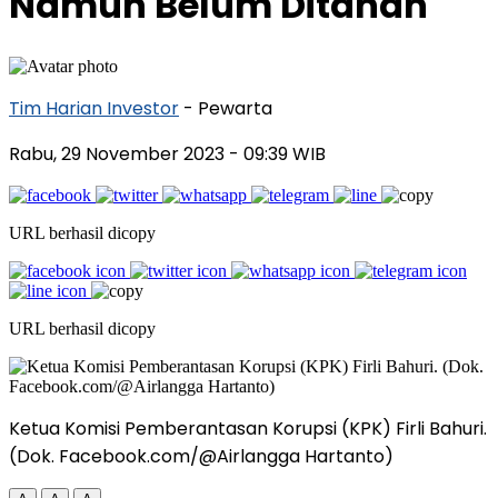
Namun Belum Ditahan
Tim Harian Investor
- Pewarta
Rabu, 29 November 2023
- 09:39 WIB
URL berhasil dicopy
URL berhasil dicopy
Ketua Komisi Pemberantasan Korupsi (KPK) Firli Bahuri.
(Dok. Facebook.com/@Airlangga Hartanto)