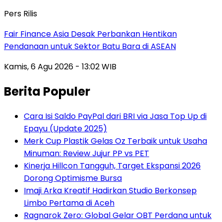
Pers Rilis
Fair Finance Asia Desak Perbankan Hentikan
Pendanaan untuk Sektor Batu Bara di ASEAN
Kamis, 6 Agu 2026 - 13:02 WIB
Berita Populer
Cara Isi Saldo PayPal dari BRI via Jasa Top Up di
Epayu (Update 2025)
Merk Cup Plastik Gelas Oz Terbaik untuk Usaha
Minuman: Review Jujur PP vs PET
Kinerja Hillcon Tangguh, Target Ekspansi 2026
Dorong Optimisme Bursa
Imaji Arka Kreatif Hadirkan Studio Berkonsep
Limbo Pertama di Aceh
Ragnarok Zero: Global Gelar OBT Perdana untuk