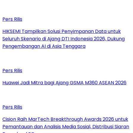
Pers Rilis
HIKSEMI Tampilkan Solusi Penyimpanan Data untuk
Seluruh Skenario di Ajang DTI Indonesia 2026, Dukung
Pengembangan AI di Asia Tenggara
Pers Rilis
Huawei Jadi Mitra bagi Ajang GSMA M360 ASEAN 2026
Pers Rilis
Cision Raih MarTech Breakthrough Awards 2026 untuk
Pemantauan dan Analisis Media Sosial, Distribusi Siaran