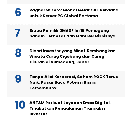
Ragnarok Zero: Global Gelar OBT Perdana
untuk Server PC Global Pertama
Siapa Pemilik DMAS? Ini 15 Pemegang
Saham Terbesar dan Manuver Bisnisnya
Dicari Investor yang Minat Kembangkan
Wisata Curug Cigobang dan Curug
Cilurah di Sumedang, Jabar
Tanpa Aksi Korporasi, Saham ROCK Terus
Naik, Pasar Baca Potensi Bisnis
Tersembunyi
ANTAM Perkuat Layanan Emas Digital,
Tingkatkan Pengalaman Transaksi
Investor