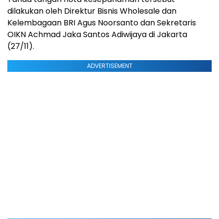
dilakukan oleh Direktur Bisnis Wholesale dan
Kelembagaan BRI Agus Noorsanto dan Sekretaris
OIKN Achmad Jaka Santos Adiwijaya di Jakarta
(27/11).
ADVERTISEMENT