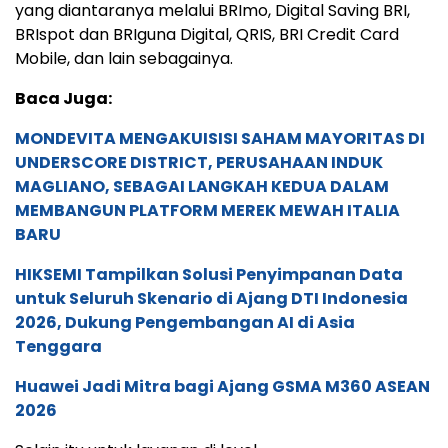
yang diantaranya melalui BRImo, Digital Saving BRI,
BRIspot dan BRIguna Digital, QRIS, BRI Credit Card
Mobile, dan lain sebagainya.
Baca Juga:
MONDEVITA MENGAKUISISI SAHAM MAYORITAS DI
UNDERSCORE DISTRICT, PERUSAHAAN INDUK
MAGLIANO, SEBAGAI LANGKAH KEDUA DALAM
MEMBANGUN PLATFORM MEREK MEWAH ITALIA
BARU
HIKSEMI Tampilkan Solusi Penyimpanan Data
untuk Seluruh Skenario di Ajang DTI Indonesia
2026, Dukung Pengembangan AI di Asia
Tenggara
Huawei Jadi Mitra bagi Ajang GSMA M360 ASEAN
2026