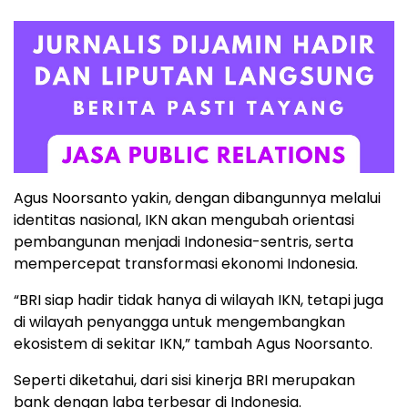
Agus Noorsanto yakin, dengan dibangunnya melalui
identitas nasional, IKN akan mengubah orientasi
pembangunan menjadi Indonesia-sentris, serta
mempercepat transformasi ekonomi Indonesia.
“BRI siap hadir tidak hanya di wilayah IKN, tetapi juga
di wilayah penyangga untuk mengembangkan
ekosistem di sekitar IKN,” tambah Agus Noorsanto.
Seperti diketahui, dari sisi kinerja BRI merupakan
bank dengan laba terbesar di Indonesia.