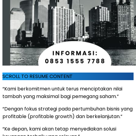
SCROLL TO RESUME CONTENT
“Kami berkomitmen untuk terus menciptakan nilai
tambah yang maksimal bagi pemegang saham.”
“Dengan fokus strategi pada pertumbuhan bisnis yang
profitable (profitable growth) dan berkelanjutan.”
“Ke depan, kami akan tetap menyediakan solusi