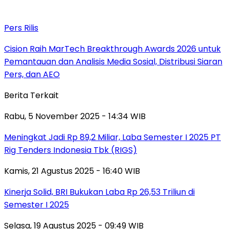
Pers Rilis
Cision Raih MarTech Breakthrough Awards 2026 untuk
Pemantauan dan Analisis Media Sosial, Distribusi Siaran
Pers, dan AEO
Berita Terkait
Rabu, 5 November 2025 - 14:34 WIB
Meningkat Jadi Rp 89,2 Miliar, Laba Semester I 2025 PT
Rig Tenders Indonesia Tbk (RIGS)
Kamis, 21 Agustus 2025 - 16:40 WIB
Kinerja Solid, BRI Bukukan Laba Rp 26,53 Triliun di
Semester I 2025
Selasa, 19 Agustus 2025 - 09:49 WIB