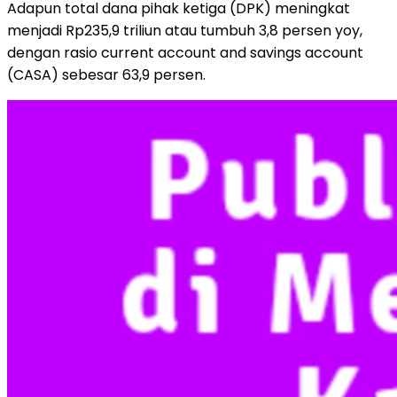
Adapun total dana pihak ketiga (DPK) meningkat
menjadi Rp235,9 triliun atau tumbuh 3,8 persen yoy,
dengan rasio current account and savings account
(CASA) sebesar 63,9 persen.