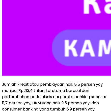
Jumlah kredit atau pembiayaan naik 8,5 persen yoy
menjadi Rp213,4 triliun, terutama berasal dari
pertumbuhan pada bisnis corporate banking sebesar
11,7 persen yoy, UKM yang naik 9,5 persen yoy, dan
consumer banking yang tumbuh 6,9 persen yoy.