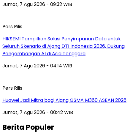
Jumat, 7 Agu 2026 - 09:32 WIB
Pers Rilis
HIKSEMI Tampilkan Solusi Penyimpanan Data untuk
Seluruh Skenario di Ajang DTI Indonesia 2026, Dukung
Pengembangan AI di Asia Tenggara
Jumat, 7 Agu 2026 - 04:14 WIB
Pers Rilis
Huawei Jadi Mitra bagi Ajang GSMA M360 ASEAN 2026
Jumat, 7 Agu 2026 - 00:42 WIB
Berita Populer