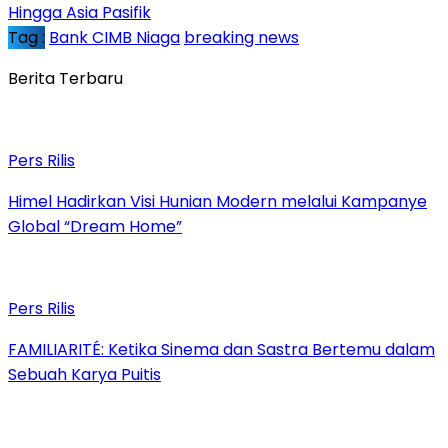
Hingga Asia Pasifik
Tag :
Bank CIMB Niaga
breaking news
Berita Terbaru
Pers Rilis
Himel Hadirkan Visi Hunian Modern melalui Kampanye
Global “Dream Home”
Pers Rilis
FAMILIARITÉ: Ketika Sinema dan Sastra Bertemu dalam
Sebuah Karya Puitis