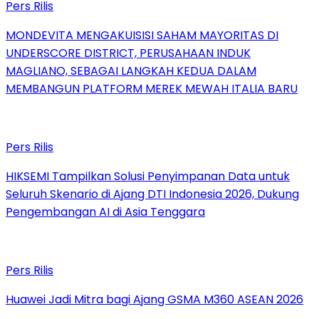
Pers Rilis
MONDEVITA MENGAKUISISI SAHAM MAYORITAS DI
UNDERSCORE DISTRICT, PERUSAHAAN INDUK
MAGLIANO, SEBAGAI LANGKAH KEDUA DALAM
MEMBANGUN PLATFORM MEREK MEWAH ITALIA BARU
Pers Rilis
HIKSEMI Tampilkan Solusi Penyimpanan Data untuk
Seluruh Skenario di Ajang DTI Indonesia 2026, Dukung
Pengembangan AI di Asia Tenggara
Pers Rilis
Huawei Jadi Mitra bagi Ajang GSMA M360 ASEAN 2026