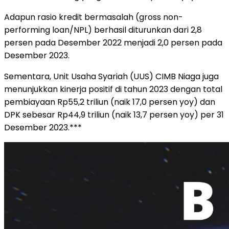
Adapun rasio kredit bermasalah (gross non-
performing loan/NPL) berhasil diturunkan dari 2,8
persen pada Desember 2022 menjadi 2,0 persen pada
Desember 2023.
Sementara, Unit Usaha Syariah (UUS) CIMB Niaga juga
menunjukkan kinerja positif di tahun 2023 dengan total
pembiayaan Rp55,2 triliun (naik 17,0 persen yoy) dan
DPK sebesar Rp44,9 triliun (naik 13,7 persen yoy) per 31
Desember 2023.***