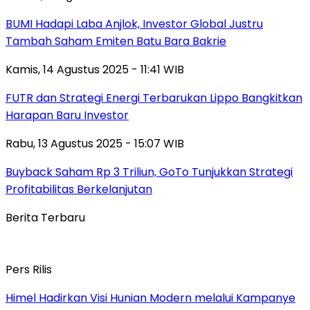
BUMI Hadapi Laba Anjlok, Investor Global Justru
Tambah Saham Emiten Batu Bara Bakrie
Kamis, 14 Agustus 2025 - 11:41 WIB
FUTR dan Strategi Energi Terbarukan Lippo Bangkitkan
Harapan Baru Investor
Rabu, 13 Agustus 2025 - 15:07 WIB
Buyback Saham Rp 3 Triliun, GoTo Tunjukkan Strategi
Profitabilitas Berkelanjutan
Berita Terbaru
Pers Rilis
Himel Hadirkan Visi Hunian Modern melalui Kampanye