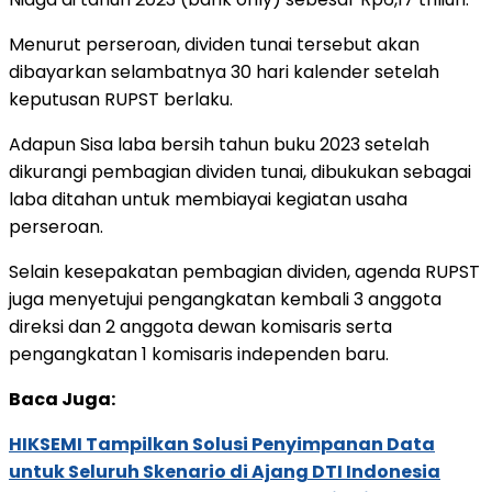
Menurut perseroan, dividen tunai tersebut akan
dibayarkan selambatnya 30 hari kalender setelah
keputusan RUPST berlaku.
Adapun Sisa laba bersih tahun buku 2023 setelah
dikurangi pembagian dividen tunai, dibukukan sebagai
laba ditahan untuk membiayai kegiatan usaha
perseroan.
Selain kesepakatan pembagian dividen, agenda RUPST
juga menyetujui pengangkatan kembali 3 anggota
direksi dan 2 anggota dewan komisaris serta
pengangkatan 1 komisaris independen baru.
Baca Juga:
HIKSEMI Tampilkan Solusi Penyimpanan Data
untuk Seluruh Skenario di Ajang DTI Indonesia