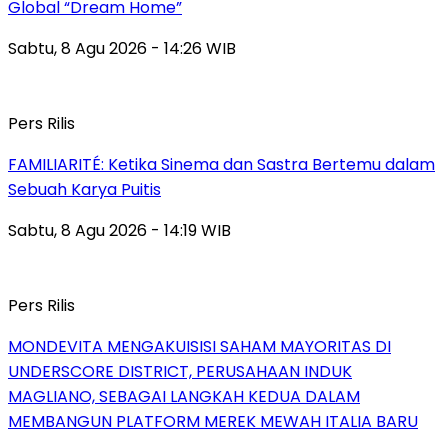
Global “Dream Home”
Sabtu, 8 Agu 2026 - 14:26 WIB
Pers Rilis
FAMILIARITÉ: Ketika Sinema dan Sastra Bertemu dalam
Sebuah Karya Puitis
Sabtu, 8 Agu 2026 - 14:19 WIB
Pers Rilis
MONDEVITA MENGAKUISISI SAHAM MAYORITAS DI
UNDERSCORE DISTRICT, PERUSAHAAN INDUK
MAGLIANO, SEBAGAI LANGKAH KEDUA DALAM
MEMBANGUN PLATFORM MEREK MEWAH ITALIA BARU