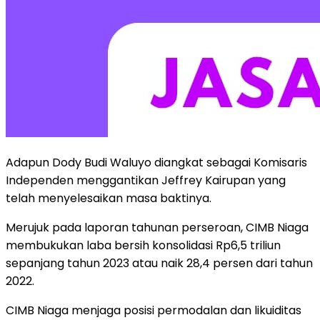
Adapun Dody Budi Waluyo diangkat sebagai Komisaris
Independen menggantikan Jeffrey Kairupan yang
telah menyelesaikan masa baktinya.
Merujuk pada laporan tahunan perseroan, CIMB Niaga
membukukan laba bersih konsolidasi Rp6,5 triliun
sepanjang tahun 2023 atau naik 28,4 persen dari tahun
2022.
CIMB Niaga menjaga posisi permodalan dan likuiditas