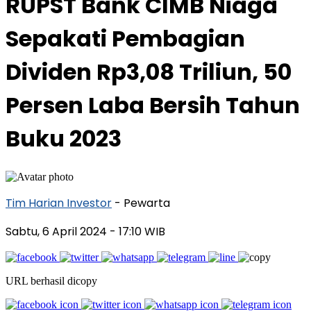
RUPST Bank CIMB Niaga
Sepakati Pembagian
Dividen Rp3,08 Triliun, 50
Persen Laba Bersih Tahun
Buku 2023
Tim Harian Investor
- Pewarta
Sabtu, 6 April 2024
- 17:10 WIB
URL berhasil dicopy