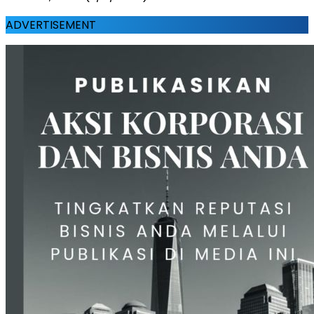
ADVERTISEMENT