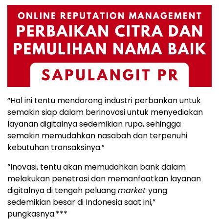
“Hal ini tentu mendorong industri perbankan untuk
semakin siap dalam berinovasi untuk menyediakan
layanan digitalnya sedemikian rupa, sehingga
semakin memudahkan nasabah dan terpenuhi
kebutuhan transaksinya.”
“Inovasi, tentu akan memudahkan bank dalam
melakukan penetrasi dan memanfaatkan layanan
digitalnya di tengah peluang
market
yang
sedemikian besar di Indonesia saat ini,”
pungkasnya.***