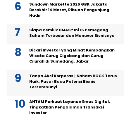
Sundown Markette 2026 GBK Jakarta
Berakhir 14 Maret, Ribuan Pengunjung
Hadir
Siapa Pemilik DMAS? Ini 15 Pemegang
Saham Terbesar dan Manuver Bisnisnya
Dicari Investor yang Minat Kembangkan
Wisata Curug Cigobang dan Curug
Cilurah di Sumedang, Jabar
Tanpa Aksi Korporasi, Saham ROCK Terus
Naik, Pasar Baca Potensi Bisnis
Tersembunyi
ANTAM Perkuat Layanan Emas Digital,
Tingkatkan Pengalaman Transaksi
Investor