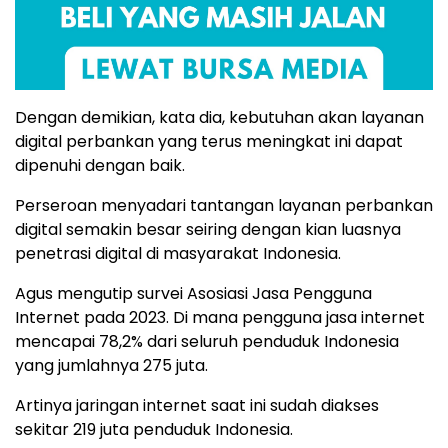
Dengan demikian, kata dia, kebutuhan akan layanan
digital perbankan yang terus meningkat ini dapat
dipenuhi dengan baik.
Perseroan menyadari tantangan layanan perbankan
digital semakin besar seiring dengan kian luasnya
penetrasi digital di masyarakat Indonesia.
Agus mengutip survei Asosiasi Jasa Pengguna
Internet pada 2023. Di mana pengguna jasa internet
mencapai 78,2% dari seluruh penduduk Indonesia
yang jumlahnya 275 juta.
Artinya jaringan internet saat ini sudah diakses
sekitar 219 juta penduduk Indonesia.