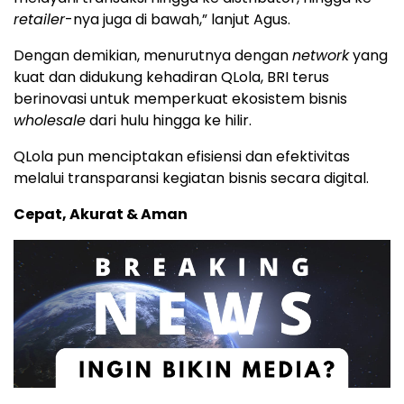
retailer
-nya juga di bawah,” lanjut Agus.
Dengan demikian, menurutnya dengan
network
yang
kuat dan didukung kehadiran QLola, BRI terus
berinovasi untuk memperkuat ekosistem bisnis
wholesale
dari hulu hingga ke hilir.
QLola pun menciptakan efisiensi dan efektivitas
melalui transparansi kegiatan bisnis secara digital.
Cepat, Akurat & Aman