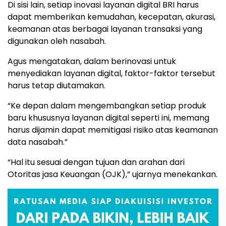
Di sisi lain, setiap inovasi layanan digital BRI harus
dapat memberikan kemudahan, kecepatan, akurasi,
keamanan atas berbagai layanan transaksi yang
digunakan oleh nasabah.
Agus mengatakan, dalam berinovasi untuk
menyediakan layanan digital, faktor-faktor tersebut
harus tetap diutamakan.
“Ke depan dalam mengembangkan setiap produk
baru khususnya layanan digital seperti ini, memang
harus dijamin dapat memitigasi risiko atas keamanan
data nasabah.”
“Hal itu sesuai dengan tujuan dan arahan dari
Otoritas jasa Keuangan (OJK),” ujarnya menekankan.